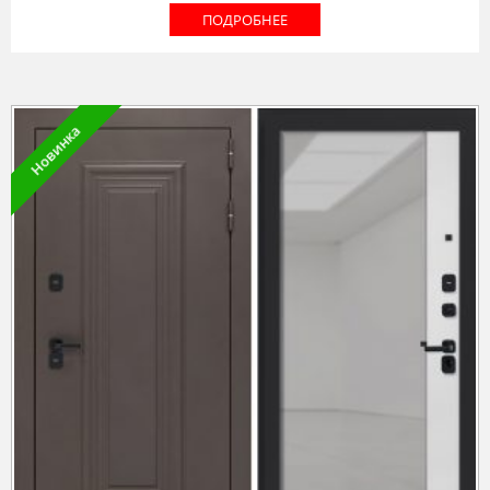
ПОДРОБНЕЕ
Новинка