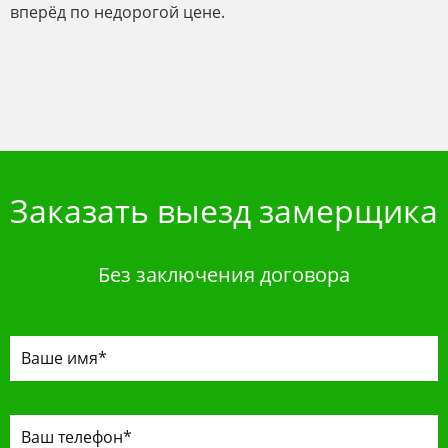
вперёд по недорогой цене.
Заказать выезд замерщика
Без заключения договора