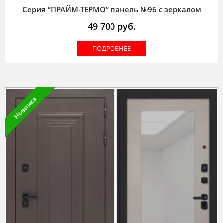
Серия “ПРАЙМ-ТЕРМО” панель №96 с зеркалом
49 700
руб.
ПОДРОБНЕЕ
Новинка