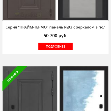
Серия “ПРАЙМ-ТЕРМО” панель №93 с зеркалом в пол
50 700
руб.
ПОДРОБНЕЕ
Новинка