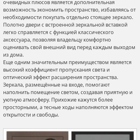
очевидных плюсов является дополнительная
возможность экономить пространство, избавляясь от
необходимости покупать отдельно стоящее зеркало.
Полотно двери с встроенной зеркальной вставкой
легко справляется с функцией классического
аксессуара, позволяя владельцу комфортно
оценивать свой внешний вид перед каждым выходом
из дома.
Еще одним значительным преимуществом является
высокий коэффициент пропускания света и
оптический эффект расширения пространства.
Зеркала, размещённые на входе, помогают
наполнить помещение светом, создавая приятную и
уютную атмосферу. Прихожие кажутся более
просторными, а тесные ходы наполняются эффектом
открытости и свободы.