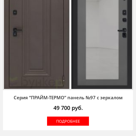
Серия “ПРАЙМ-ТЕРМО” панель №97 с зеркалом
49 700
руб.
ПОДРОБНЕЕ