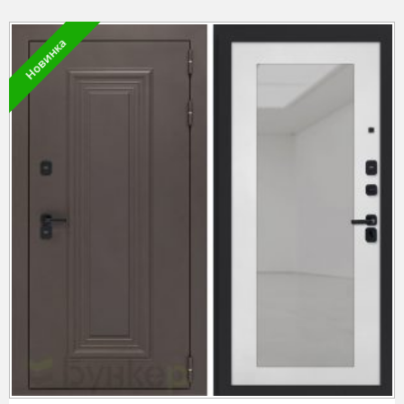
Новинка