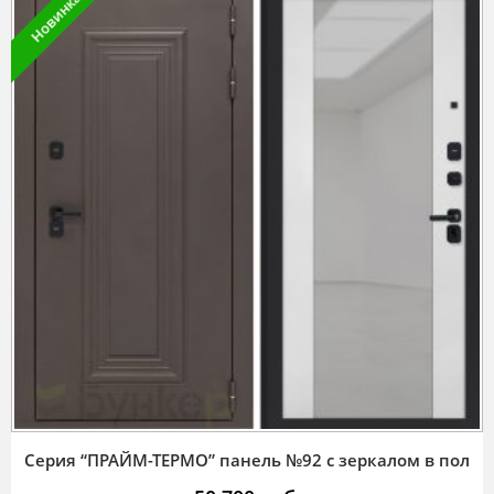
Новинка
Серия “ПРАЙМ-ТЕРМО” панель №92 с зеркалом в пол