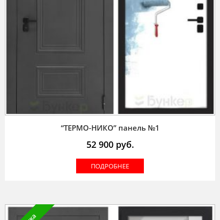
“ТЕРМО-НИКО” панель №1
52 900
руб.
ПОДРОБНЕЕ