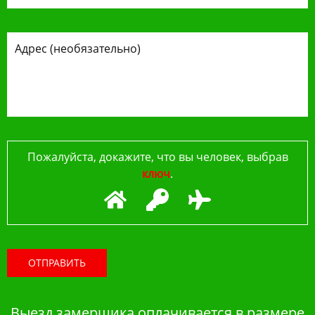
Пожалуйста, докажите, что вы человек, выбрав
ключ
.
ОТПРАВИТЬ
Выезд замерщика оплачивается в размере