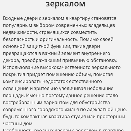
зеркалом
Входные двери с зеркалом в квартиру становятся
популярным выбором современных владельцев
недвижимости, стремящихся совместить
безопасность и оригинальность. Помимо своей
основной защитной функции, такие двери
превращаются в важный элемент внутреннего
декора, преображающий привычную обстановку.
Использование высококачественного зеркального
покрытия придает помещению объем, помогая
компенсировать недостаток естественного
освещения и зрительно увеличивая небольшие
площади. Именно поэтому данное решение стало
востребованным вариантом для обустройства
современного городского жилья по адекватной цене,
будь то компактная квартира студия или просторный
частный дом.
Особенность входных дверей с зеркалом в квартире