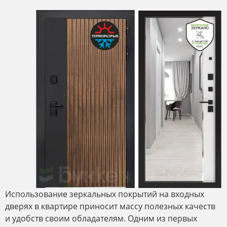
Использование зеркальных покрытий на входных
дверях в квартире приносит массу полезных качеств
и удобств своим обладателям. Одним из первых