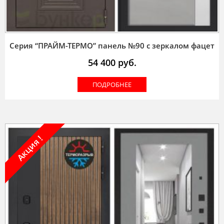
Серия “ПРАЙМ-ТЕРМО” панель №90 с зеркалом фацет
54 400
руб.
ПОДРОБНЕЕ
Акция !