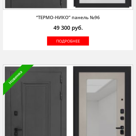
“ТЕРМО-НИКО” панель №96
49 300
руб.
ПОДРОБНЕЕ
Новинка