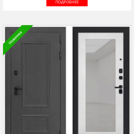
ПОДРОБНЕЕ
Новинка