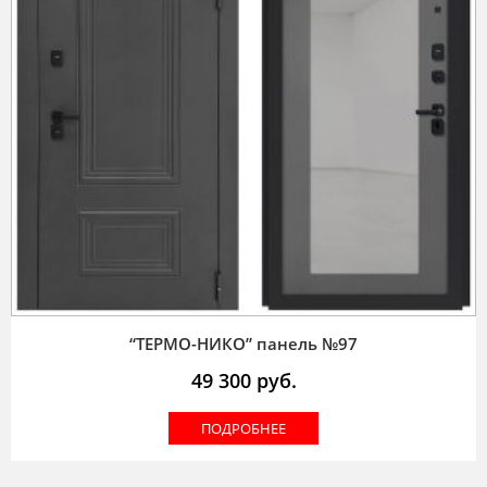
“ТЕРМО-НИКО” панель №97
49 300
руб.
ПОДРОБНЕЕ