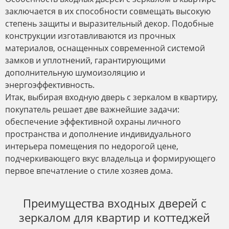
заключается в их способности совмещать высокую
степень защиты и выразительный декор. Подобные
конструкции изготавливаются из прочных
материалов, оснащенных современной системой
замков и уплотнений, гарантирующими
дополнительную шумоизоляцию и
энергоэффективность.
Итак, выбирая входную дверь с зеркалом в квартиру,
покупатель решает две важнейшие задачи:
обеспечение эффективной охраны личного
пространства и дополнение индивидуального
интерьера помещения по недорогой цене,
подчеркивающего вкус владельца и формирующего
первое впечатление о стиле хозяев дома.
Преимущества входных дверей с
зеркалом для квартир и коттеджей