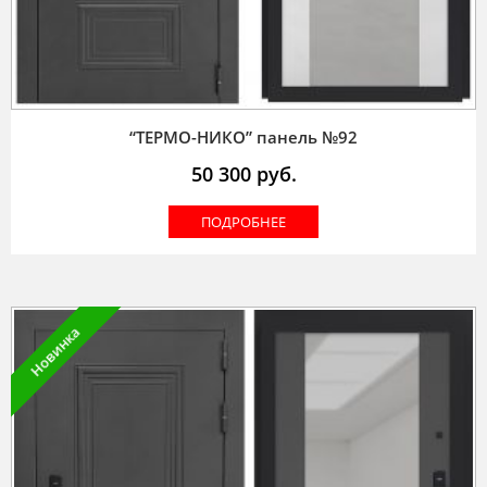
“ТЕРМО-НИКО” панель №92
50 300
руб.
ПОДРОБНЕЕ
Новинка