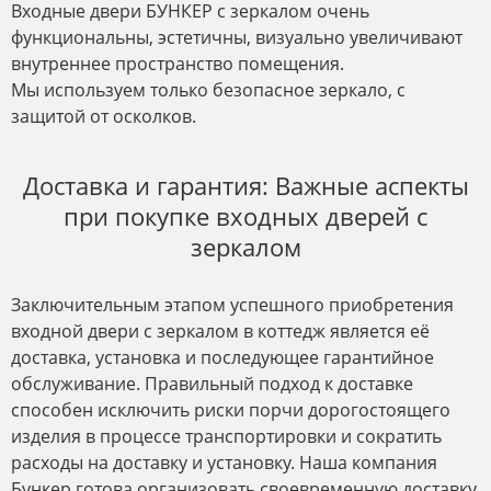
Входные двери БУНКЕР с зеркалом очень
функциональны, эстетичны, визуально увеличивают
внутреннее пространство помещения.
Мы используем только безопасное зеркало, с
защитой от осколков.
Доставка и гарантия: Важные аспекты
при покупке входных дверей с
зеркалом
Заключительным этапом успешного приобретения
входной двери с зеркалом в коттедж является её
доставка, установка и последующее гарантийное
обслуживание. Правильный подход к доставке
способен исключить риски порчи дорогостоящего
изделия в процессе транспортировки и сократить
расходы на доставку и установку. Наша компания
Бункер готова организовать своевременную доставку