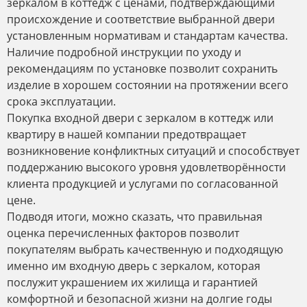
зеркалом в коттедж с ценами, подтверждающими
происхождение и соответствие выбранной двери
установленным нормативам и стандартам качества.
Наличие подробной инструкции по уходу и
рекомендациям по установке позволит сохранить
изделие в хорошем состоянии на протяжении всего
срока эксплуатации.
Покупка входной двери с зеркалом в коттедж или
квартиру в нашей компании предотвращает
возникновение конфликтных ситуаций и способствует
поддержанию высокого уровня удовлетворённости
клиента продукцией и услугами по согласованной
цене.
Подводя итоги, можно сказать, что правильная
оценка перечисленных факторов позволит
покупателям выбрать качественную и подходящую
именно им входную дверь с зеркалом, которая
послужит украшением их жилища и гарантией
комфортной и безопасной жизни на долгие годы