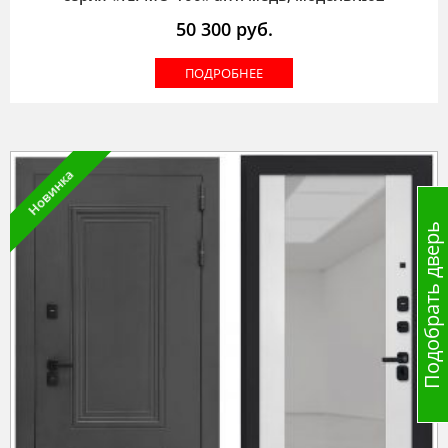
50 300
руб.
ПОДРОБНЕЕ
Новинка
Подобрать дверь