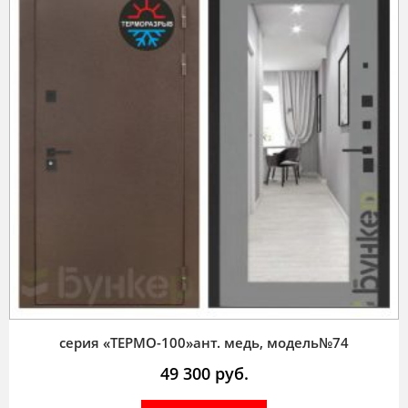
серия «ТЕРМО-100»ант. медь, модель№74
49 300
руб.