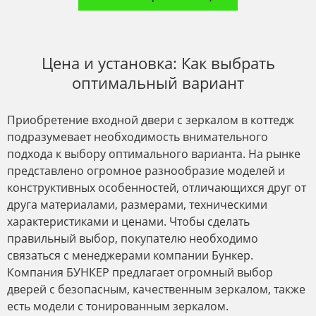
Цена и установка: Как выбрать
оптимальный вариант
Приобретение входной двери с зеркалом в коттедж
подразумевает необходимость внимательного
подхода к выбору оптимального варианта. На рынке
представлено огромное разнообразие моделей и
конструктивных особенностей, отличающихся друг от
друга материалами, размерами, техническими
характеристиками и ценами. Чтобы сделать
правильный выбор, покупателю необходимо
связаться с менеджерами компании Бункер.
Компания БУНКЕР предлагает огромный выбор
дверей с безопасным, качественным зеркалом, также
есть модели с тонированным зеркалом.