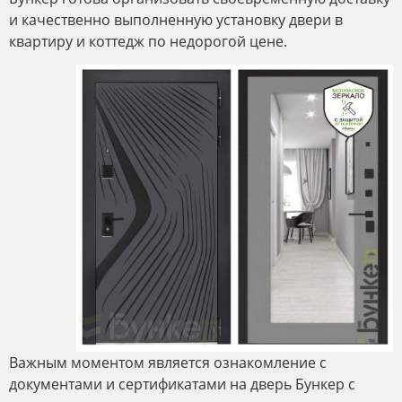
и качественно выполненную установку двери в
квартиру и коттедж по недорогой цене.
Важным моментом является ознакомление с
документами и сертификатами на дверь Бункер с