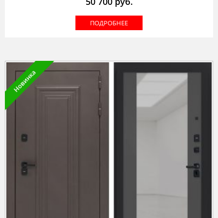
50 700
руб.
ПОДРОБНЕЕ
Новинка