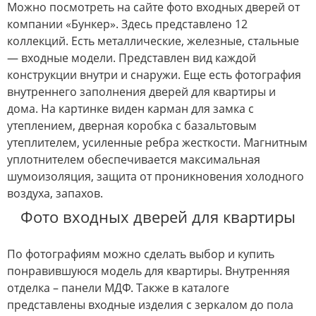
Можно посмотреть на сайте фото входных дверей от
компании «Бункер». Здесь представлено 12
коллекций. Есть металлические, железные, стальные
— входные модели. Представлен вид каждой
конструкции внутри и снаружи. Еще есть фотография
внутреннего заполнения дверей для квартиры и
дома. На картинке виден карман для замка с
утеплением, дверная коробка с базальтовым
утеплителем, усиленные ребра жесткости. Магнитным
уплотнителем обеспечивается максимальная
шумоизоляция, защита от проникновения холодного
воздуха, запахов.
Фото входных дверей для квартиры
По фотографиям можно сделать выбор и купить
понравившуюся модель для квартиры. Внутренняя
отделка – панели МДФ. Также в каталоге
представлены входные изделия с зеркалом до пола