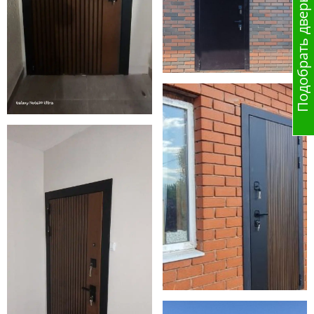
Подобрать дверь