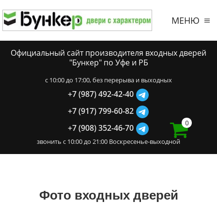
МЕНЮ
Официальный сайт производителя входных дверей
"Бункер" по Уфе и РБ
c 10:00 до 17:00, без перерыва и выходных
+7 (987) 492-42-40
+7 (917) 799-60-82
0
+7 (908) 352-46-70
звонить с 10:00 до 21:00 Воскресенье-выходной
Фото входных дверей