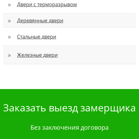
Двери с терморазрывом
Деревянные двери
Стальные двери
Железные двери
Заказать выезд замерщика
Без заключения договора