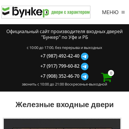
МЕНЮ
Официальный сайт производителя входных дверей
"Бункер" по Уфе и РБ
c 10:00 до 17:00, без перерыва и выходных
+7 (987) 492-42-40
+7 (917) 799-60-82
0
+7 (908) 352-46-70
звонить с 10:00 до 21:00 Воскресенье-выходной
Железные входные двери