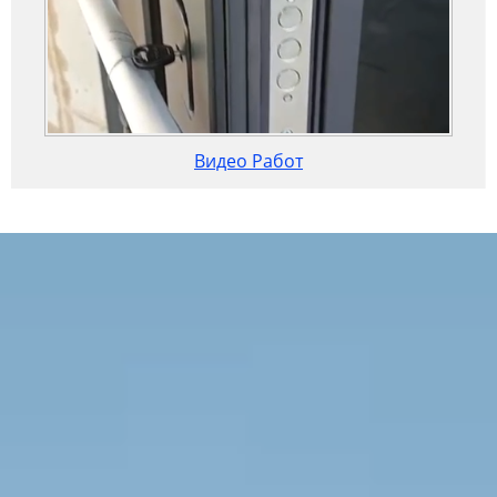
Видео Работ