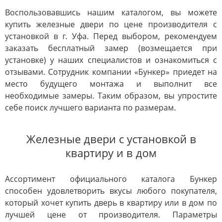
Воспользовавшись нашим каталогом, вы можете
купить железные двери по цене производителя с
установкой в г. Уфа. Перед выбором, рекомендуем
заказать бесплатный замер (возмещается при
установке) у наших специалистов и ознакомиться с
отзывами. Сотрудник компании «Бункер» приедет на
место будущего монтажа и выполнит все
необходимые замеры. Таким образом, вы упростите
себе поиск лучшего варианта по размерам.
Железные двери с установкой в
квартиру и в дом
Ассортимент официального каталога Бункер
способен удовлетворить вкусы любого покупателя,
который хочет купить дверь в квартиру или в дом по
лучшей цене от производителя. Параметры