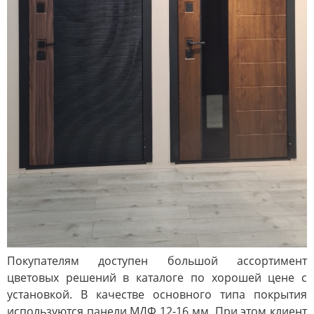
Покупателям доступен большой ассортимент
цветовых решений в каталоге по хорошей цене с
установкой. В качестве основного типа покрытия
используются панели МДФ 12-16 мм. При этом клиент