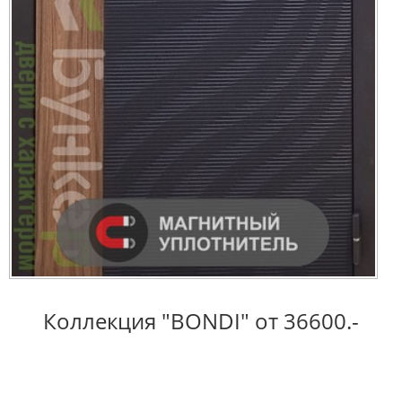
Коллекция "BONDI" от 36600.-