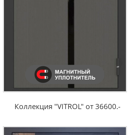
Коллекция "VITROL" от 36600.-