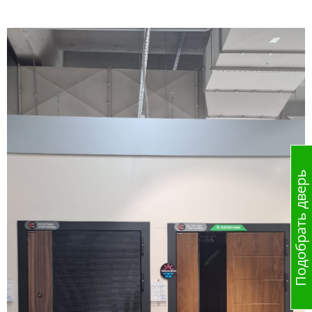
Подобрать дверь