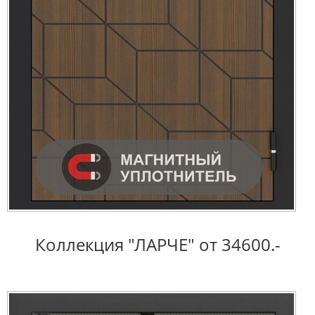
Коллекция "ЛАРЧЕ" от 34600.-