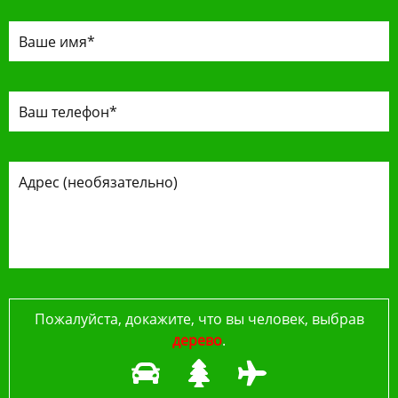
Пожалуйста, докажите, что вы человек, выбрав
дерево
.