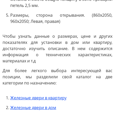
петель 2,5 мм.
Размеры, сторона открывания. (860х2050,
960х2050; Левая, правая)
Чтобы узнать данные о размерах, цене и других
показателях для установки в дом или квартиру,
достаточно изучить описание. В нем содержится
информация о технических характеристиках,
материалах и т.д
Для более легкого выбора интересующей вас
позиции, мы разделили свой каталог на две
категории по назначению:
Железные двери в квартиру
Железные двери в дом