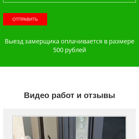
ОТПРАВИТЬ
Выезд замерщика оплачивается в размере
500 рублей
Видео работ и отзывы