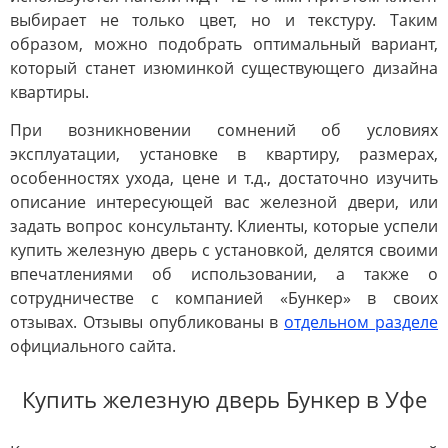
выбирает не только цвет, но и текстуру. Таким
образом, можно подобрать оптимальный вариант,
который станет изюминкой существующего дизайна
квартиры.
При возникновении сомнений об условиях
эксплуатации, установке в квартиру, размерах,
особенностях ухода, цене и т.д., достаточно изучить
описание интересующей вас железной двери, или
задать вопрос консультанту. Клиенты, которые успели
купить железную дверь с установкой, делятся своими
впечатлениями об использовании, а также о
сотрудничестве с компанией «Бункер» в своих
отзывах. Отзывы опубликованы в
отдельном разделе
официального сайта.
Купить железную дверь Бункер в Уфе