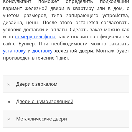
Консультант поможет определить подходящий
вариант железной двери в квартиру или в дом, с
учетом размеров, типа запирающего устройства,
дизайна, цены. После этого останется согласовать
условия доставки и оплаты. Сделать заказ можно как
и по
номеру телефона
, так и онлайн на официальном
сайте Бункер. При необходимости можно заказать
установку
и
доставку
железной двери
.
Монтаж будет
произведен в течение 1 дня.
Двери с зеркалом
Двери с шумоизоляцией
Металлические двери