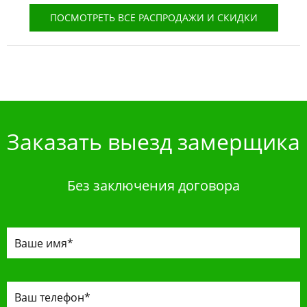
ПОСМОТРЕТЬ ВСЕ РАСПРОДАЖИ И СКИДКИ
Заказать выезд замерщика
Без заключения договора