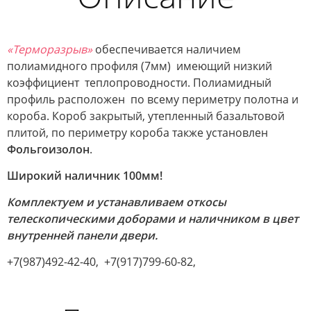
«Терморазрыв»
обеспечивается наличием
полиамидного профиля (7мм) имеющий низкий
коэффициент теплопроводности. Полиамидный
профиль расположен по всему периметру полотна и
короба. Короб закрытый, утепленный базальтовой
плитой, по периметру короба также установлен
Фольгоизолон
.
Широкий наличник 100мм!
Комплектуем и устанавливаем откосы
телескопическими доборами и наличником в цвет
внутренней панели двери.
+7(987)492-42-40, +7(917)799-60-82,