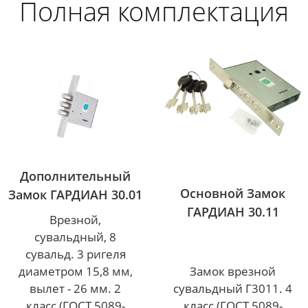
Полная комплектация
Дополнительный
Основной Замок
Замок ГАРДИАН 30.01
ГАРДИАН 30.11
Врезной,
сувальдный, 8
сувальд. 3 ригеля
Замок врезной
диаметром 15,8 мм,
сувальдный Г3011. 4
вылет - 26 мм. 2
класс (ГОСТ 5089-
класс (ГОСТ 5089-