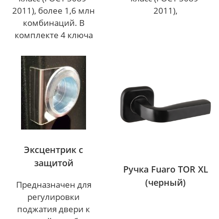
2011),
2011), более 1,6 млн
комбинаций. В
комплекте 4 ключа
Эксцентрик с
защитой
Ручка Fuaro TOR XL
(черный)
Предназначен для
регулировки
поджатия двери к