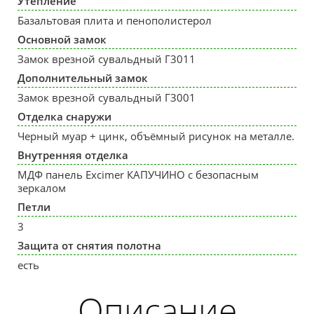
Утепление
Базальтовая плита и пенополистерол
Основной замок
Замок врезной сувальдный Г3011
Дополнительный замок
Замок врезной сувальдный Г3001
Отделка снаружи
Черный муар + цинк, объёмный рисунок на металле.
Внутренняя отделка
МДФ панель Excimer КАПУЧИНО с безопасным
зеркалом
Петли
3
Защита от снятия полотна
есть
Описание