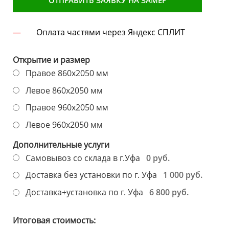
ОТПРАВИТЬ ЗАЯВКУ НА ЗАМЕР
Оплата частями через Яндекс СПЛИТ
Открытие и размер
Правое 860х2050 мм
Левое 860х2050 мм
Правое 960х2050 мм
Левое 960х2050 мм
Дополнительные услуги
0 руб.
Самовывоз со склада в г.Уфа
1 000 руб.
Доставка без установки по г. Уфа
6 800 руб.
Доставка+установка по г. Уфа
Итоговая стоимость: