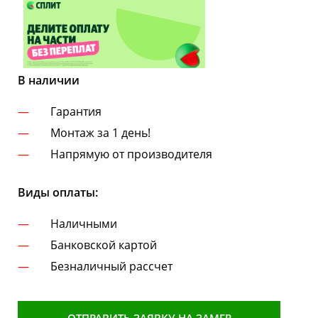
В наличии
Гарантия
Монтаж за 1 день!
Напрямую от производителя
Виды оплаты:
Наличными
Банковской картой
Безналичный рассчет