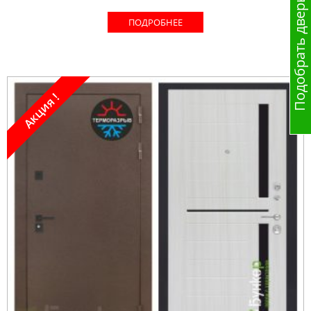
Подобрать дверь
ПОДРОБНЕЕ
Акция !