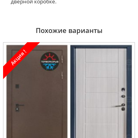
дверной коробке.
Похожие варианты
Акция !