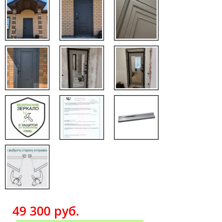
49 300
руб.