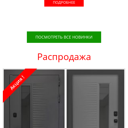
ПОДРОБНЕЕ
ПОСМОТРЕТЬ ВСЕ НОВИНКИ
Распродажа
Акция !