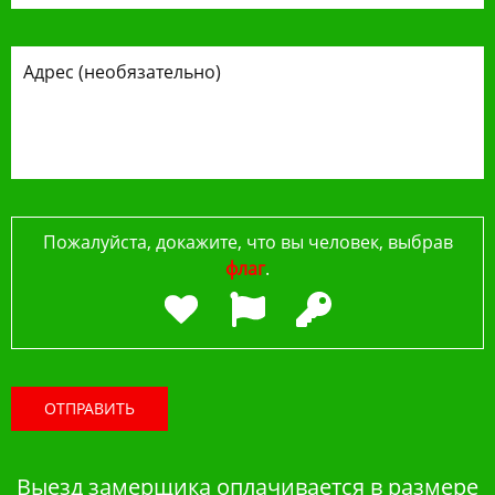
Пожалуйста, докажите, что вы человек, выбрав
флаг
.
ОТПРАВИТЬ
Выезд замерщика оплачивается в размере