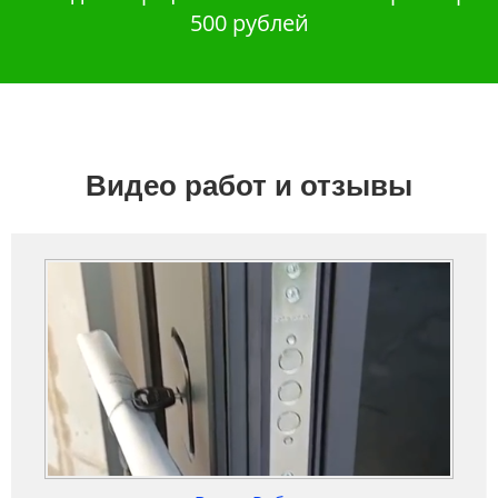
500 рублей
Видео работ и отзывы