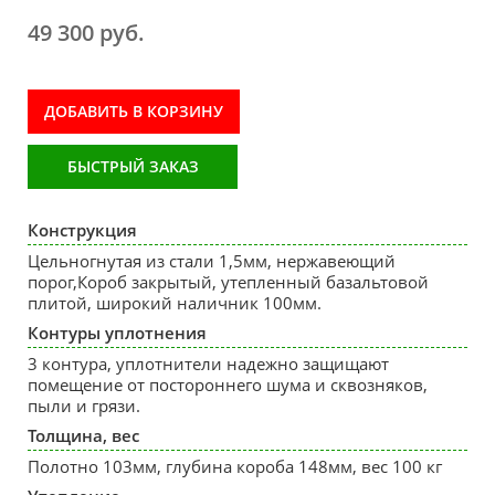
49 300 руб.
ДОБАВИТЬ В КОРЗИНУ
БЫСТРЫЙ ЗАКАЗ
Конструкция
Цельногнутая из стали 1,5мм, нержавеющий
порог,Короб закрытый, утепленный базальтовой
плитой, широкий наличник 100мм.
Контуры уплотнения
3 контура, уплотнители надежно защищают
помещение от постороннего шума и сквозняков,
пыли и грязи.
Толщина, вес
Полотно 103мм, глубина короба 148мм, вес 100 кг