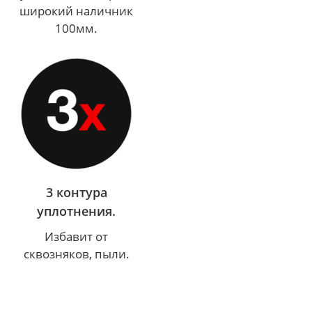
широкий наличник
100мм.
3 контура
уплотнения.
Избавит от
сквозняков, пыли.