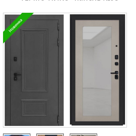
Новинка