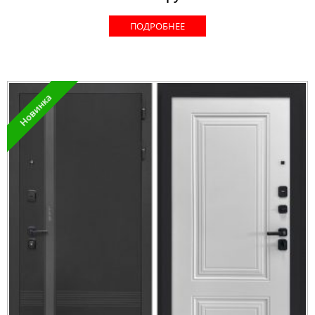
ПОДРОБНЕЕ
Новинка