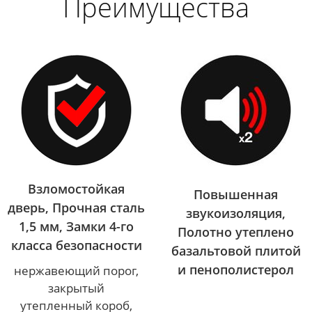
Преимущества
Взломостойкая
Повышенная
дверь, Прочная сталь
звукоизоляция,
1,5 мм, Замки 4-го
Полотно утеплено
класса безопасности
базальтовой плитой
и пенополистерол
нержавеющий порог,
закрытый
утепленный короб,