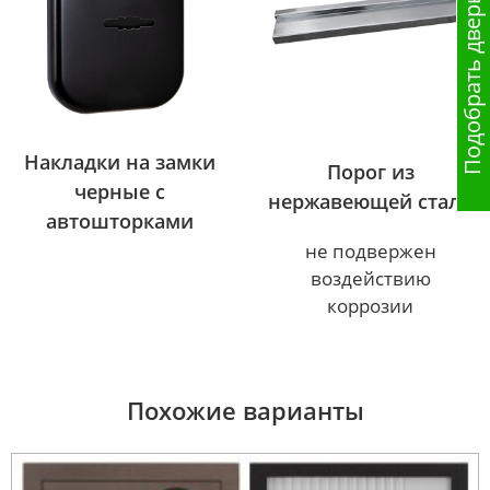
Подобрать дверь
Накладки на замки
Порог из
черные с
нержавеющей стали
автошторками
не подвержен
воздействию
коррозии
Похожие варианты