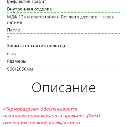
(рефлектив графит)
Внутренняя отделка
МДФ 12мм влагостойкая, Веллюто джелато + серая
патина
Петли
3
Защита от снятия полотна
есть
Размеры
960/2050мм
Описание
«Терморазрыв» обеспечивается
наличием полиамидного профиля (7мм),
имеющим низкий коэффициент