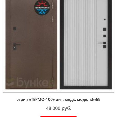
серия «ТЕРМО-100» ант. медь, модель№68
48 000
руб.