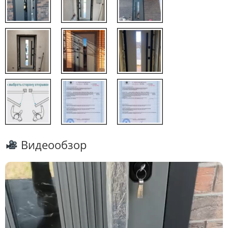
Видеообзор