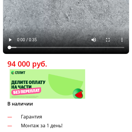
94 000
руб.
В наличии
Гарантия
Монтаж за 1 день!