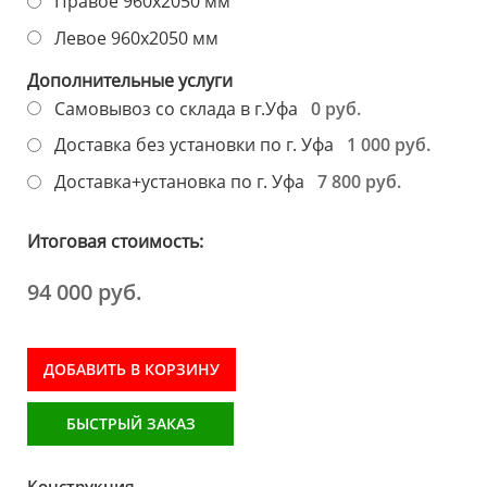
Правое 960х2050 мм
Левое 960х2050 мм
Дополнительные услуги
0 руб.
Самовывоз со склада в г.Уфа
1 000 руб.
Доставка без установки по г. Уфа
7 800 руб.
Доставка+установка по г. Уфа
Итоговая стоимость:
94 000 руб.
ДОБАВИТЬ В КОРЗИНУ
БЫСТРЫЙ ЗАКАЗ
Конструкция