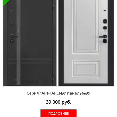
Серия “AРT-ГАРСИА” панель№99
39 000
руб.
ПОДРОБНЕЕ