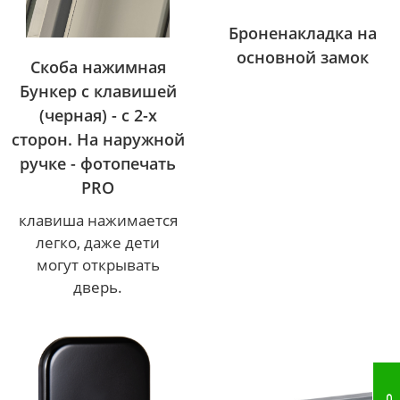
Броненакладка на
основной замок
Скоба нажимная
Бункер с клавишей
(черная) - с 2-х
сторон. На наружной
ручке - фотопечать
PRO
клавиша нажимается
легко, даже дети
могут открывать
дверь.