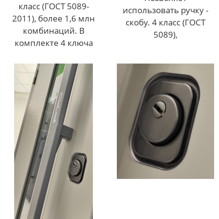
класс (ГОСТ 5089-
использовать ручку -
2011), более 1,6 млн
скобу. 4 класс (ГОСТ
комбинаций. В
5089),
комплекте 4 ключа