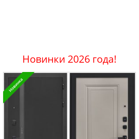
Новинки 2026 года!
Новинка