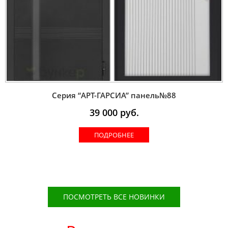
Серия “AРT-ГАРСИА” панель№88
39 000
руб.
ПОДРОБНЕЕ
ПОСМОТРЕТЬ ВСЕ НОВИНКИ