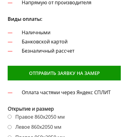
Напрямую от производителя
Виды оплаты:
Наличными
Банковской картой
Безналичный рассчет
ОТПРАВИТЬ ЗАЯВКУ НА ЗАМЕР
Оплата частями через Яндекс СПЛИТ
Открытие и размер
Правое 860х2050 мм
Левое 860х2050 мм