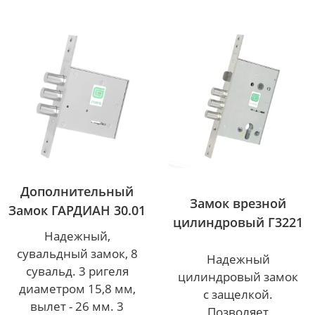
Дополнительный
Замок врезной
Замок ГАРДИАН 30.01
цилиндровый Г3221
Надежный,
сувальдный замок, 8
Надежный
сувальд. 3 ригеля
цилиндровый замок
диаметром 15,8 мм,
с защелкой.
вылет - 26 мм. 3
Позволяет