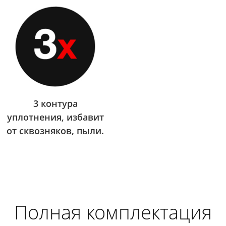
3 контура
уплотнения, избавит
от сквозняков, пыли.
Полная комплектация