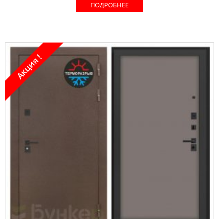
ПОДРОБНЕЕ
Акция !