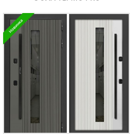
Новинка