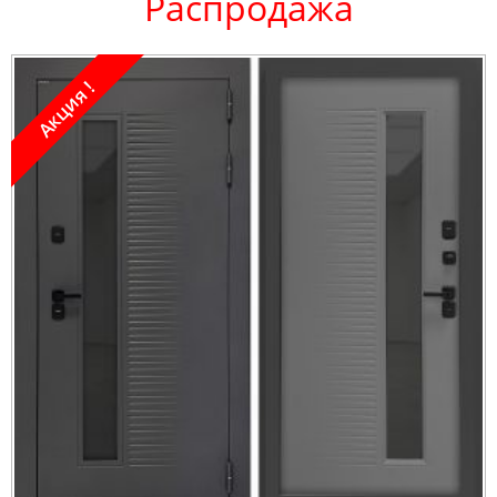
Распродажа
Акция !