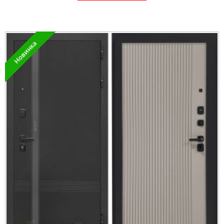
Новинка