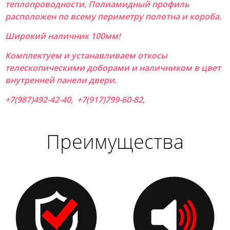
теплопроводности. Полиамидный профиль
расположен по всему периметру полотна и короба.
Широкий наличник 100мм!
Комплектуем и устанавливаем откосы
телескопическими доборами и наличником в цвет
внутренней панели двери.
+7(987)492-42-40, +7(917)799-60-82,
Преимущества