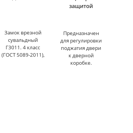
защитой
Замок врезной
Предназначен
сувальдный
для регулировки
Г3011. 4 класс
поджатия двери
(ГОСТ 5089-2011),
к дверной
коробке.