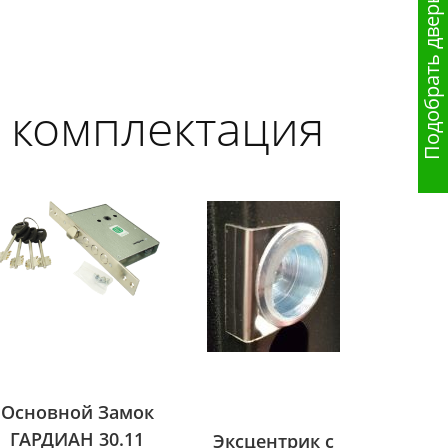
Подобрать дверь
 комплектация
Основной Замок
ГАРДИАН 30.11
Эксцентрик с