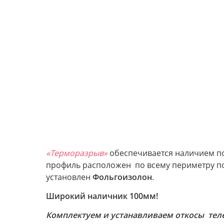
«Терморазрыв»
обеспечивается наличием п
профиль расположен по всему периметру пол
установлен
Фольгоизолон
.
Широкий наличник 100мм!
Комплектуем и устанавливаем откосы тел