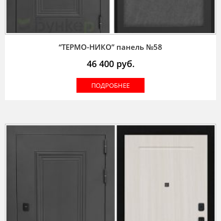
“ТЕРМО-НИКО” панель №58
46 400
руб.
ПОДРОБНЕЕ