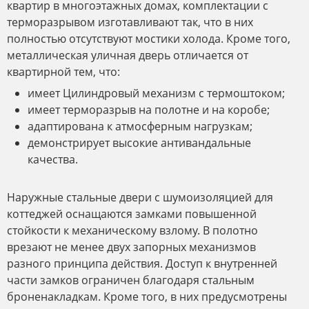
квартир в многоэтажных домах, комплектации с
терморазрывом изготавливают так, что в них
полностью отсутствуют мостики холода. Кроме того,
металлическая уличная дверь отличается от
квартирной тем, что:
имеет Цилиндровый механизм с термоштоком;
имеет терморазрыв на полотне и на коробе;
адаптирована к атмосферным нагрузкам;
демонстрирует высокие антивандальные
качества.
Наружные стальные двери с шумоизоляцией для
коттеджей оснащаются замками повышенной
стойкости к механическому взлому. В полотно
врезают не менее двух запорных механизмов
разного принципа действия. Доступ к внутренней
части замков ограничен благодаря стальным
броненакладкам. Кроме того, в них предусмотрены