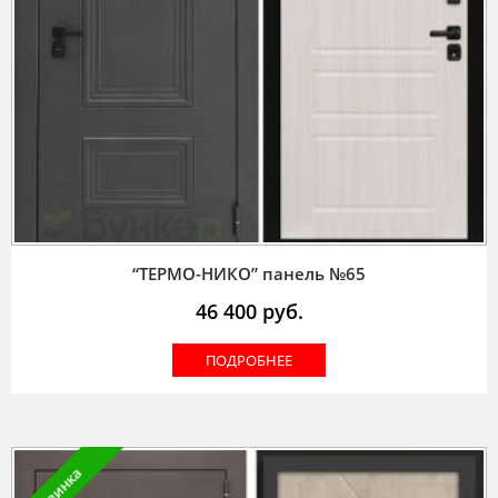
“ТЕРМО-НИКО” панель №65
46 400
руб.
ПОДРОБНЕЕ
Новинка