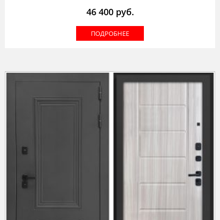
46 400
руб.
ПОДРОБНЕЕ