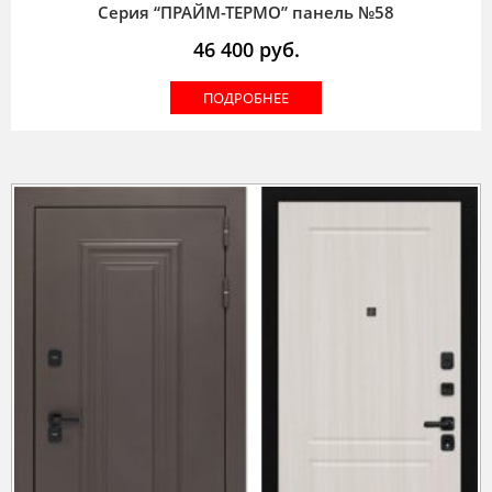
Серия “ПРАЙМ-ТЕРМО” панель №58
46 400
руб.
ПОДРОБНЕЕ