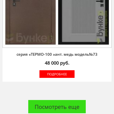
серия «ТЕРМО-100 »ант. медь модель№73
48 000
руб.
ПОДРОБНЕЕ
Посмотреть еще