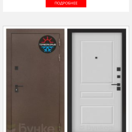
ПОДРОБНЕЕ