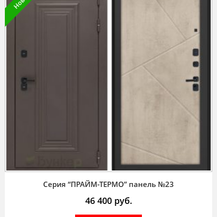
Серия “ПРАЙМ-ТЕРМО” панель №23
46 400
руб.