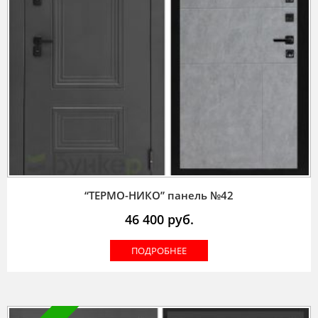
“ТЕРМО-НИКО” панель №42
46 400
руб.
ПОДРОБНЕЕ