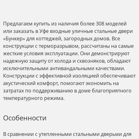
Предлагаем купить из наличия более 308 моделей
или заказать в Уфе входные уличные стальные двери
«Бункер» для коттеджей, загородных домов. Все
конструкции с терморазрывом, рассчитаны на самые
жесткие условия эксплуатации. Они демонстрируют
надежную защиту от холода и сквозняков, обладают
исключительными антивандальными качествами.
Конструкции с эффективной изоляцией обеспечивают
акустический комфорт, помогают экономить на
затратах по поддерживанию в доме благоприятного
температурного режима.
Особенности
В сравнении с утепленными стальными дверьми для