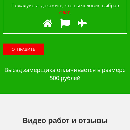
Пожалуйста, докажите, что вы человек, выбрав
флаг
.
ОТПРАВИТЬ
Выезд замерщика оплачивается в размере
500 рублей
Видео работ и отзывы