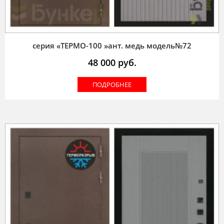
серия «ТЕРМО-100 »ант. медь модель№72
48 000
руб.
ПОДРОБНЕЕ