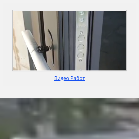
Видео Работ