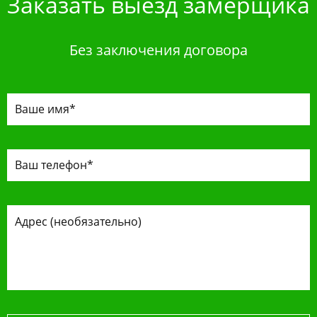
Заказать выезд замерщика
Без заключения договора