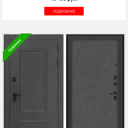
ПОДРОБНЕЕ
Новинка