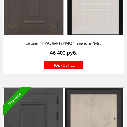
Серия “ПРАЙМ-ТЕРМО” панель №65
46 400
руб.
ПОДРОБНЕЕ
Новинка