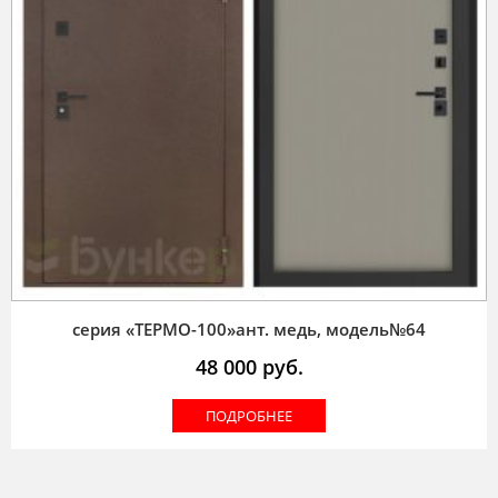
серия «ТЕРМО-100»ант. медь, модель№64
48 000
руб.
ПОДРОБНЕЕ