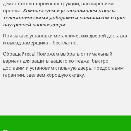
демонтажем старой конструкции, расширением
проема.
Комплектуем и устанавливаем откосы
телескопическими доборами и наличником в цвет
внутренней панели двери.
При заказе установки металлических дверей доставка
и выезд замерщика – бесплатно.
Обращайтесь! Поможем выбрать оптимальный
вариант для защиты вашего коттеджа, быстро
доставим и установим стальную дверь, предоставим
гарантии, сделаем хорошую скидку.