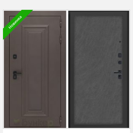
Новинка