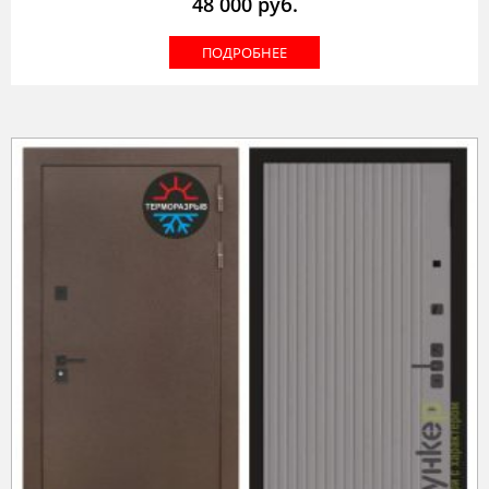
48 000
руб.
ПОДРОБНЕЕ