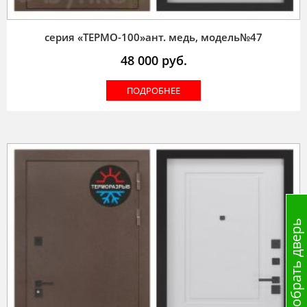
серия «ТЕРМО-100»ант. медь, модель№47
48 000
руб.
ПОДРОБНЕЕ
Подобрать дверь