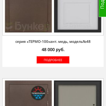
серия «ТЕРМО-100»ант. медь, модель№48
48 000
руб.
ПОДРОБНЕЕ