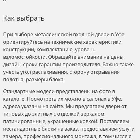
Как выбрать
При выборе металлической входной двери в Уфе
ориентируйтесь на технические характеристики
конструкции, комплектацию, уровень
взломостойкости. Обращайте внимание на цены,
дизайн, сроки гарантии производителя. Важно также
учесть угол распахивания, сторону открывания
полотна, размеры блока.
Стандартные модели представлены на фото в
каталоге. Посмотреть их можно в салонах в Уфе,
адреса указаны на сайте. Мы предлагаем двери от
типовых до элитных с отделкой зеркалом,
патинированные, украшенные ковкой. Поставляем
нестандартные блоки на заказ, предоставляем услуги
замера, профессионального монтажа, в том числе с