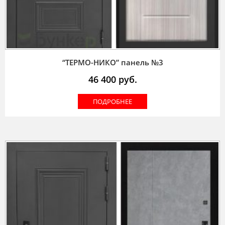
“ТЕРМО-НИКО” панель №3
46 400
руб.
ПОДРОБНЕЕ