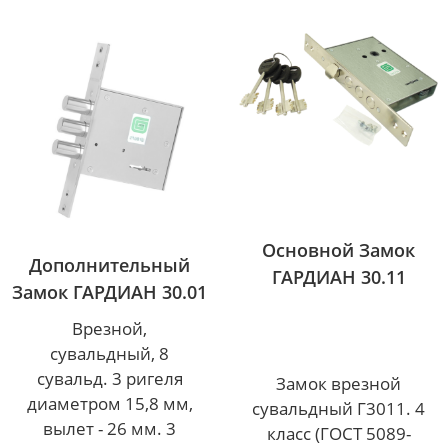
Основной Замок
Дополнительный
ГАРДИАН 30.11
Замок ГАРДИАН 30.01
Врезной,
сувальдный, 8
сувальд. 3 ригеля
Замок врезной
диаметром 15,8 мм,
сувальдный Г3011. 4
вылет - 26 мм. 3
класс (ГОСТ 5089-