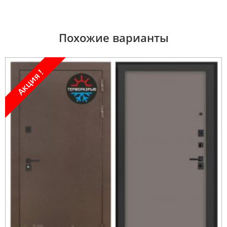
Похожие варианты
Акция !