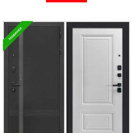
Новинка