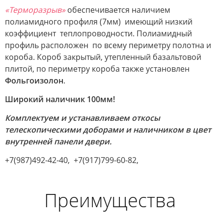
«Терморазрыв»
обеспечивается наличием
полиамидного профиля (7мм) имеющий низкий
коэффициент теплопроводности. Полиамидный
профиль расположен по всему периметру полотна и
короба. Короб закрытый, утепленный базальтовой
плитой, по периметру короба также установлен
Фольгоизолон
.
Широкий наличник 100мм!
Комплектуем и устанавливаем откосы
телескопическими доборами и наличником в цвет
внутренней панели двери.
+7(987)492-42-40, +7(917)799-60-82,
Преимущества