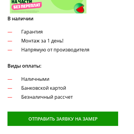
В наличии
Гарантия
Монтаж за 1 день!
Напрямую от производителя
Виды оплаты:
Наличными
Банковской картой
Безналичный рассчет
ОТПРАВИТЬ ЗАЯВКУ НА ЗАМЕР