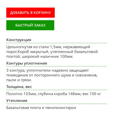
ДОБАВИТЬ В КОРЗИНУ
БЫСТРЫЙ ЗАКАЗ
Конструкция
Цельногнутая из стали 1,5мм, нержавеющий
порог,Короб закрытый, утепленный базальтовой
плитой, широкий наличник 100мм.
Контуры уплотнения
3 контура, уплотнители надежно защищают
помещение от постороннего шума и сквозняков,
пыли и грязи.
Толщина, вес
Полотно 103мм, глубина короба 148мм, вес 100 кг
Утепление
Базальтовая плита и пенополистерол