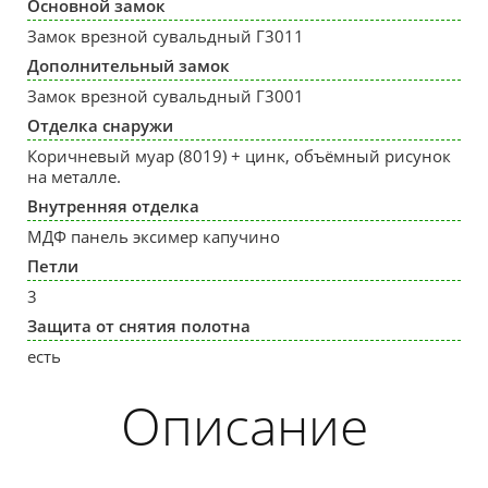
Основной замок
Замок врезной сувальдный Г3011
Дополнительный замок
Замок врезной сувальдный Г3001
Отделка снаружи
Коричневый муар (8019) + цинк, объёмный рисунок
на металле.
Внутренняя отделка
МДФ панель эксимер капучино
Петли
3
Защита от снятия полотна
есть
Описание