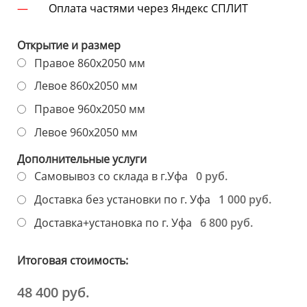
Оплата частями через Яндекс СПЛИТ
Открытие и размер
Правое 860х2050 мм
Левое 860х2050 мм
Правое 960х2050 мм
Левое 960х2050 мм
Дополнительные услуги
0 руб.
Самовывоз со склада в г.Уфа
1 000 руб.
Доставка без установки по г. Уфа
6 800 руб.
Доставка+установка по г. Уфа
Итоговая стоимость:
48 400 руб.