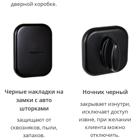
дверной коробке.
Черные накладки на
Ночник черный
замки с авто
закрывает изнутри,
шторками
исключает доступ
извне, при желании
защищают от
клиента можно
сквозняков, пыли,
отключить.
запахов.