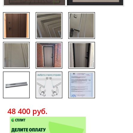
48 400
руб.