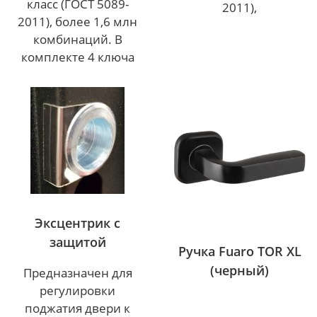
класс (ГОСТ 5089-
2011),
2011), более 1,6 млн
комбинаций. В
комплекте 4 ключа
Эксцентрик с
защитой
Ручка Fuaro TOR XL
(черный)
Предназначен для
регулировки
поджатия двери к