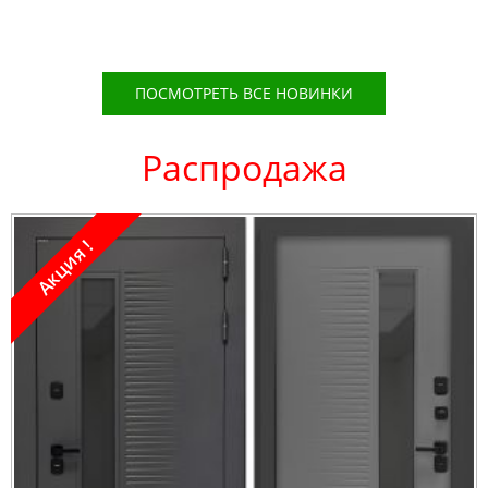
ПОСМОТРЕТЬ ВСЕ НОВИНКИ
Распродажа
Акция !