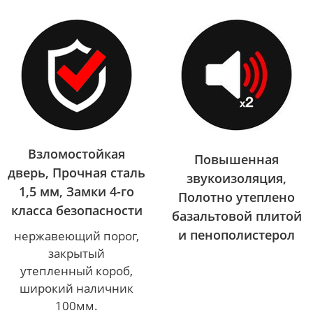
Взломостойкая
Повышенная
дверь, Прочная сталь
звукоизоляция,
1,5 мм, Замки 4-го
Полотно утеплено
класса безопасности
базальтовой плитой
и пенополистерол
нержавеющий порог,
закрытый
утепленный короб,
широкий наличник
100мм.