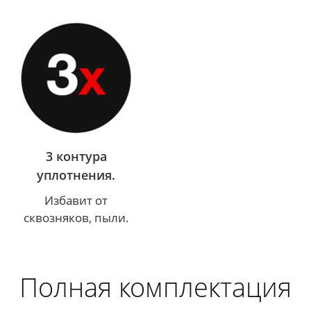
3 контура
уплотнения.
Избавит от
сквозняков, пыли.
Полная комплектация