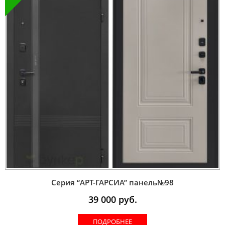
Серия “AРT-ГАРСИА” панель№98
39 000
руб.
ПОДРОБНЕЕ