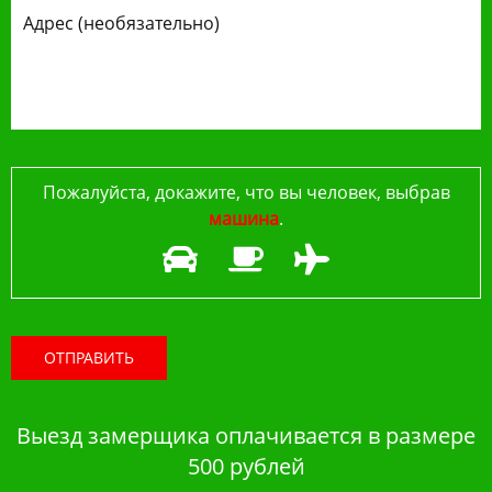
Пожалуйста, докажите, что вы человек, выбрав
машина
.
ОТПРАВИТЬ
Выезд замерщика оплачивается в размере
500 рублей