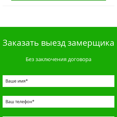
Заказать выезд замерщика
Без заключения договора