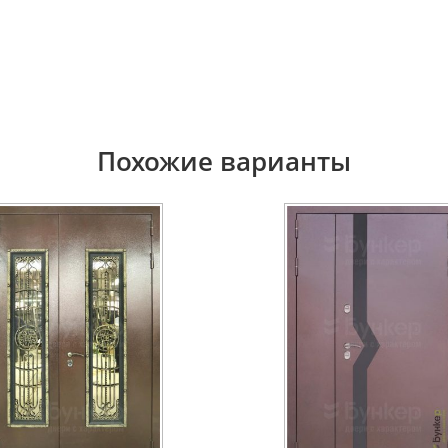
Похожие варианты