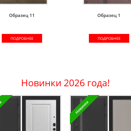
Образец 11
Образец 1
ПОДРОБНЕЕ
ПОДРОБНЕЕ
Новинки 2026 года!
ка
Новинка