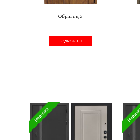
Образец 2
ПОДРОБНЕЕ
Новинка
Новин