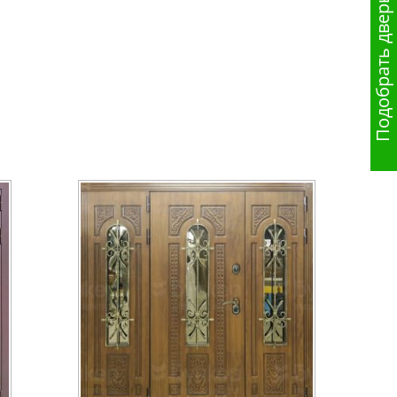
Подобрать дверь