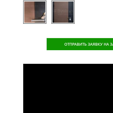
ОТПРАВИТЬ ЗАЯВКУ НА 