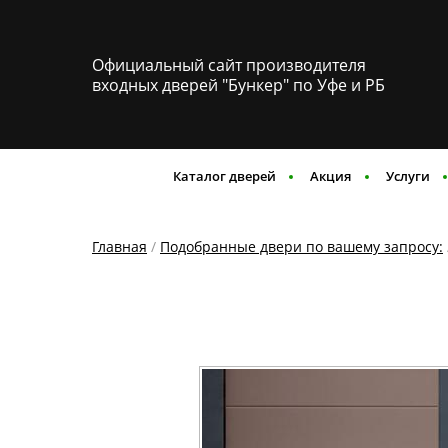
Официальный сайт производителя
входных дверей "Бункер" по Уфе и РБ
Каталог дверей
Акция
Услуги
Главная
/
Подобранные двери по вашему запросу: