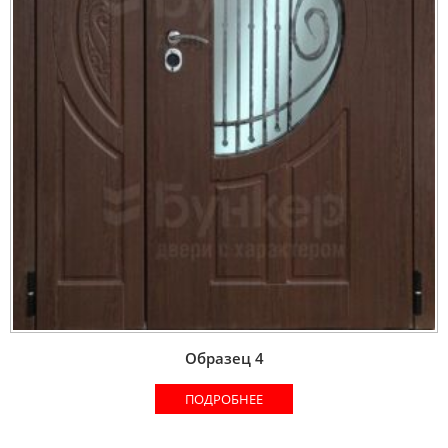
Образец 4
ПОДРОБНЕЕ