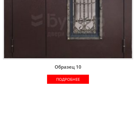
Образец 10
ПОДРОБНЕЕ