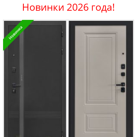
Новинки 2026 года!
Новинка