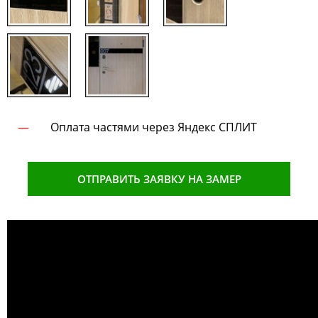
Оплата частями через Яндекс СПЛИТ
ОТПРАВИТЬ ЗАЯВКУ НА ЗАМЕР