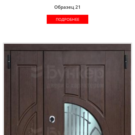
Образец 21
ПОДРОБНЕЕ