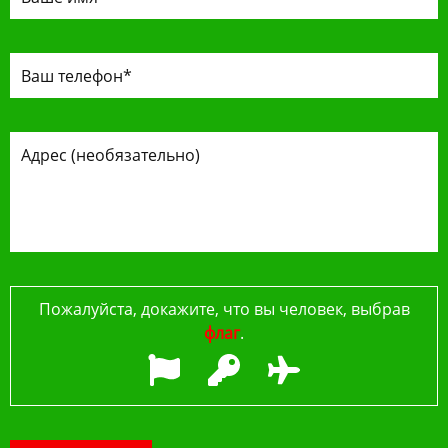
Пожалуйста, докажите, что вы человек, выбрав
флаг
.