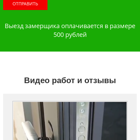
ОТПРАВИТЬ
Выезд замерщика оплачивается в размере
500 рублей
Видео работ и отзывы