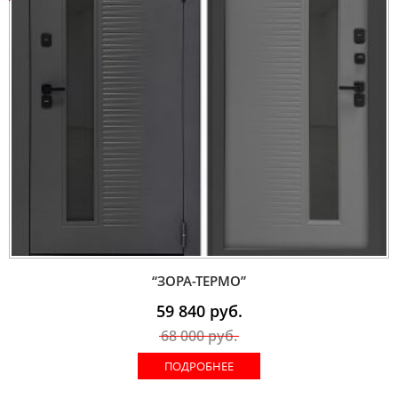
“ЗОРА-ТЕРМО”
59 840
руб.
68 000
руб.
ПОДРОБНЕЕ