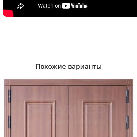
Похожие варианты