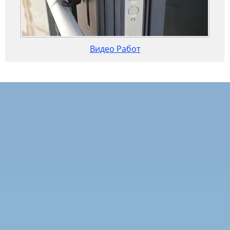
Видео Работ