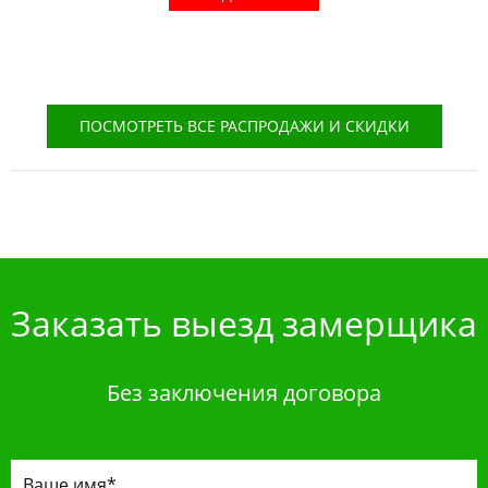
ПОСМОТРЕТЬ ВСЕ РАСПРОДАЖИ И СКИДКИ
Заказать выезд замерщика
Без заключения договора