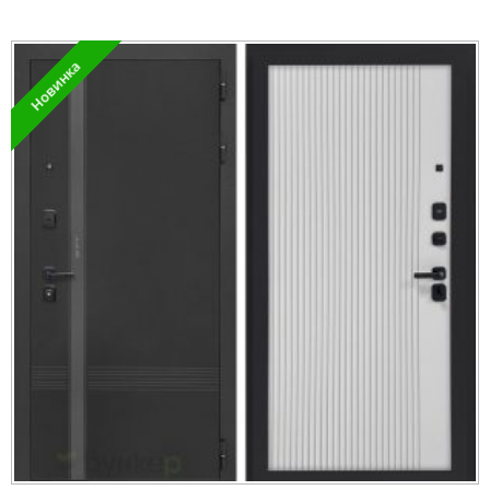
Новинка