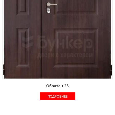
Образец 25
ПОДРОБНЕЕ