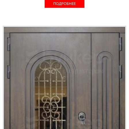
ПОДРОБНЕЕ