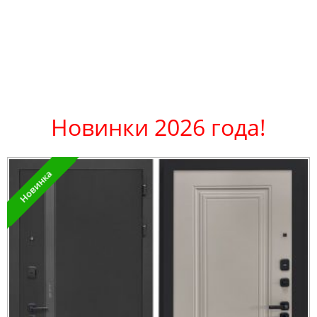
Новинки 2026 года!
Новинка