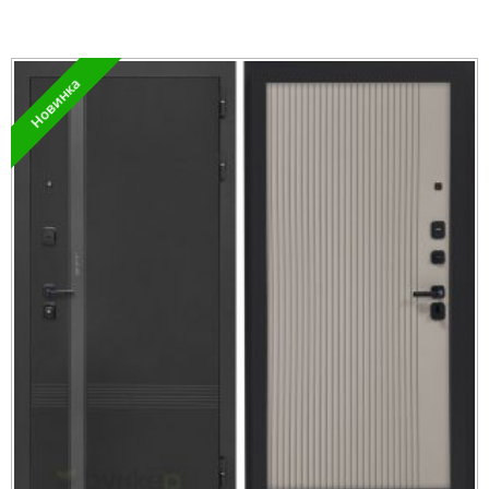
Новинка