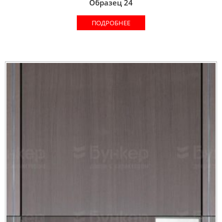
Образец 24
ПОДРОБНЕЕ