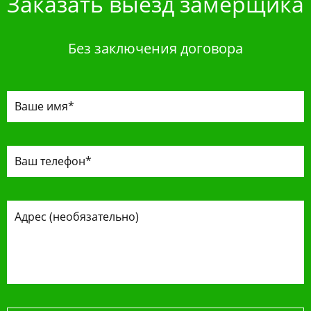
Заказать выезд замерщика
Без заключения договора