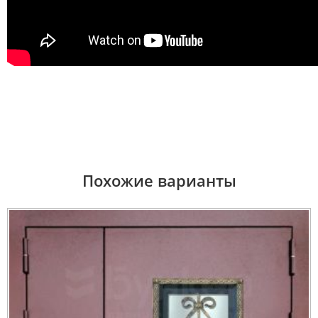
Похожие варианты