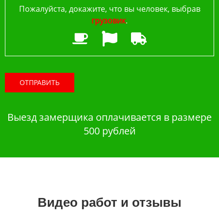
Пожалуйста, докажите, что вы человек, выбрав
грузовик
.
ОТПРАВИТЬ
Выезд замерщика оплачивается в размере
500 рублей
Видео работ и отзывы