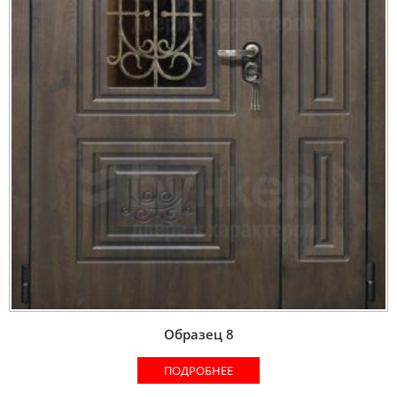
Образец 8
ПОДРОБНЕЕ