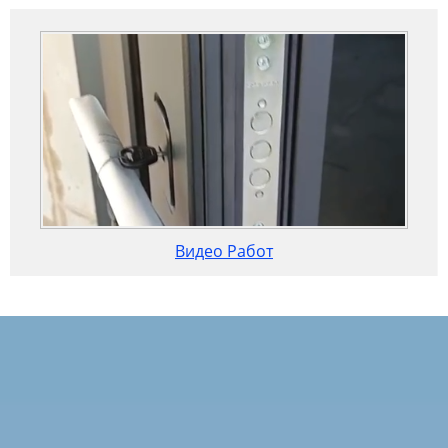
Видео Работ