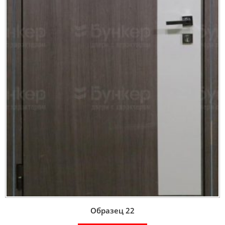
Образец 22