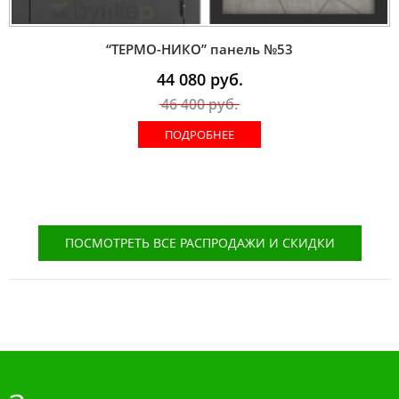
“ТЕРМО-НИКО” панель №53
44 080
руб.
46 400
руб.
ПОДРОБНЕЕ
ПОСМОТРЕТЬ ВСЕ РАСПРОДАЖИ И СКИДКИ