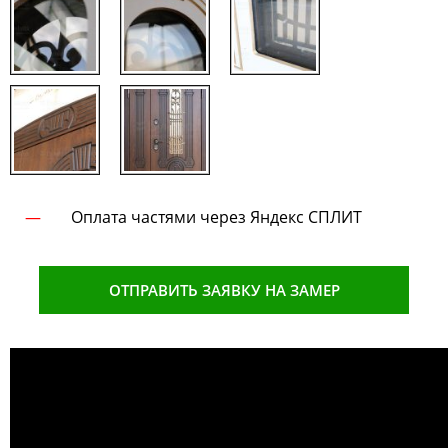
Оплата частями через Яндекс СПЛИТ
ОТПРАВИТЬ ЗАЯВКУ НА ЗАМЕР