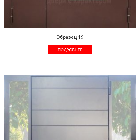
Образец 19
ПОДРОБНЕЕ