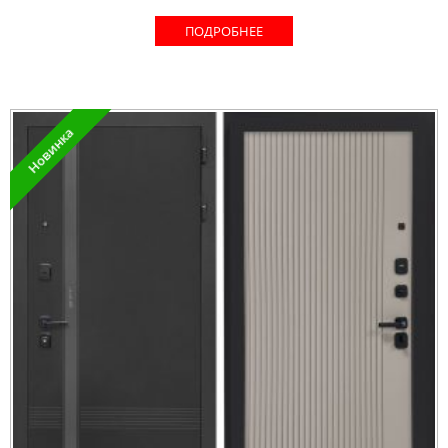
ПОДРОБНЕЕ
Новинка