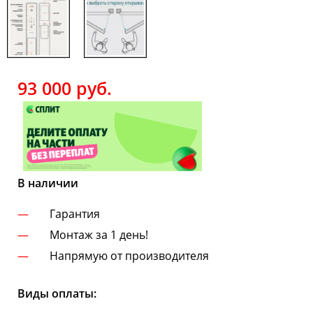
93 000
руб.
В наличии
Гарантия
Монтаж за 1 день!
Напрямую от производителя
Виды оплаты: