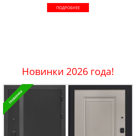
ПОДРОБНЕЕ
Новинки 2026 года!
Новинка