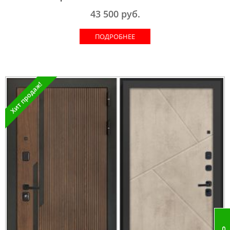
43 500
руб.
ПОДРОБНЕЕ
Хит продаж!