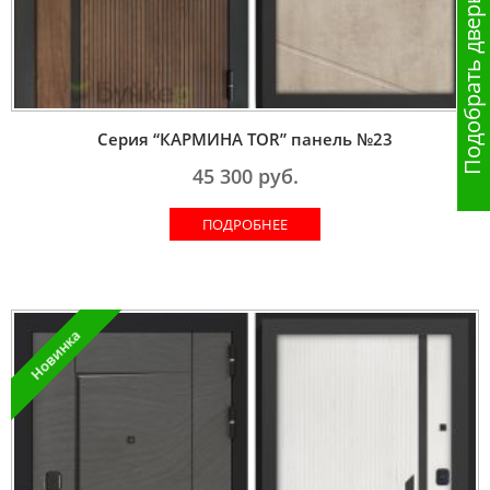
Подобрать дверь
Серия “КАРМИНА TOR” панель №23
45 300
руб.
ПОДРОБНЕЕ
Новинка