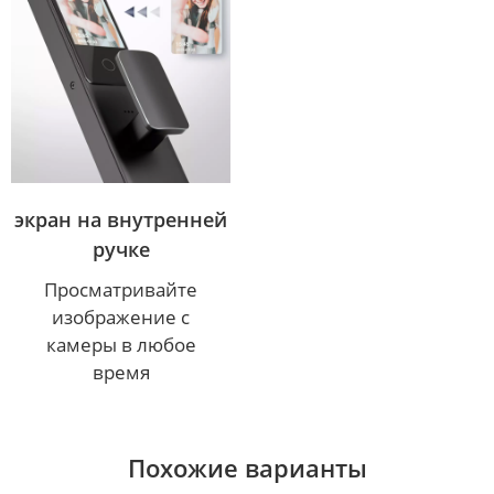
экран на внутренней
ручке
Просматривайте
изображение с
камеры в любое
время
Похожие варианты