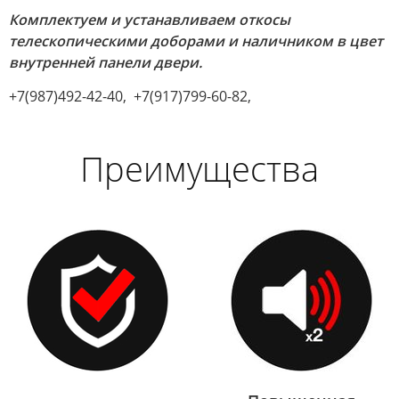
Комплектуем и устанавливаем откосы
телескопическими доборами и наличником в цвет
внутренней панели двери.
+7(987)492-42-40, +7(917)799-60-82,
Преимущества