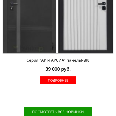
Серия “AРT-ГАРСИА” панель№88
39 000
руб.
ПОДРОБНЕЕ
ПОСМОТРЕТЬ ВСЕ НОВИНКИ