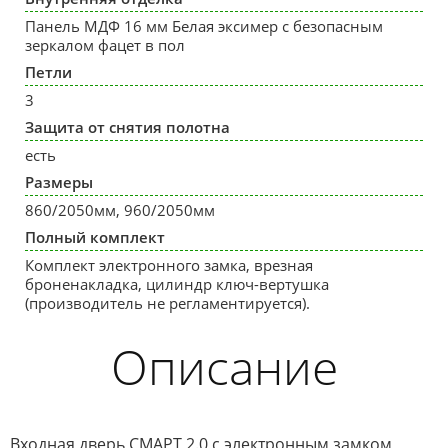
Панель МДФ 16 мм Белая эксимер с безопасным
зеркалом фацет в пол
Петли
3
Защита от снятия полотна
есть
Размеры
860/2050мм, 960/2050мм
Полный комплект
Комплект электронного замка, врезная
броненакладка, цилиндр ключ-вертушка
(производитель не регламентируется).
Описание
Входная дверь СМАРТ 2.0 с электронным замком