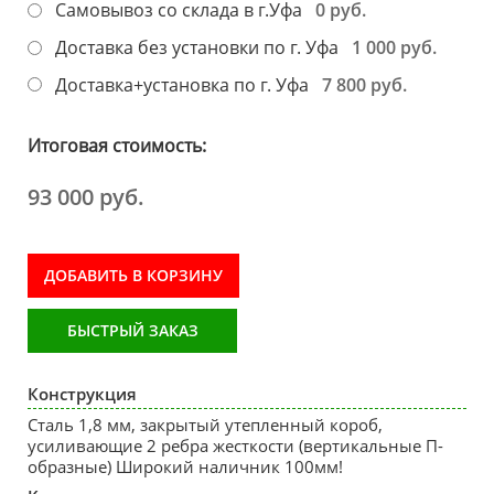
0 руб.
Самовывоз со склада в г.Уфа
1 000 руб.
Доставка без установки по г. Уфа
7 800 руб.
Доставка+установка по г. Уфа
Итоговая стоимость:
93 000 руб.
ДОБАВИТЬ В КОРЗИНУ
БЫСТРЫЙ ЗАКАЗ
Конструкция
Сталь 1,8 мм, закрытый утепленный короб,
усиливающие 2 ребра жесткости (вертикальные П-
образные) Широкий наличник 100мм!