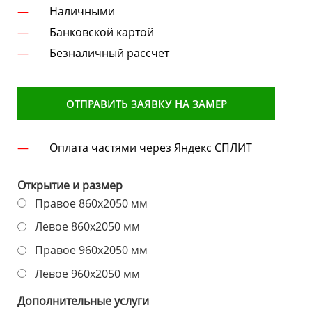
Наличными
Банковской картой
Безналичный рассчет
ОТПРАВИТЬ ЗАЯВКУ НА ЗАМЕР
Оплата частями через Яндекс СПЛИТ
Открытие и размер
Правое 860х2050 мм
Левое 860х2050 мм
Правое 960х2050 мм
Левое 960х2050 мм
Дополнительные услуги