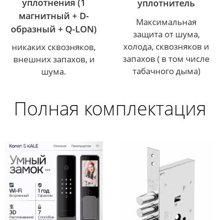
уплотнения (1
уплотнитель
магнитный + D-
Максимальная
образный + Q-LON)
защита от шума,
холода, сквозняков и
никаких сквозняков,
запахов ( в том числе
внешних запахов, и
табачного дыма)
шума.
Полная комплектация