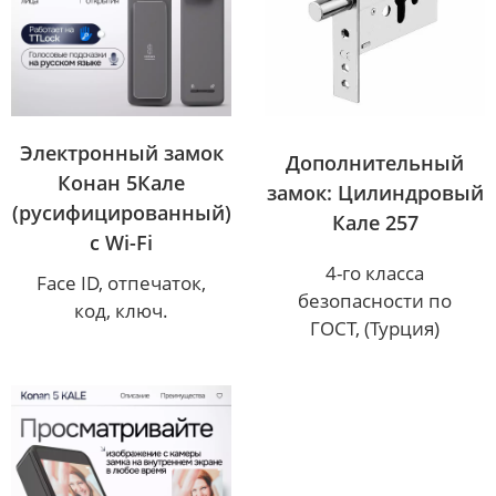
Электронный замок
Дополнительный
Конан 5Кале
замок: Цилиндровый
(русифицированный)
Кале 257
с Wi-Fi
4-го класса
Face ID, отпечаток,
безопасности по
код, ключ.
ГОСТ, (Турция)