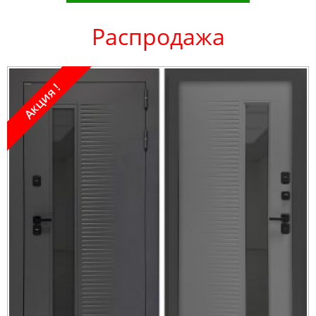
Распродажа
Акция !