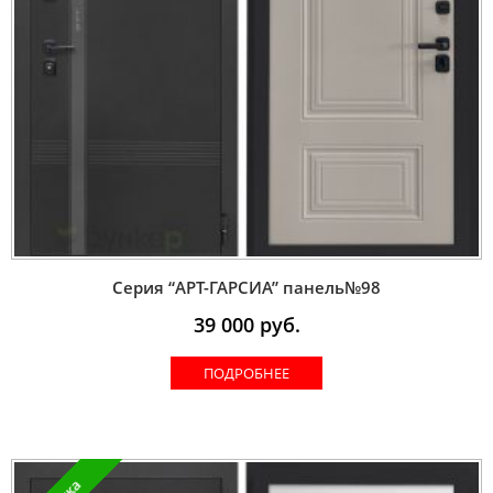
Серия “AРT-ГАРСИА” панель№98
39 000
руб.
ПОДРОБНЕЕ