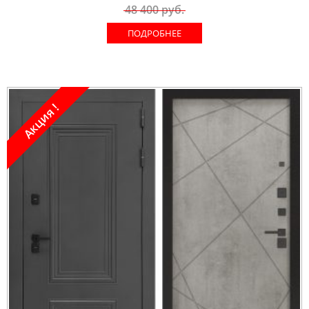
48 400
руб.
ПОДРОБНЕЕ
Акция !