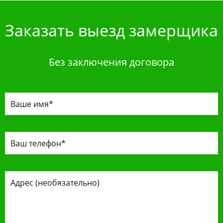
Заказать выезд замерщика
Без заключения договора