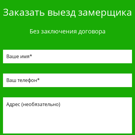
Заказать выезд замерщика
Без заключения договора