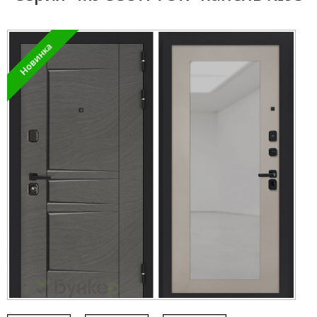
Новинка