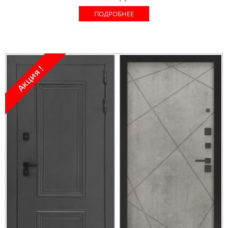
ПОДРОБНЕЕ
Акция !