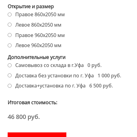
Открытие и размер
Правое 860х2050 мм
Левое 860х2050 мм
Правое 960х2050 мм
Левое 960х2050 мм
Дополнительные услуги
0 руб.
Самовывоз со склада в г.Уфа
1 000 руб.
Доставка без установки по г. Уфа
6 500 руб.
Доставка+установка по г. Уфа
Итоговая стоимость:
46 800 руб.