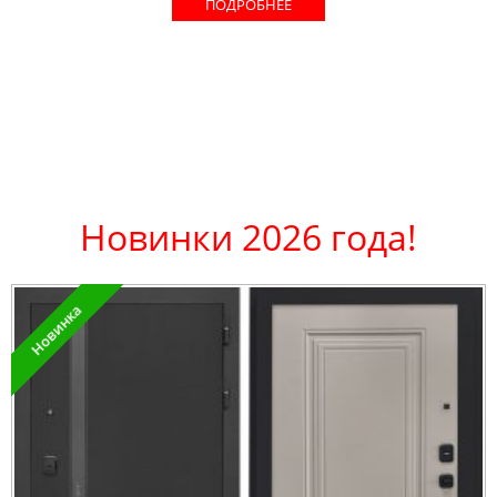
ПОДРОБНЕЕ
Новинки 2026 года!
Новинка