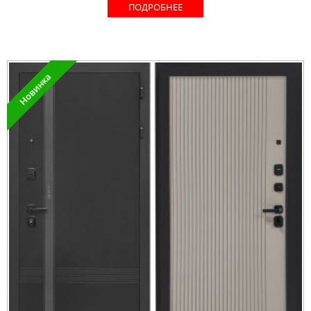
ПОДРОБНЕЕ
Новинка