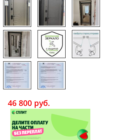
46 800
руб.