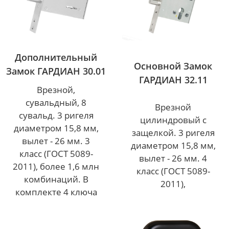
Дополнительный
Основной Замок
Замок ГАРДИАН 30.01
ГАРДИАН 32.11
Врезной,
сувальдный, 8
Врезной
сувальд. 3 ригеля
цилиндровый с
диаметром 15,8 мм,
защелкой. 3 ригеля
вылет - 26 мм. 3
диаметром 15,8 мм,
класс (ГОСТ 5089-
вылет - 26 мм. 4
2011), более 1,6 млн
класс (ГОСТ 5089-
комбинаций. В
2011),
комплекте 4 ключа