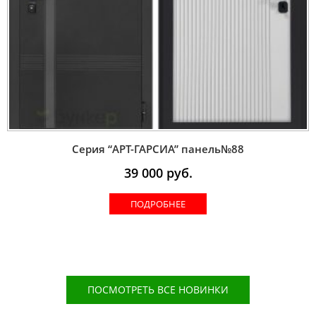
Серия “AРT-ГАРСИА” панель№88
39 000
руб.
ПОДРОБНЕЕ
ПОСМОТРЕТЬ ВСЕ НОВИНКИ