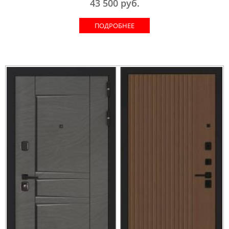
43 500
руб.
ПОДРОБНЕЕ