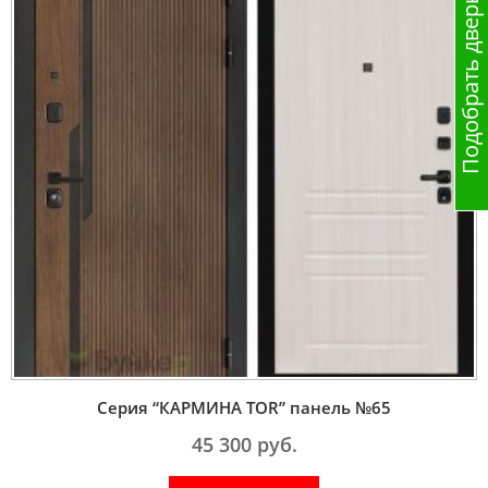
Подобрать дверь
Серия “КАРМИНА TOR” панель №65
45 300
руб.