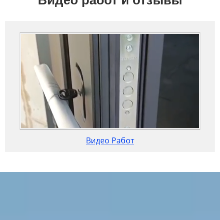
Видео Работ