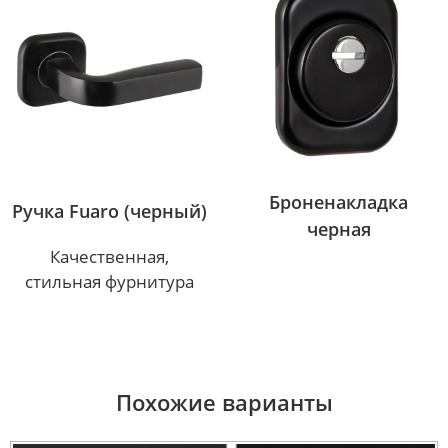
Броненакладка
Ручка Fuaro (черный)
черная
Качественная,
стильная фурнитура
Похожие варианты