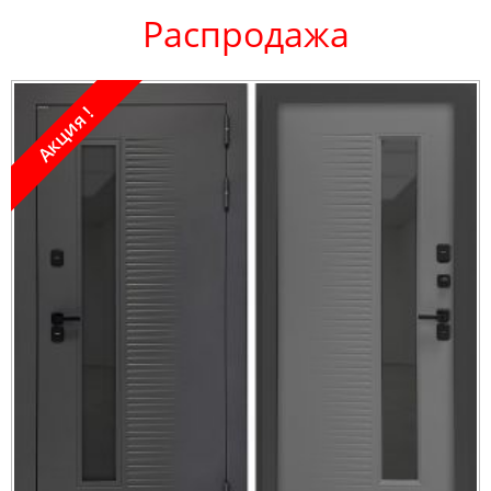
Распродажа
Акция !