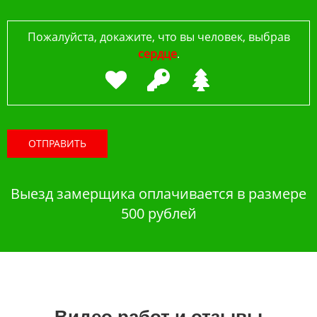
Пожалуйста, докажите, что вы человек, выбрав
сердце
.
ОТПРАВИТЬ
Выезд замерщика оплачивается в размере
500 рублей
Видео работ и отзывы