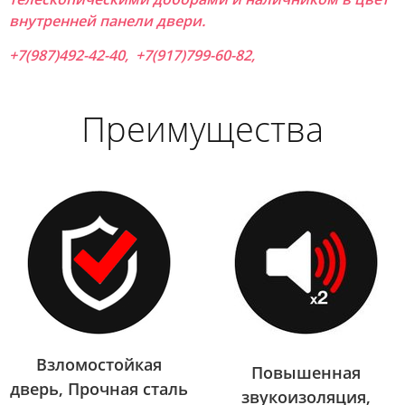
внутренней панели двери.
+7(987)492-42-40, +7(917)799-60-82,
Преимущества
Взломостойкая
Повышенная
дверь, Прочная сталь
звукоизоляция,