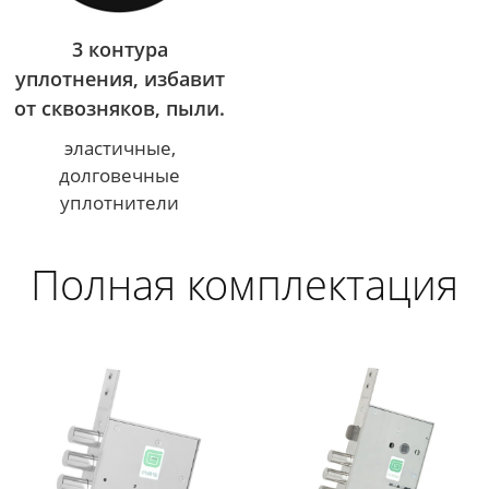
3 контура
уплотнения, избавит
от сквозняков, пыли.
эластичные,
долговечные
уплотнители
Полная комплектация