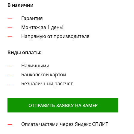
В наличии
Гарантия
Монтаж за 1 день!
Напрямую от производителя
Виды оплаты:
Наличными
Банковской картой
Безналичный рассчет
ОТПРАВИТЬ ЗАЯВКУ НА ЗАМЕР
Оплата частями через Яндекс СПЛИТ