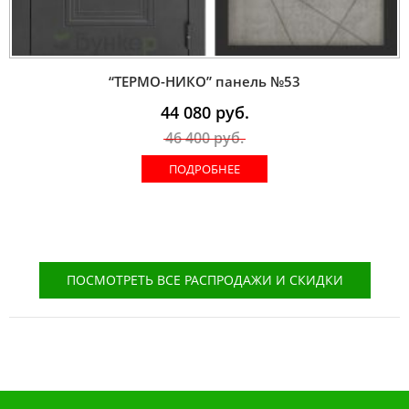
“ТЕРМО-НИКО” панель №53
44 080
руб.
46 400
руб.
ПОДРОБНЕЕ
ПОСМОТРЕТЬ ВСЕ РАСПРОДАЖИ И СКИДКИ