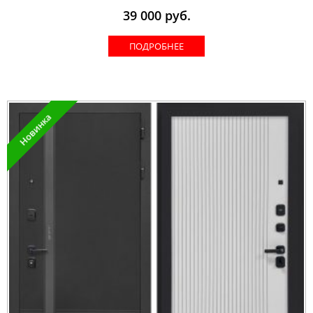
39 000
руб.
ПОДРОБНЕЕ
Новинка