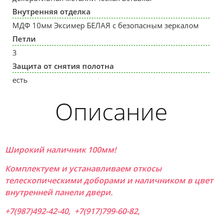
Внутренняя отделка
МДФ 10мм Эксимер БЕЛАЯ с безопасным зеркалом
Петли
3
Защита от снятия полотна
есть
Описание
Широкий наличник 100мм!
Комплектуем и устанавливаем откосы
телескопическими доборами и наличником в цвет
внутренней панели двери.
+7(987)492-42-40, +7(917)799-60-82,