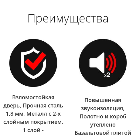
Преимущества
Взломостойкая
Повышенная
дверь, Прочная сталь
звукоизоляция,
1,8 мм, Металл с 2-х
Полотно и короб
слойным покрытием.
утеплено
1 слой -
Базальтовой плитой