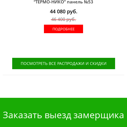
“ТЕРМО-НИКО” панель №53
44 080
руб.
46 400
руб.
ПОДРОБНЕЕ
ПОСМОТРЕТЬ ВСЕ РАСПРОДАЖИ И СКИДКИ
Заказать выезд замерщика