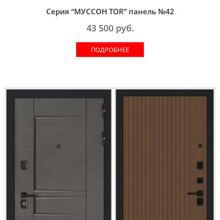
Серия “МУССОН TOR” панель №42
43 500
руб.
ПОДРОБНЕЕ