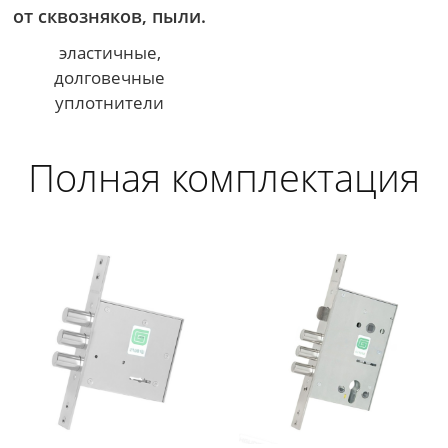
от сквозняков, пыли.
эластичные,
долговечные
уплотнители
Полная комплектация