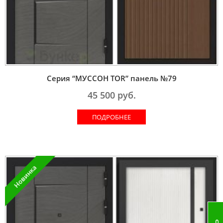
Серия “МУССОН TOR” панель №79
45 500
руб.
ПОДРОБНЕЕ
Новинка