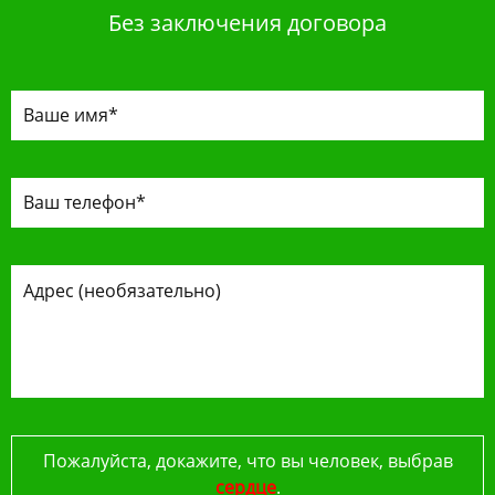
Без заключения договора
Пожалуйста, докажите, что вы человек, выбрав
сердце
.