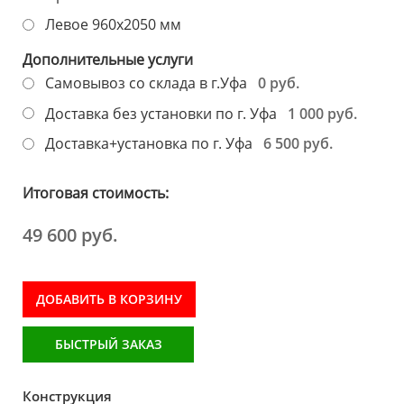
Левое 960х2050 мм
Дополнительные услуги
0 руб.
Самовывоз со склада в г.Уфа
1 000 руб.
Доставка без установки по г. Уфа
6 500 руб.
Доставка+установка по г. Уфа
Итоговая стоимость:
49 600 руб.
ДОБАВИТЬ В КОРЗИНУ
БЫСТРЫЙ ЗАКАЗ
Конструкция