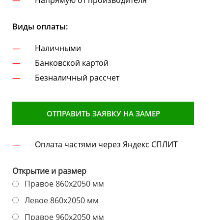
Напрямую от производителя
Виды оплаты:
Наличными
Банковской картой
Безналичный рассчет
ОТПРАВИТЬ ЗАЯВКУ НА ЗАМЕР
Оплата частями через Яндекс СПЛИТ
Открытие и размер
Правое 860х2050 мм
Левое 860х2050 мм
Правое 960х2050 мм