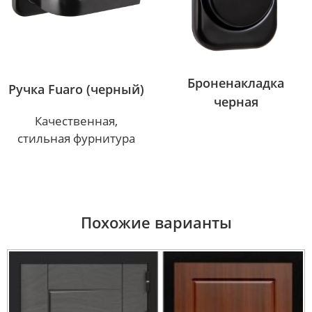
Броненакладка
Ручка Fuaro (черный)
черная
Качественная,
стильная фурнитура
Похожие варианты