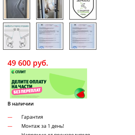
49 600
руб.
В наличии
Гарантия
Монтаж за 1 день!