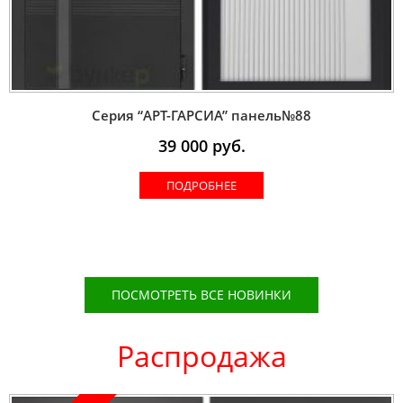
Серия “AРT-ГАРСИА” панель№88
39 000
руб.
ПОДРОБНЕЕ
ПОСМОТРЕТЬ ВСЕ НОВИНКИ
Распродажа