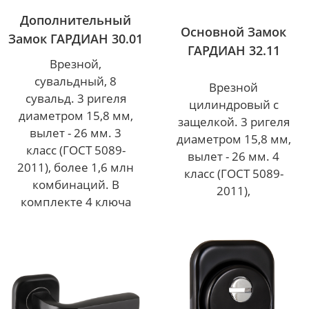
Дополнительный
Основной Замок
Замок ГАРДИАН 30.01
ГАРДИАН 32.11
Врезной,
сувальдный, 8
Врезной
сувальд. 3 ригеля
цилиндровый с
диаметром 15,8 мм,
защелкой. 3 ригеля
вылет - 26 мм. 3
диаметром 15,8 мм,
класс (ГОСТ 5089-
вылет - 26 мм. 4
2011), более 1,6 млн
класс (ГОСТ 5089-
комбинаций. В
2011),
комплекте 4 ключа