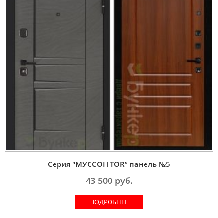
Серия “МУССОН TOR” панель №5
43 500
руб.
ПОДРОБНЕЕ