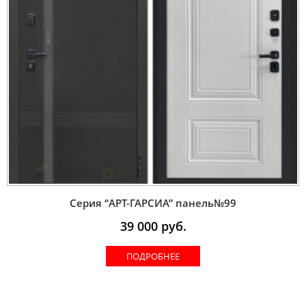
Серия “AРT-ГАРСИА” панель№99
39 000
руб.
ПОДРОБНЕЕ