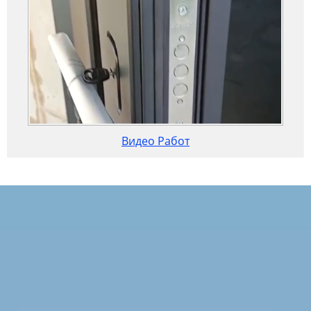
Видео Работ