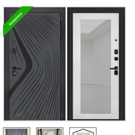
Новинка