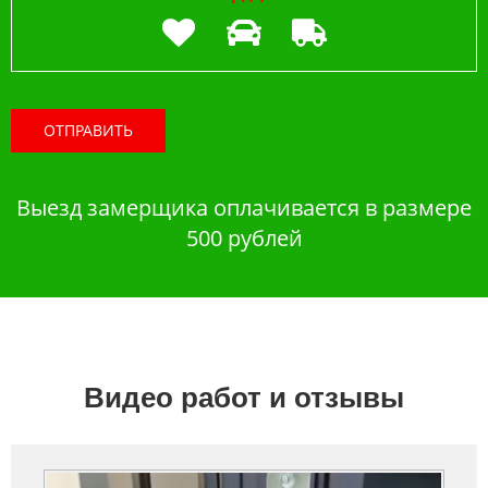
ОТПРАВИТЬ
Выезд замерщика оплачивается в размере
500 рублей
Видео работ и отзывы