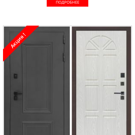
ПОДРОБНЕЕ
Акция !