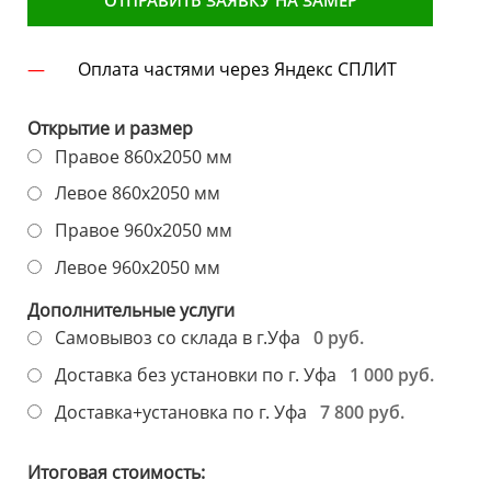
Оплата частями через Яндекс СПЛИТ
Открытие и размер
Правое 860х2050 мм
Левое 860х2050 мм
Правое 960х2050 мм
Левое 960х2050 мм
Дополнительные услуги
0 руб.
Самовывоз со склада в г.Уфа
1 000 руб.
Доставка без установки по г. Уфа
7 800 руб.
Доставка+установка по г. Уфа
Итоговая стоимость: