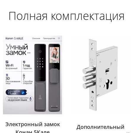
Полная комплектация
Электронный замок
Дополнительный
Конан 5Кале