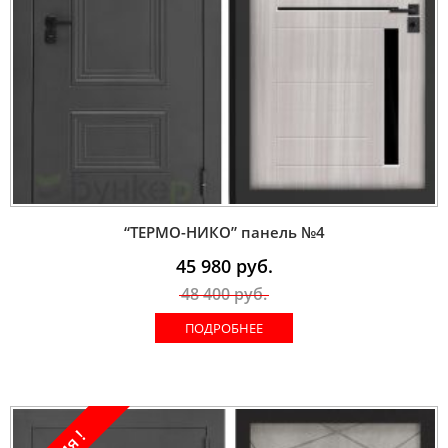
“ТЕРМО-НИКО” панель №4
45 980
руб.
48 400
руб.
ПОДРОБНЕЕ