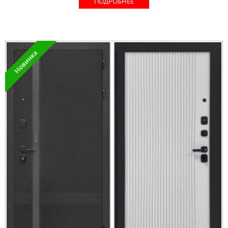
ПОДРОБНЕЕ
Новинка