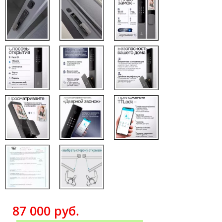
87 000
руб.