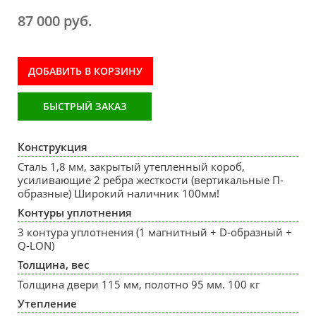
87 000 руб.
ДОБАВИТЬ В КОРЗИНУ
БЫСТРЫЙ ЗАКАЗ
Конструкция
Сталь 1,8 мм, закрытый утепленный короб,
усиливающие 2 ребра жесткости (вертикальные П-
образные) Широкий наличник 100мм!
Контуры уплотнения
3 контура уплотнения (1 магнитный + D-образный +
Q-LON)
Толщина, вес
Толщина двери 115 мм, полотно 95 мм. 100 кг
Утепление