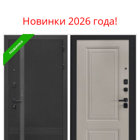
Новинки 2026 года!
Новинка