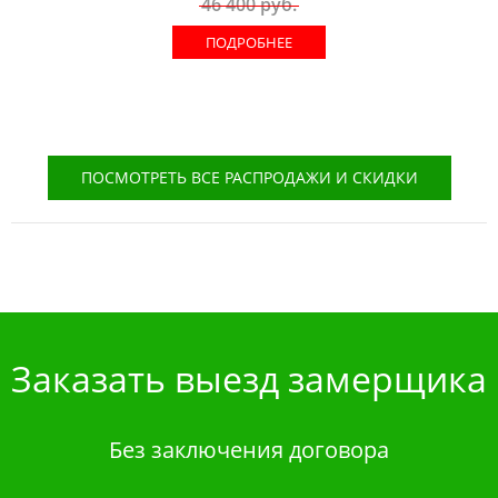
46 400
руб.
ПОДРОБНЕЕ
ПОСМОТРЕТЬ ВСЕ РАСПРОДАЖИ И СКИДКИ
Заказать выезд замерщика
Без заключения договора