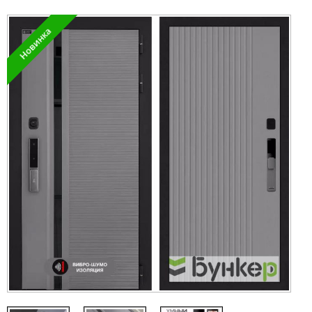
Новинка