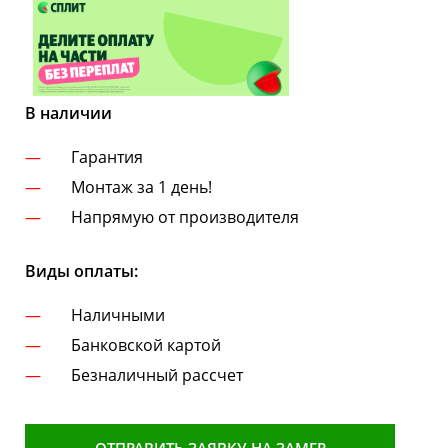
В наличии
Гарантия
Монтаж за 1 день!
Напрямую от производителя
Виды оплаты:
Наличными
Банковской картой
Безналичный рассчет
ОТПРАВИТЬ ЗАЯВКУ НА ЗАМЕР