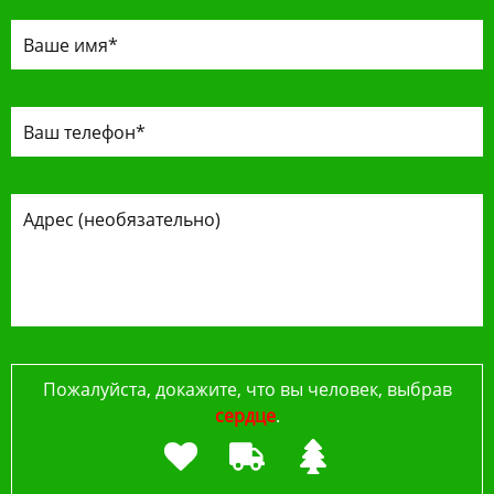
Пожалуйста, докажите, что вы человек, выбрав
сердце
.