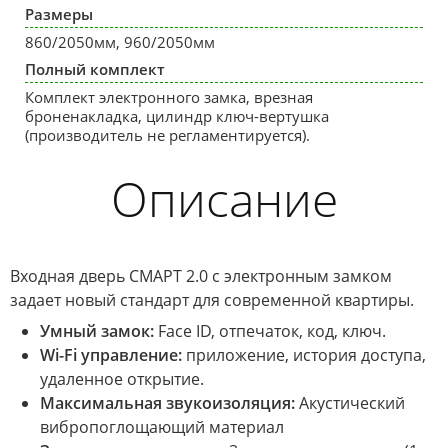
Размеры
860/2050мм, 960/2050мм
Полный комплект
Комплект электронного замка, врезная
броненакладка, цилиндр ключ-вертушка
(производитель не регламентируется).
Описание
Входная дверь СМАРТ 2.0 с электронным замком
задает новый стандарт для современной квартиры.
Умный замок:
Face ID, отпечаток, код, ключ.
Wi-Fi управление:
приложение, история доступа,
удаленное открытие.
Максимальная звукоизоляция:
Акустический
вибропоглощающий материал