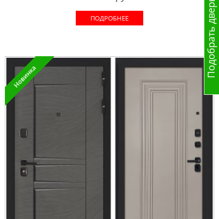
Подобрать дверь
ПОДРОБНЕЕ
Новинка