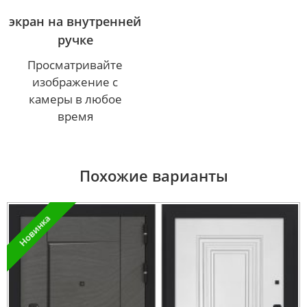
экран на внутренней
ручке
Просматривайте
изображение с
камеры в любое
время
Похожие варианты
Новинка