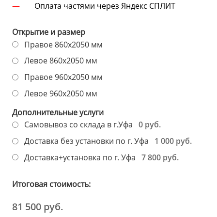
Оплата частями через Яндекс СПЛИТ
Открытие и размер
Правое 860х2050 мм
Левое 860х2050 мм
Правое 960х2050 мм
Левое 960х2050 мм
Дополнительные услуги
0 руб.
Самовывоз со склада в г.Уфа
1 000 руб.
Доставка без установки по г. Уфа
7 800 руб.
Доставка+установка по г. Уфа
Итоговая стоимость:
81 500 руб.