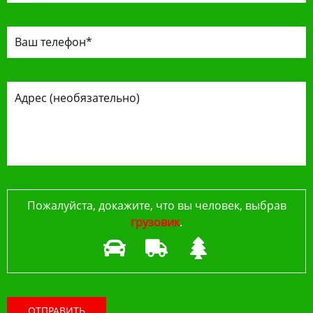
Пожалуйста, докажите, что вы человек, выбрав
грузовик
.
ОТПРАВИТЬ