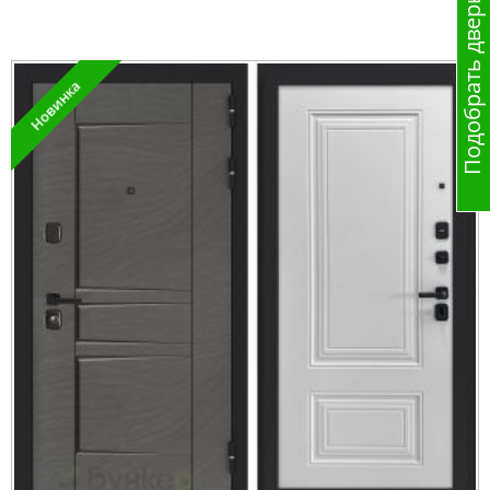
Подобрать дверь
Новинка