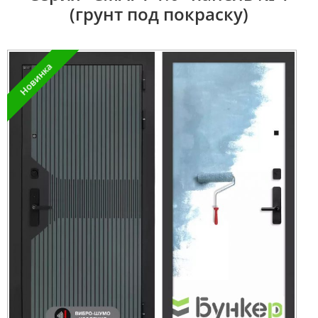
(грунт под покраску)
Новинка