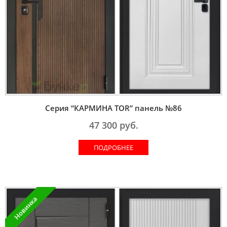
Серия “КАРМИНА TOR” панель №86
47 300
руб.
ПОДРОБНЕЕ
Новинка