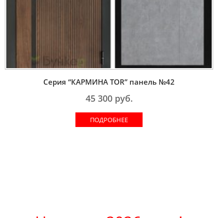
Серия “КАРМИНА TOR” панель №42
45 300
руб.
ПОДРОБНЕЕ