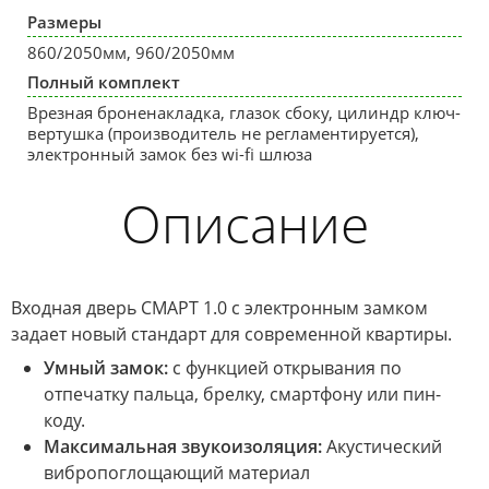
Размеры
860/2050мм, 960/2050мм
Полный комплект
Врезная броненакладка, глазок сбоку, цилиндр ключ-
вертушка (производитель не регламентируется),
электронный замок без wi-fi шлюза
Описание
Входная дверь СМАРТ 1.0 с электронным замком
задает новый стандарт для современной квартиры.
Умный замок:
с функцией открывания по
отпечатку пальца, брелку, смартфону или пин-
коду.
Максимальная звукоизоляция:
Акустический
вибропоглощающий материал