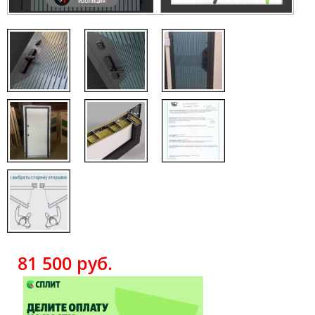
81 500
руб.