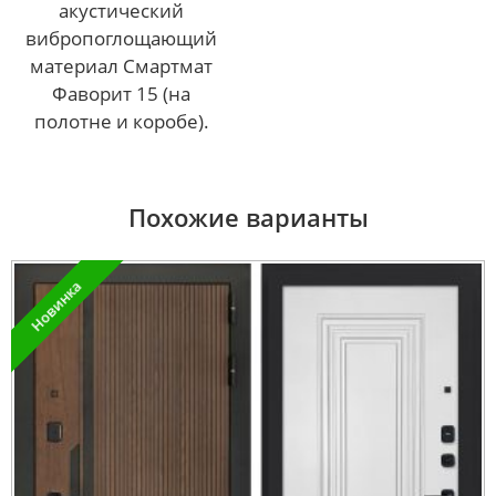
акустический
вибропоглощающий
материал Смартмат
Фаворит 15 (на
полотне и коробе).
Похожие варианты
Новинка