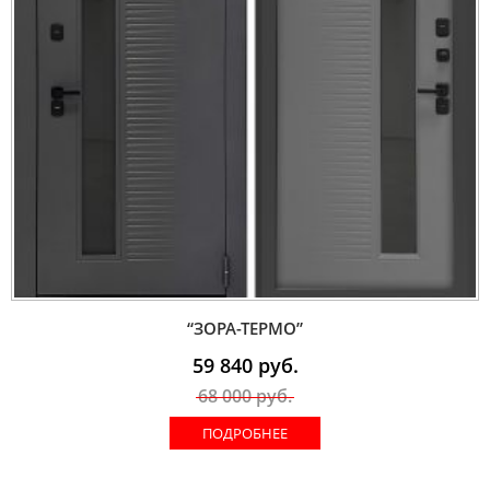
“ЗОРА-ТЕРМО”
59 840
руб.
68 000
руб.
ПОДРОБНЕЕ