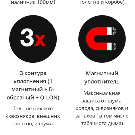
полотне и коробе).
наличник 100мм!
3 контура
Магнитный
уплотнения (1
уплотнитель
магнитный + D-
Максимальная
образный + Q-LON)
защита от шума,
холода, сквозняков и
больше никаких
запахов ( в том числе
сквозняков, внешних
табачного дыма)
запахов, и шума.