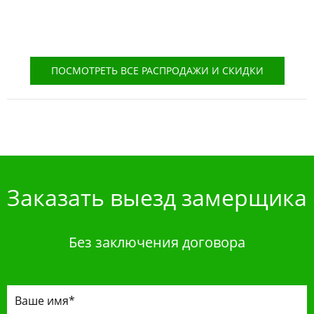
ПОСМОТРЕТЬ ВСЕ РАСПРОДАЖИ И СКИДКИ
Заказать выезд замерщика
Без заключения договора