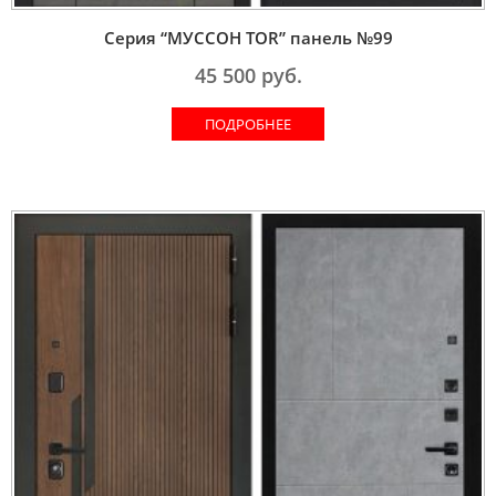
Серия “МУССОН TOR” панель №99
45 500
руб.
ПОДРОБНЕЕ