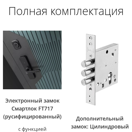
Полная комплектация
Электронный замок
Смартлок FT717
(русифицированный)
Дополнительный
замок: Цилиндровый
с функцией