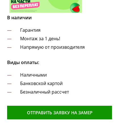
В наличии
Гарантия
Монтаж за 1 день!
Напрямую от производителя
Виды оплаты:
Наличными
Банковской картой
Безналичный рассчет
ОТПРАВИТЬ ЗАЯВКУ НА ЗАМЕР