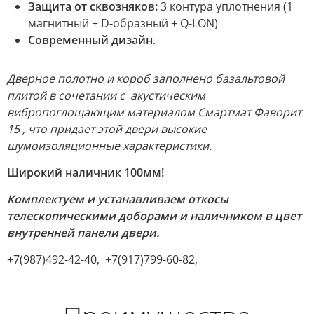
Защита от сквозняков:
3 контура уплотнения (1
магнитный + D-образный + Q-LON)
Современный дизайн
.
Дверное полотно и короб заполнено базальтовой
плитой в сочетании с акустическим
вибропоглощающим материалом Смартмат Фаворит
15 , что придает этой двери высокие
шумоизоляционные характеристики.
Широкий наличник 100мм!
Комплектуем и устанавливаем откосы
телескопическими доборами и наличником в цвет
внутренней панели двери.
+7(987)492-42-40, +7(917)799-60-82,