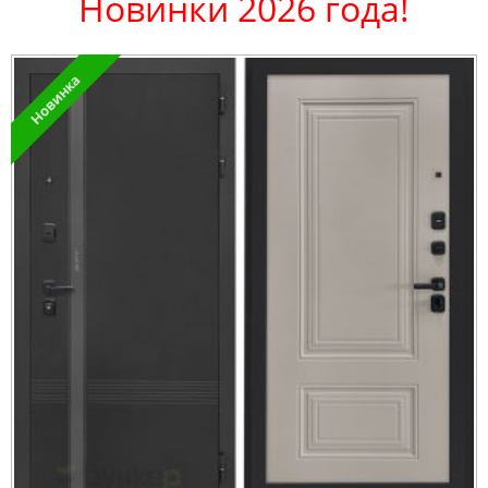
Новинки 2026 года!
Новинка