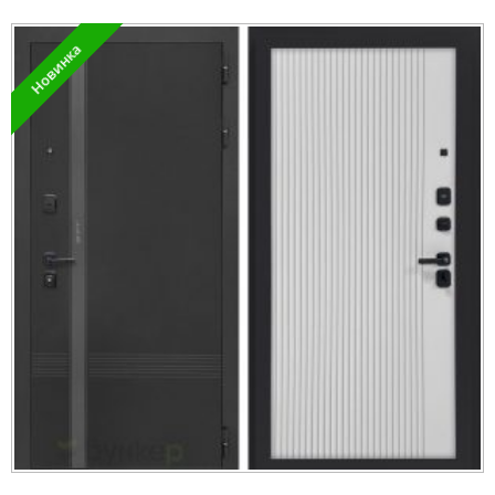
Новинка