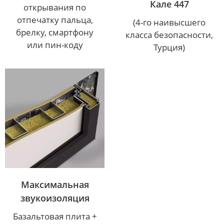
Кале 447
открывания по
отпечатку пальца,
(4-го наивысшего
брелку, смартфону
класса безопасности,
или пин-коду
Турция)
Максимальная
звукоизоляция
Базальтовая плита +