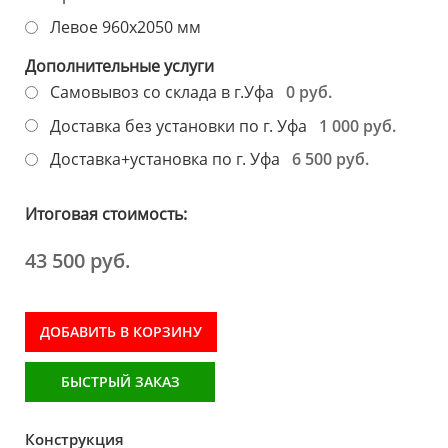
Левое 960х2050 мм
Дополнительные услуги
0 руб.
Самовывоз со склада в г.Уфа
1 000 руб.
Доставка без установки по г. Уфа
6 500 руб.
Доставка+установка по г. Уфа
Итоговая стоимость:
43 500 руб.
ДОБАВИТЬ В КОРЗИНУ
БЫСТРЫЙ ЗАКАЗ
Конструкция