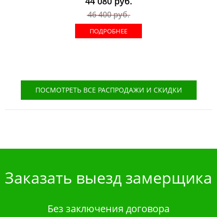
44 080
руб.
46 400
руб.
ПОДРОБНЕЕ
ПОСМОТРЕТЬ ВСЕ РАСПРОДАЖИ И СКИДКИ
Заказать выезд замерщика
Без заключения договора