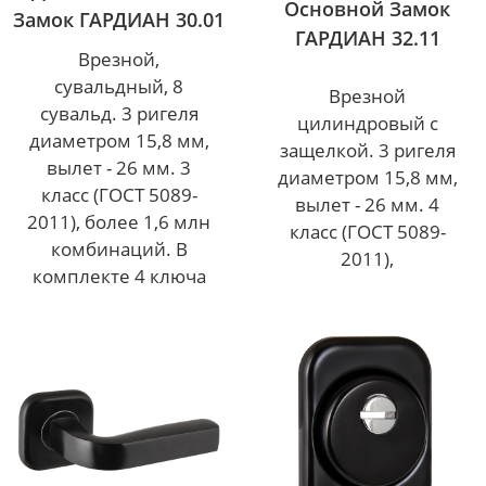
Основной Замок
Замок ГАРДИАН 30.01
ГАРДИАН 32.11
Врезной,
сувальдный, 8
Врезной
сувальд. 3 ригеля
цилиндровый с
диаметром 15,8 мм,
защелкой. 3 ригеля
вылет - 26 мм. 3
диаметром 15,8 мм,
класс (ГОСТ 5089-
вылет - 26 мм. 4
2011), более 1,6 млн
класс (ГОСТ 5089-
комбинаций. В
2011),
комплекте 4 ключа