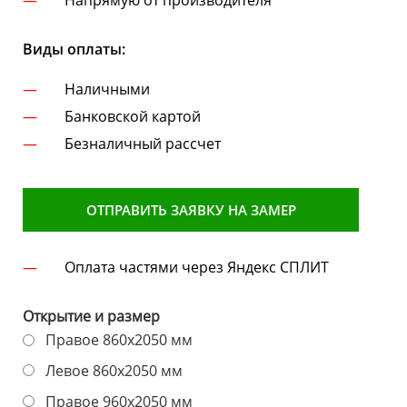
Напрямую от производителя
Виды оплаты:
Наличными
Банковской картой
Безналичный рассчет
ОТПРАВИТЬ ЗАЯВКУ НА ЗАМЕР
Оплата частями через Яндекс СПЛИТ
Открытие и размер
Правое 860х2050 мм
Левое 860х2050 мм
Правое 960х2050 мм