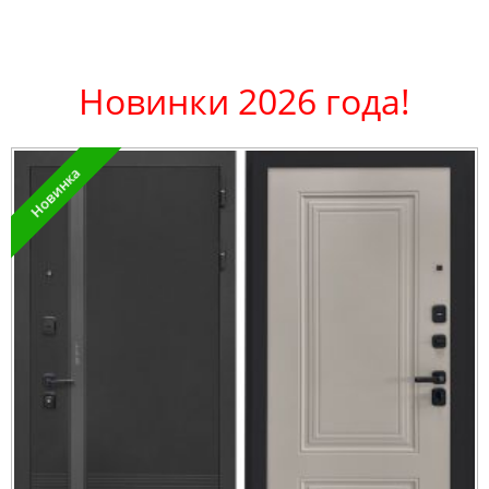
Новинки 2026 года!
Новинка