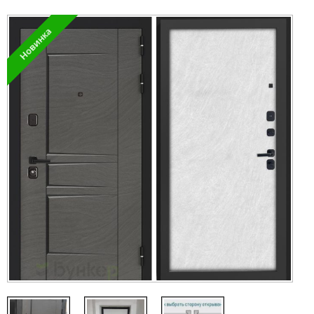
Новинка