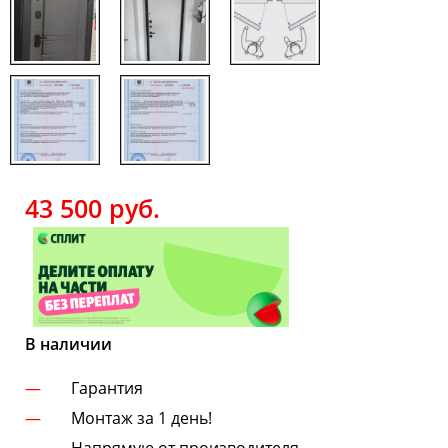
43 500
руб.
В наличии
Гарантия
Монтаж за 1 день!