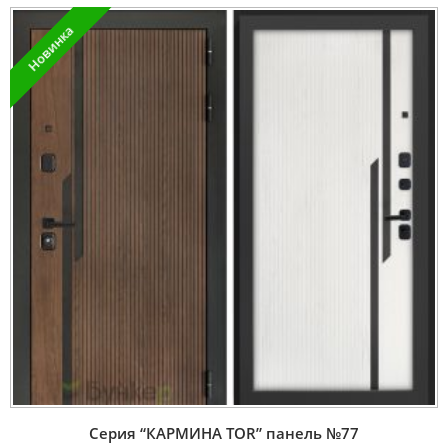
Новинка
Серия “КАРМИНА TOR” панель №77