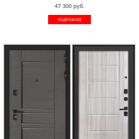
47 300
руб.
ПОДРОБНЕЕ