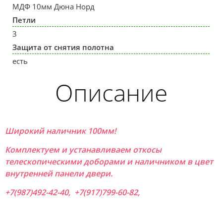
МДФ 10мм Дюна Норд
Петли
3
Защита от снятия полотна
есть
Описание
Широкий наличник 100мм!
Комплектуем и устанавливаем откосы
телескопическими доборами и наличником в цвет
внутренней панели двери.
+7(987)492-42-40, +7(917)799-60-82,