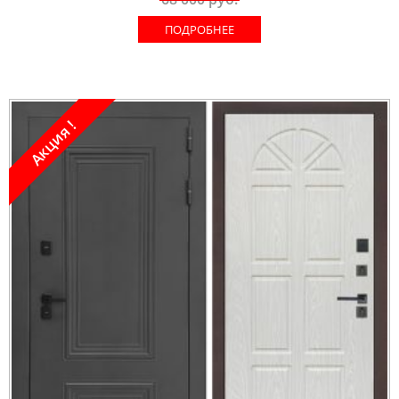
ПОДРОБНЕЕ
Акция !