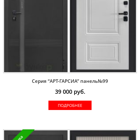
Серия “AРT-ГАРСИА” панель№99
39 000
руб.
ПОДРОБНЕЕ