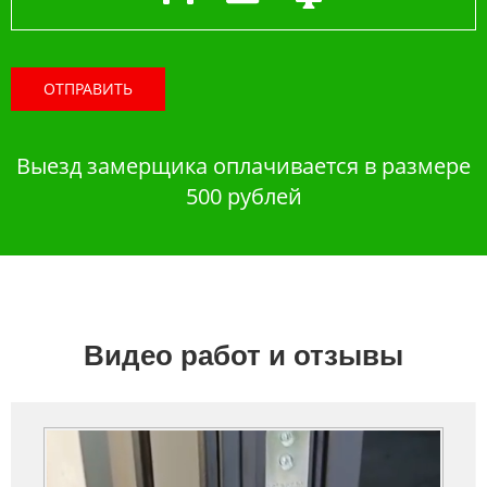
ОТПРАВИТЬ
Выезд замерщика оплачивается в размере
500 рублей
Видео работ и отзывы