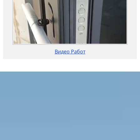
Видео Работ