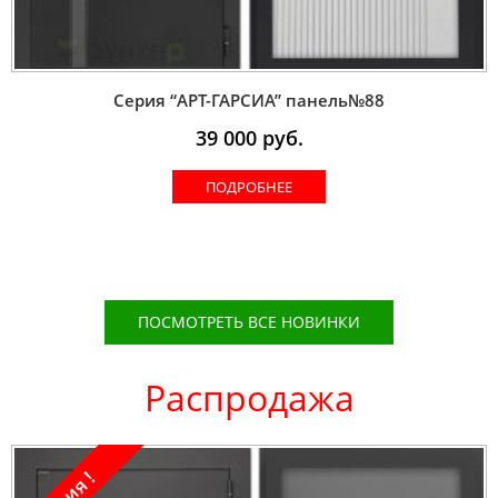
Серия “AРT-ГАРСИА” панель№88
39 000
руб.
ПОДРОБНЕЕ
ПОСМОТРЕТЬ ВСЕ НОВИНКИ
Распродажа