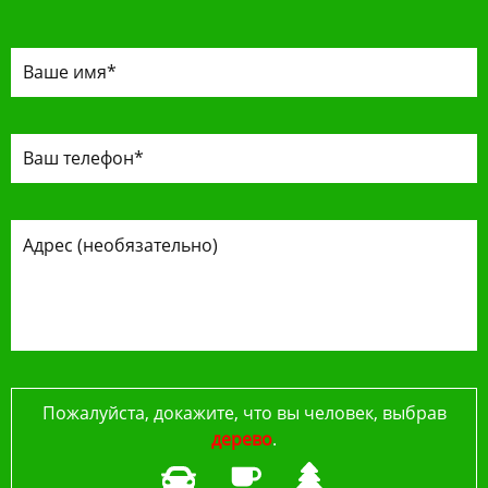
Пожалуйста, докажите, что вы человек, выбрав
дерево
.