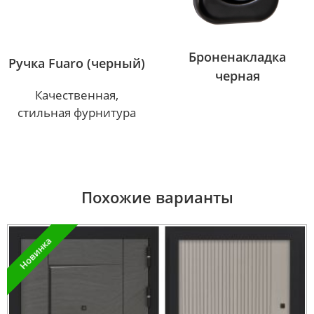
Броненакладка
Ручка Fuaro (черный)
черная
Качественная,
стильная фурнитура
Похожие варианты
Новинка