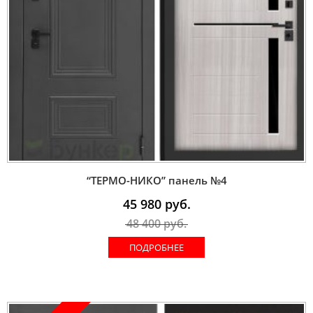
“ТЕРМО-НИКО” панель №4
45 980
руб.
48 400
руб.
ПОДРОБНЕЕ