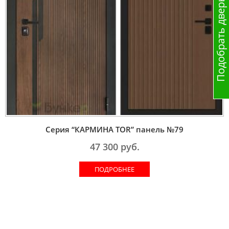
Подобрать дверь
Серия “КАРМИНА TOR” панель №79
47 300
руб.
ПОДРОБНЕЕ