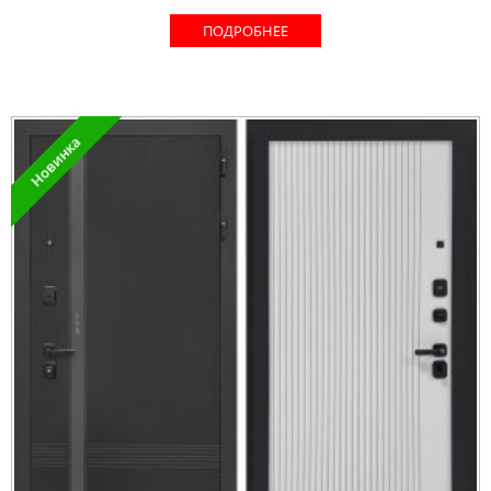
ПОДРОБНЕЕ
Новинка