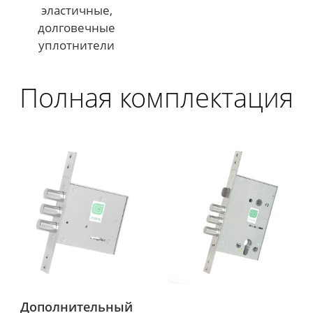
эластичные,
долговечные
уплотнители
Полная комплектация
Дополнительный