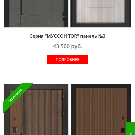
Серия “МУССОН TOR” панель №3
43 500
руб.
ПОДРОБНЕЕ
Новинка