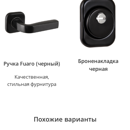
Броненакладка
Ручка Fuaro (черный)
черная
Качественная,
стильная фурнитура
Похожие варианты