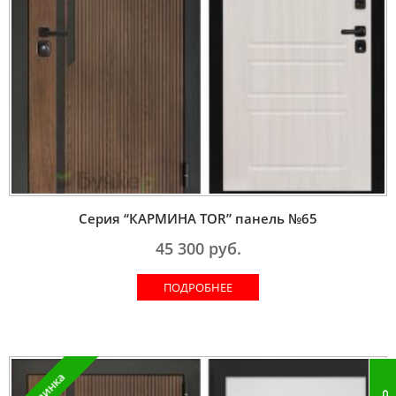
Серия “КАРМИНА TOR” панель №65
45 300
руб.
ПОДРОБНЕЕ
Новинка