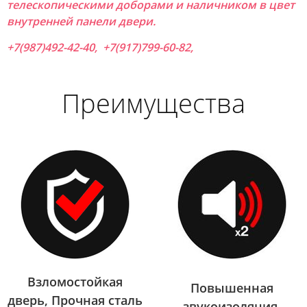
телескопическими доборами и наличником в цвет
внутренней панели двери.
+7(987)492-42-40, +7(917)799-60-82,
Преимущества
Взломостойкая
Повышенная
дверь, Прочная сталь
звукоизоляция,