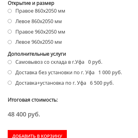
Открытие и размер
Правое 860х2050 мм
Левое 860х2050 мм
Правое 960х2050 мм
Левое 960х2050 мм
Дополнительные услуги
0 руб.
Самовывоз со склада в г.Уфа
1 000 руб.
Доставка без установки по г. Уфа
6 500 руб.
Доставка+установка по г. Уфа
Итоговая стоимость:
48 400 руб.
ДОБАВИТЬ В КОРЗИНУ