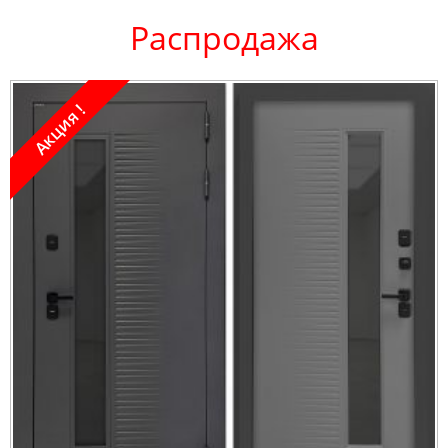
Распродажа
Акция !