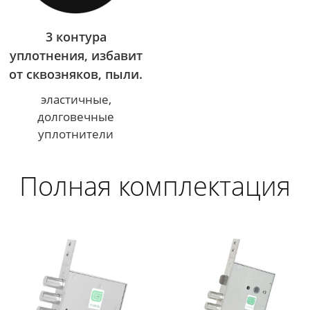
3 контура
уплотнения, избавит
от сквозняков, пыли.
эластичные,
долговечные
уплотнители
Полная комплектация