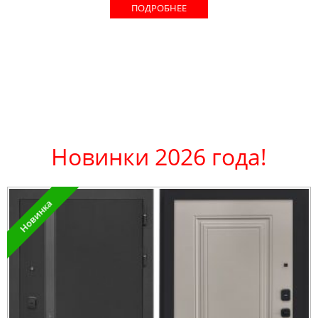
ПОДРОБНЕЕ
Новинки 2026 года!
Новинка