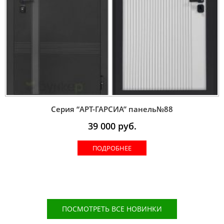
Серия “AРT-ГАРСИА” панель№88
39 000
руб.
ПОДРОБНЕЕ
ПОСМОТРЕТЬ ВСЕ НОВИНКИ