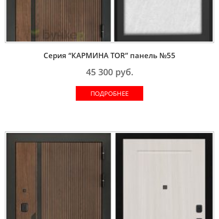
Серия “КАРМИНА TOR” панель №55
45 300
руб.
ПОДРОБНЕЕ