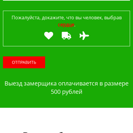
Пожалуйста, докажите, что вы человек, выбрав
сердце
.
ОТПРАВИТЬ
Выезд замерщика оплачивается в размере
500 рублей