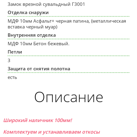
Замок врезной сувальдный Г3001
Отделка снаружи
МДФ 10мм Aсфальт+ черная патина, (металлическая
вставка черный муар)
Внутренняя отделка
МДФ 10мм Бетон бежевый.
Петли
3
Защита от снятия полотна
есть
Описание
Широкий наличник 100мм!
Комплектуем и устанавливаем откосы