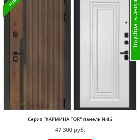
Подобрать дверь
Серия “КАРМИНА TOR” панель №86
47 300
руб.