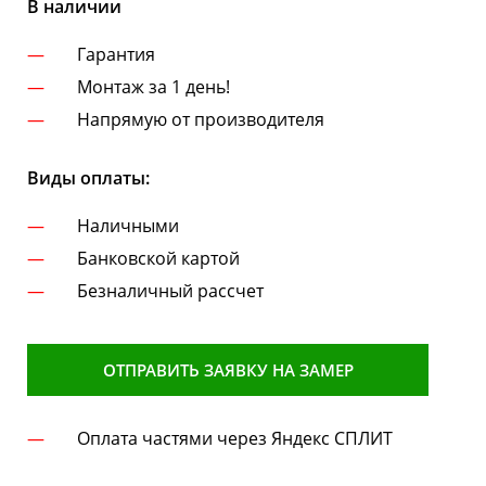
В наличии
Гарантия
Монтаж за 1 день!
Напрямую от производителя
Виды оплаты:
Наличными
Банковской картой
Безналичный рассчет
ОТПРАВИТЬ ЗАЯВКУ НА ЗАМЕР
Оплата частями через Яндекс СПЛИТ