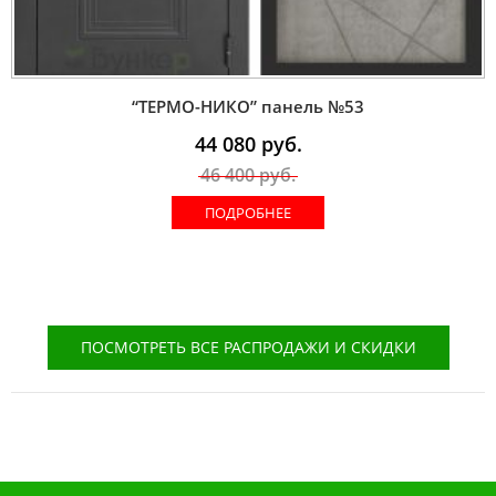
“ТЕРМО-НИКО” панель №53
44 080
руб.
46 400
руб.
ПОДРОБНЕЕ
ПОСМОТРЕТЬ ВСЕ РАСПРОДАЖИ И СКИДКИ