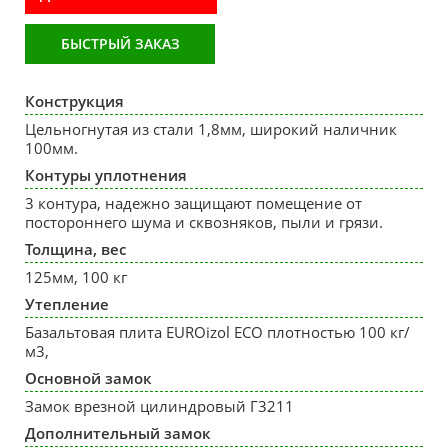
БЫСТРЫЙ ЗАКАЗ
Конструкция
Цельногнутая из стали 1,8мм, широкий наличник
100мм.
Контуры уплотнения
3 контура, надежно защищают помещение от
постороннего шума и сквозняков, пыли и грязи.
Толщина, вес
125мм, 100 кг
Утепление
Базальтовая плита EUROizol ECO плотностью 100 кг/
м3,
Основной замок
Замок врезной цилиндровый Г3211
Дополнительный замок