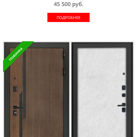
45 500
руб.
ПОДРОБНЕЕ
Новинка