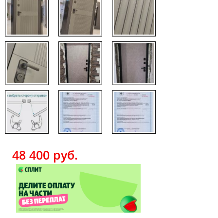
48 400
руб.