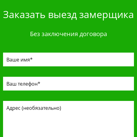
Заказать выезд замерщика
Без заключения договора