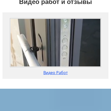
Видео работ и отзывы
Видео Работ