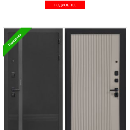
ПОДРОБНЕЕ
Новинка