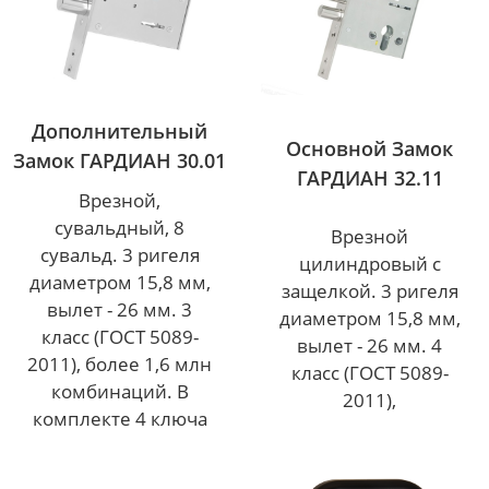
Дополнительный
Основной Замок
Замок ГАРДИАН 30.01
ГАРДИАН 32.11
Врезной,
сувальдный, 8
Врезной
сувальд. 3 ригеля
цилиндровый с
диаметром 15,8 мм,
защелкой. 3 ригеля
вылет - 26 мм. 3
диаметром 15,8 мм,
класс (ГОСТ 5089-
вылет - 26 мм. 4
2011), более 1,6 млн
класс (ГОСТ 5089-
комбинаций. В
2011),
комплекте 4 ключа