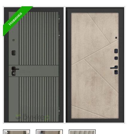
Новинка