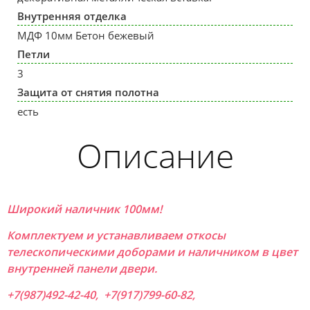
Внутренняя отделка
МДФ 10мм Бетон бежевый
Петли
3
Защита от снятия полотна
есть
Описание
Широкий наличник 100мм!
Комплектуем и устанавливаем откосы
телескопическими доборами и наличником в цвет
внутренней панели двери.
+7(987)492-42-40, +7(917)799-60-82,