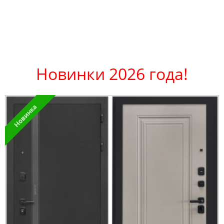
Новинки 2026 года!
Новинка