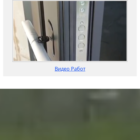
Видео Работ