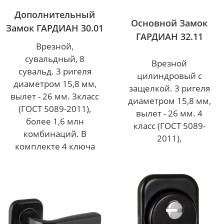
Дополнительный
Основной Замок
Замок ГАРДИАН 30.01
ГАРДИАН 32.11
Врезной,
сувальдный, 8
Врезной
сувальд. 3 ригеля
цилиндровый с
диаметром 15,8 мм,
защелкой. 3 ригеля
вылет - 26 мм. 3класс
диаметром 15,8 мм,
(ГОСТ 5089-2011),
вылет - 26 мм. 4
более 1,6 млн
класс (ГОСТ 5089-
комбинаций. В
2011),
комплекте 4 ключа