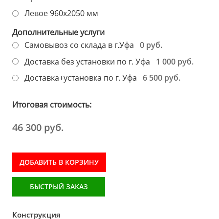
Левое 960х2050 мм
Дополнительные услуги
0 руб.
Самовывоз со склада в г.Уфа
1 000 руб.
Доставка без установки по г. Уфа
6 500 руб.
Доставка+установка по г. Уфа
Итоговая стоимость:
46 300 руб.
ДОБАВИТЬ В КОРЗИНУ
БЫСТРЫЙ ЗАКАЗ
Конструкция