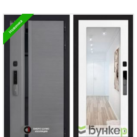
Новинка