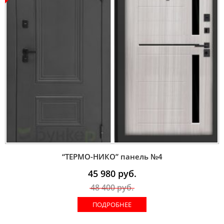
“ТЕРМО-НИКО” панель №4
45 980
руб.
48 400
руб.
ПОДРОБНЕЕ