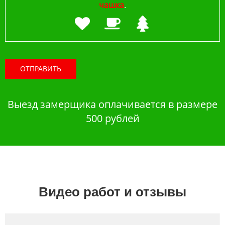
чашка
.
ОТПРАВИТЬ
Выезд замерщика оплачивается в размере
500 рублей
Видео работ и отзывы