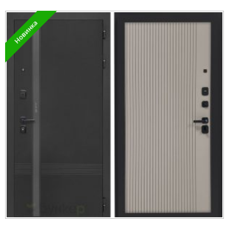
Новинка