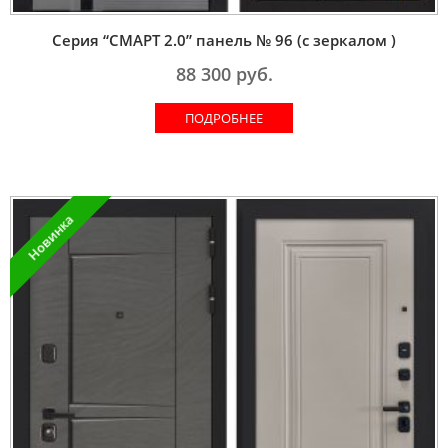
Серия “СМАРТ 2.0” панель № 96 (с зеркалом )
88 300
руб.
ПОДРОБНЕЕ
Новинка