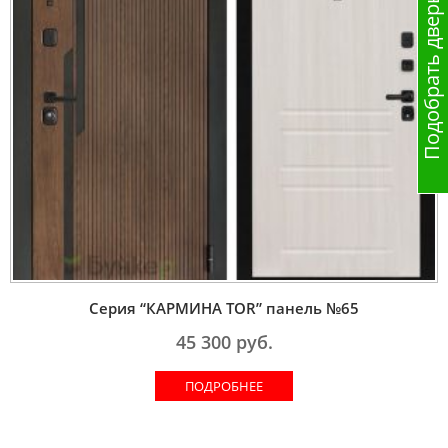
Подобрать дверь
Серия “КАРМИНА TOR” панель №65
45 300
руб.
ПОДРОБНЕЕ