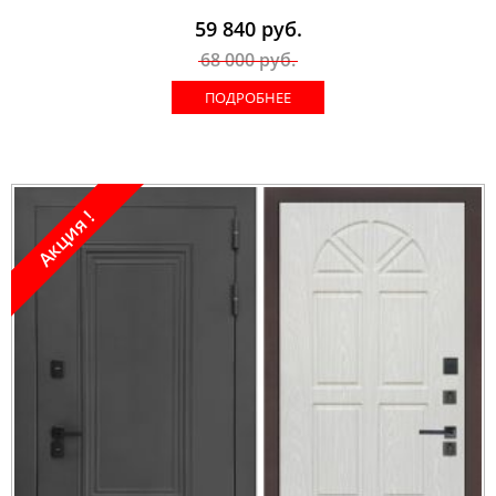
59 840
руб.
68 000
руб.
ПОДРОБНЕЕ
Акция !