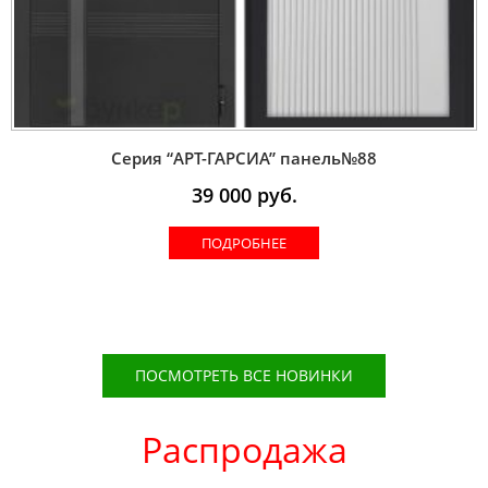
Серия “AРT-ГАРСИА” панель№88
39 000
руб.
ПОДРОБНЕЕ
ПОСМОТРЕТЬ ВСЕ НОВИНКИ
Распродажа