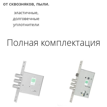
от сквозняков, пыли.
эластичные,
долговечные
уплотнители
Полная комплектация