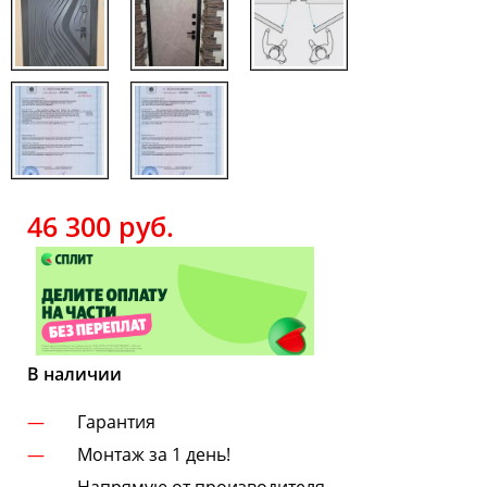
46 300
руб.
В наличии
Гарантия
Монтаж за 1 день!