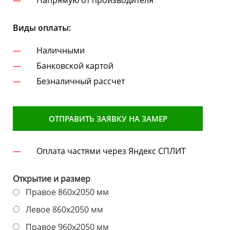
Напрямую от производителя
Виды оплаты:
Наличными
Банковской картой
Безналичный рассчет
ОТПРАВИТЬ ЗАЯВКУ НА ЗАМЕР
Оплата частями через Яндекс СПЛИТ
Открытие и размер
Правое 860х2050 мм
Левое 860х2050 мм
Правое 960х2050 мм