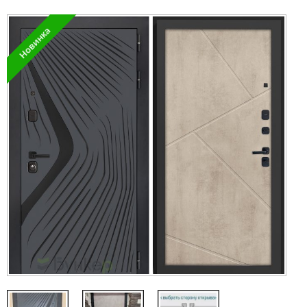
Новинка