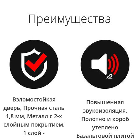
Преимущества
Взломостойкая
Повышенная
дверь, Прочная сталь
звукоизоляция,
1,8 мм, Металл с 2-х
Полотно и короб
слойным покрытием.
утеплено
1 слой -
Базальтовой плитой