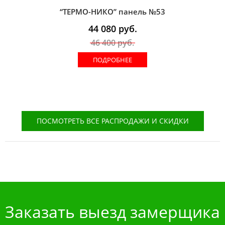
“ТЕРМО-НИКО” панель №53
44 080
руб.
46 400
руб.
ПОДРОБНЕЕ
ПОСМОТРЕТЬ ВСЕ РАСПРОДАЖИ И СКИДКИ
Заказать выезд замерщика