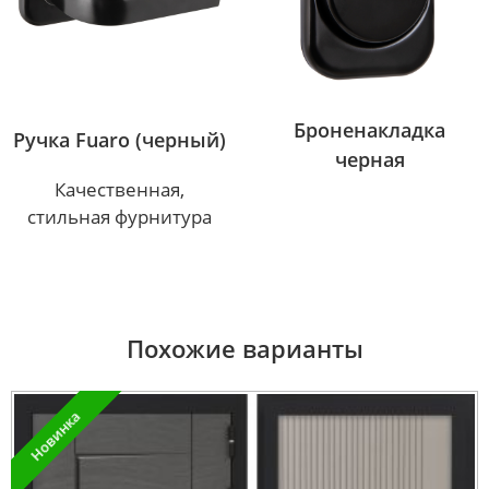
Броненакладка
Ручка Fuaro (черный)
черная
Качественная,
стильная фурнитура
Похожие варианты
Новинка