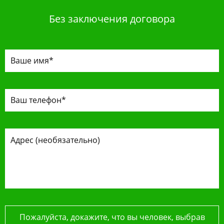
Без заключения договора
Пожалуйста, докажите, что вы человек, выбрав