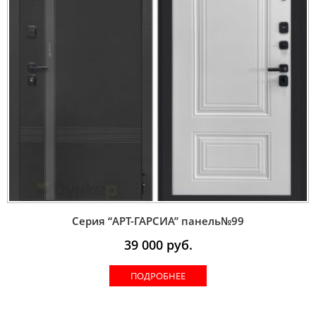
Серия “AРT-ГАРСИА” панель№99
39 000
руб.
ПОДРОБНЕЕ