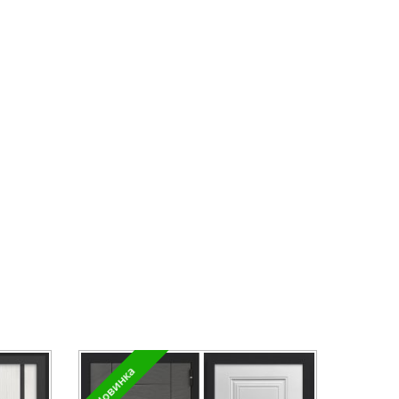
Новинка