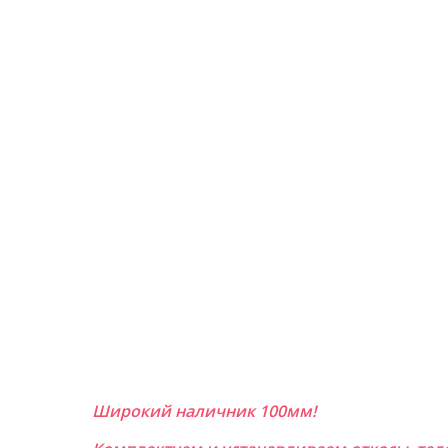
Широкий наличник 100мм!