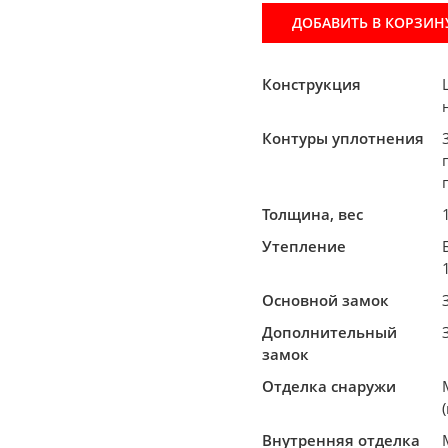
ДОБАВИТЬ В КОРЗИН
Конструкция
Контуры уплотнения
Толщина, вес
Утепление
Основной замок
Дополнительный
замок
Отделка снаружи
Внутренняя отделка