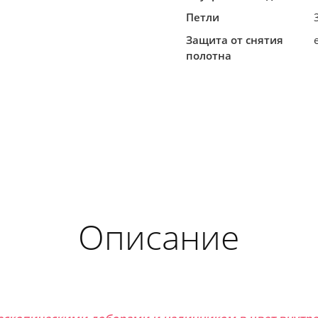
Петли
Защита от снятия
полотна
Описание