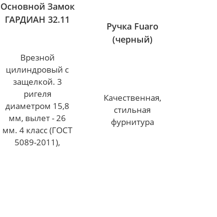
Основной Замок
ГАРДИАН 32.11
Ручка Fuaro
(черный)
Врезной
цилиндровый с
защелкой. 3
ригеля
Качественная,
диаметром 15,8
стильная
мм, вылет - 26
фурнитура
мм. 4 класс (ГОСТ
5089-2011),