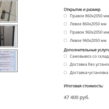
Открытие и размер
Правое 860х2050 м
Левое 860х2050 мм
Правое 960х2050 м
Левое 960х2050 мм
Дополнительные услуг
Самовывоз со склада
Доставка без установ
Доставка+установка 
Итоговая стоимость:
47 400 руб.