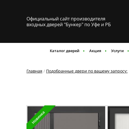
Официальный сайт производителя
входных дверей "Бункер" по Уфе и РБ
Каталог дверей
Акция
Услуги
Главная
/
Подобранные двери по вашему запросу:
Новинка