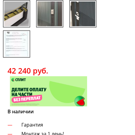
42 240
руб.
В наличии
Гарантия
Монтаж за 1 день!