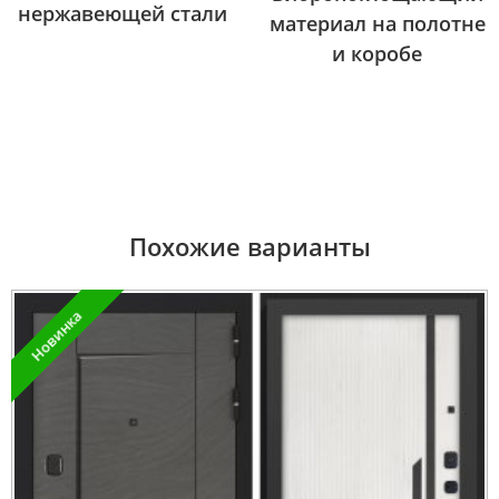
нержавеющей стали
материал на полотне
и коробе
Похожие варианты
Новинка