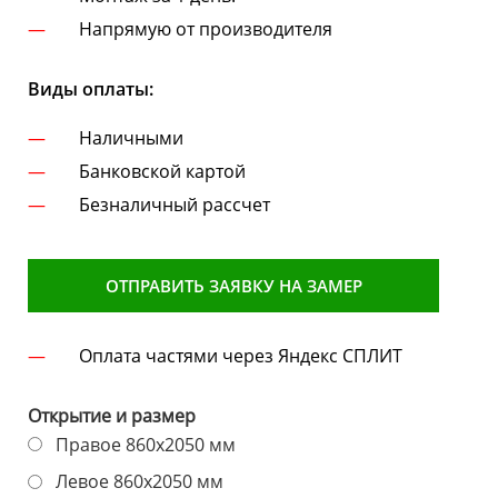
Напрямую от производителя
Виды оплаты:
Наличными
Банковской картой
Безналичный рассчет
ОТПРАВИТЬ ЗАЯВКУ НА ЗАМЕР
Оплата частями через Яндекс СПЛИТ
Открытие и размер
Правое 860х2050 мм
Левое 860х2050 мм