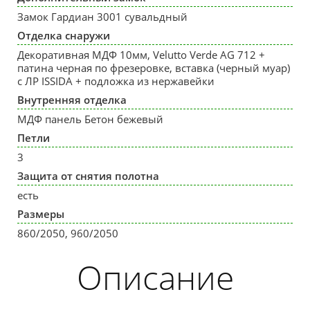
Замок Гардиан 3001 сувальдный
Отделка снаружи
Декоративная МДФ 10мм, Velutto Verde AG 712 +
патина черная по фрезеровке, вставка (черный муар)
с ЛР ISSIDA + подложка из нержавейки
Внутренняя отделка
МДФ панель Бетон бежевый
Петли
3
Защита от снятия полотна
есть
Размеры
860/2050, 960/2050
Описание