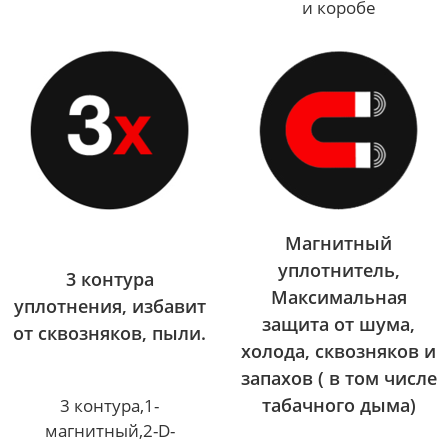
и коробе
Магнитный
уплотнитель,
3 контура
Максимальная
уплотнения, избавит
защита от шума,
от сквозняков, пыли.
холода, сквозняков и
запахов ( в том числе
табачного дыма)
3 контура,1-
магнитный,2-D-