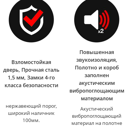
Повышенная
звукоизоляция,
Взломостойкая
Полотно и короб
дверь, Прочная сталь
заполнен
1,5 мм, Замки 4-го
акустическим
класса безопасности
вибропоглощающим
материалом
нержавеющий порог,
Акустический
широкий наличник
вибропоглощающий
100мм.
материал на полотне