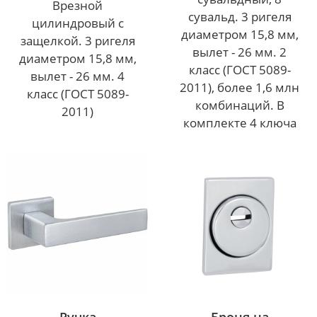
Врезной
сувальд. 3 ригеля
цилиндровый с
диаметром 15,8 мм,
защелкой. 3 ригеля
вылет - 26 мм. 2
диаметром 15,8 мм,
класс (ГОСТ 5089-
вылет - 26 мм. 4
2011), более 1,6 млн
класс (ГОСТ 5089-
комбинаций. В
2011)
комплекте 4 ключа