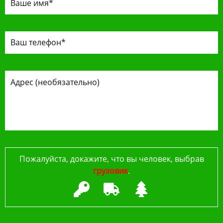
Пожалуйста, докажите, что вы человек, выбрав
грузовик
.