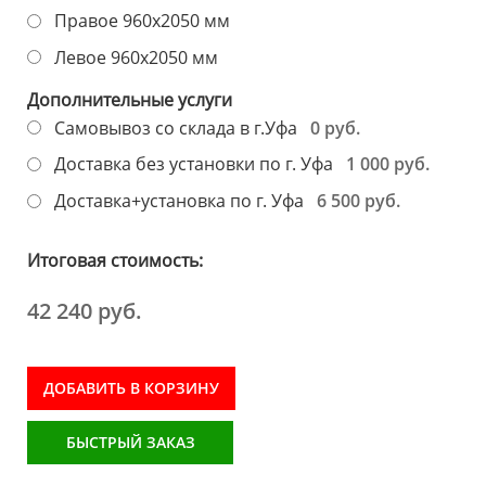
Правое 960х2050 мм
Левое 960х2050 мм
Дополнительные услуги
0 руб.
Самовывоз со склада в г.Уфа
1 000 руб.
Доставка без установки по г. Уфа
6 500 руб.
Доставка+установка по г. Уфа
Итоговая стоимость:
42 240 руб.
ДОБАВИТЬ В КОРЗИНУ
БЫСТРЫЙ ЗАКАЗ