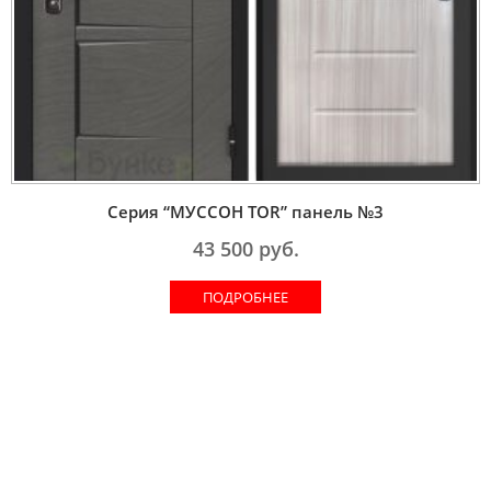
Серия “МУССОН TOR” панель №3
43 500
руб.
ПОДРОБНЕЕ