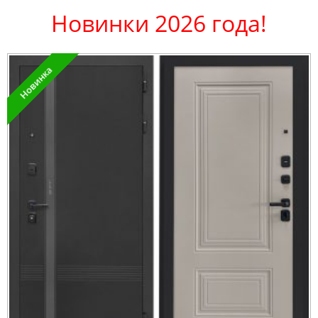
Новинки 2026 года!
Новинка