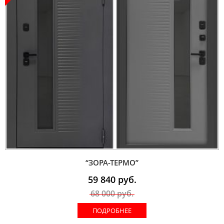
“ЗОРА-ТЕРМО”
59 840
руб.
68 000
руб.
ПОДРОБНЕЕ