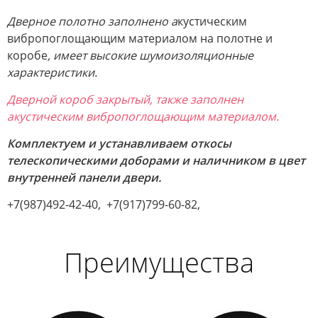
Дверное полотно заполнено а
кустическим
вибропоглощающим материалом на полотне и
коробе
, имеет высокие шумоизоляционные
характеристики.
Дверной короб закрытый, также заполнен
а
кустическим вибропоглощающим материалом.
Комплектуем и устанавливаем откосы
телескопическими доборами и наличником в цвет
внутренней панели двери.
+7(987)492-42-40, +7(917)799-60-82,
Преимущества