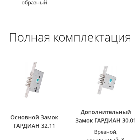
образный
Полная комплектация
Дополнительный
Основной Замок
Замок ГАРДИАН 30.01
ГАРДИАН 32.11
Врезной,
сувальдный, 8