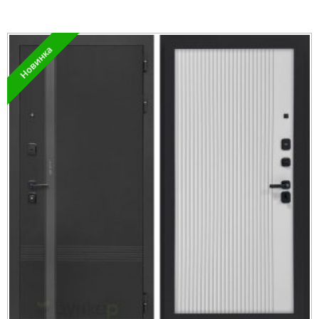
Новинка