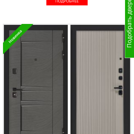
Подобрать дверь
ПОДРОБНЕЕ
Новинка