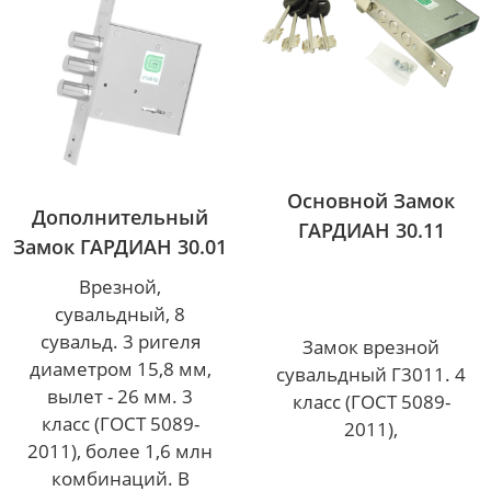
Основной Замок
Дополнительный
ГАРДИАН 30.11
Замок ГАРДИАН 30.01
Врезной,
сувальдный, 8
сувальд. 3 ригеля
Замок врезной
диаметром 15,8 мм,
сувальдный Г3011. 4
вылет - 26 мм. 3
класс (ГОСТ 5089-
класс (ГОСТ 5089-
2011),
2011), более 1,6 млн
комбинаций. В