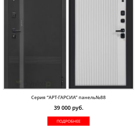
Серия “AРT-ГАРСИА” панель№88
39 000
руб.
ПОДРОБНЕЕ