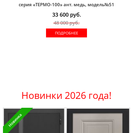
серия «ТЕРМО-100» ант. медь, модель№51
33 600
руб.
48 000
руб.
ПОДРОБНЕЕ
Новинки 2026 года!
Новинка