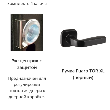
комплекте 4 ключа
Эксцентрик с
защитой
Ручка Fuaro TOR XL
(черный)
Предназначен для
регулировки
поджатия двери к
дверной коробке.