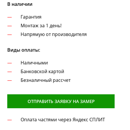
В наличии
Гарантия
Монтаж за 1 день!
Напрямую от производителя
Виды оплаты:
Наличными
Банковской картой
Безналичный рассчет
ОТПРАВИТЬ ЗАЯВКУ НА ЗАМЕР
Оплата частями через Яндекс СПЛИТ