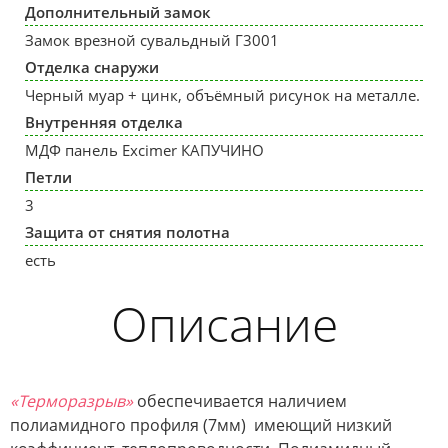
Дополнительный замок
Замок врезной сувальдный Г3001
Отделка снаружи
Черный муар + цинк, объёмный рисунок на металле.
Внутренняя отделка
МДФ панель Excimer КАПУЧИНО
Петли
3
Защита от снятия полотна
есть
Описание
«Терморазрыв»
обеспечивается наличием
полиамидного профиля (7мм) имеющий низкий