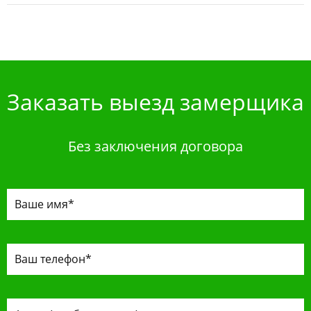
Заказать выезд замерщика
Без заключения договора