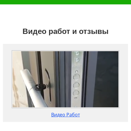
Видео работ и отзывы
Видео Работ