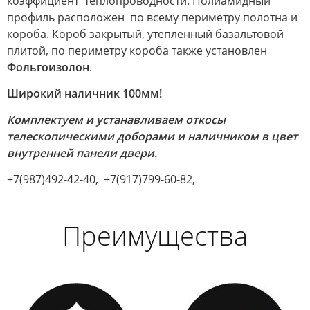
коэффициент теплопроводности. Полиамидный
профиль расположен по всему периметру полотна и
короба. Короб закрытый, утепленный базальтовой
плитой, по периметру короба также установлен
Фольгоизолон
.
Широкий наличник 100мм!
Комплектуем и устанавливаем откосы
телескопическими доборами и наличником в цвет
внутренней панели двери.
+7(987)492-42-40, +7(917)799-60-82,
Преимущества