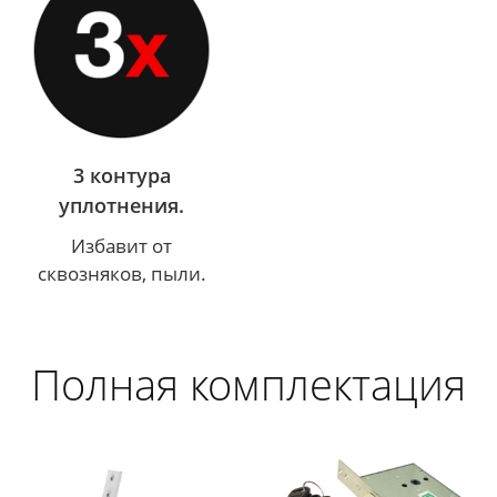
3 контура
уплотнения.
Избавит от
сквозняков, пыли.
Полная комплектация