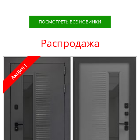
ПОСМОТРЕТЬ ВСЕ НОВИНКИ
Распродажа
Акция !