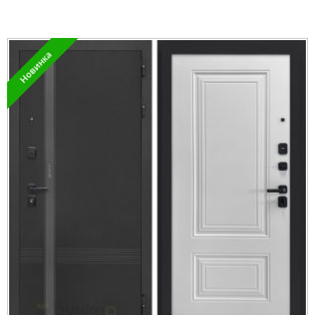
Новинка