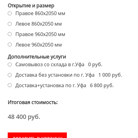
Открытие и размер
Правое 860х2050 мм
Левое 860х2050 мм
Правое 960х2050 мм
Левое 960х2050 мм
Дополнительные услуги
0 руб.
Самовывоз со склада в г.Уфа
1 000 руб.
Доставка без установки по г. Уфа
6 800 руб.
Доставка+установка по г. Уфа
Итоговая стоимость:
48 400 руб.