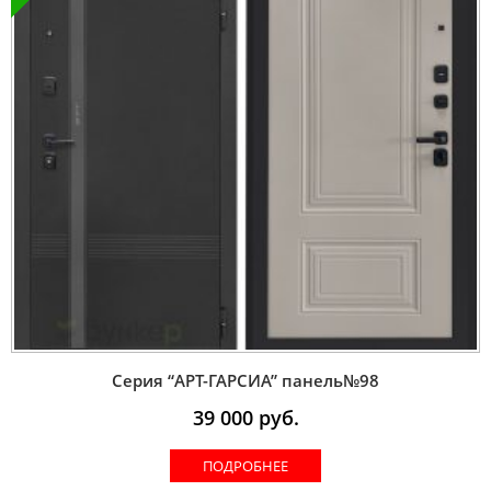
Серия “AРT-ГАРСИА” панель№98
39 000
руб.
ПОДРОБНЕЕ