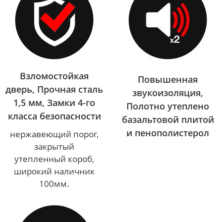
Взломостойкая
Повышенная
дверь, Прочная сталь
звукоизоляция,
1,5 мм, Замки 4-го
Полотно утеплено
класса безопасности
базальтовой плитой
и пенополистерол
нержавеющий порог,
закрытый
утепленный короб,
широкий наличник
100мм.