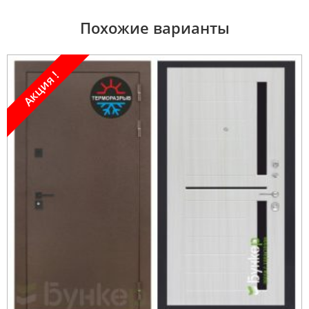
Похожие варианты
Акция !