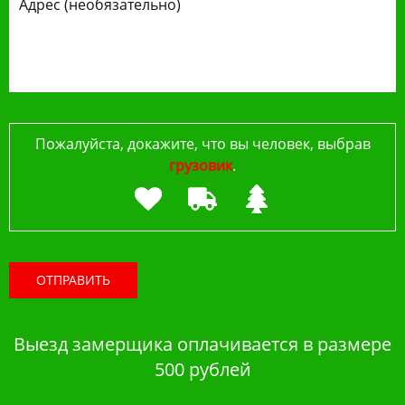
Пожалуйста, докажите, что вы человек, выбрав
грузовик
.
ОТПРАВИТЬ
Выезд замерщика оплачивается в размере
500 рублей