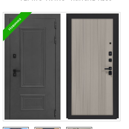
Новинка