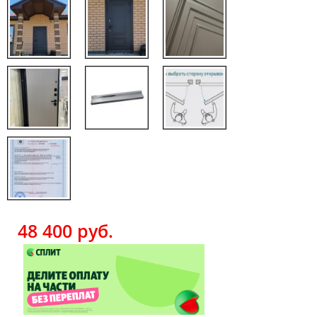
48 400
руб.