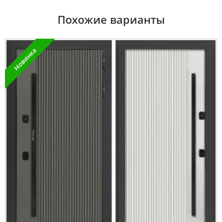
Похожие варианты
Новинка