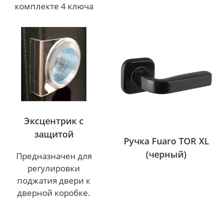
комплекте 4 ключа
Эксцентрик с
защитой
Ручка Fuaro TOR XL
(черный)
Предназначен для
регулировки
поджатия двери к
дверной коробке.