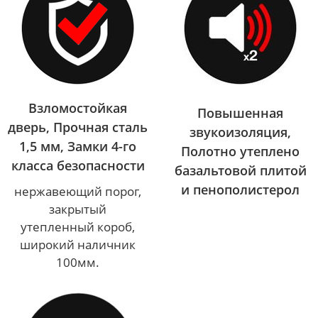
Взломостойкая
Повышенная
дверь, Прочная сталь
звукоизоляция,
1,5 мм, Замки 4-го
Полотно утеплено
класса безопасности
базальтовой плитой
и пенополистерол
нержавеющий порог,
закрытый
утепленный короб,
широкий наличник
100мм.