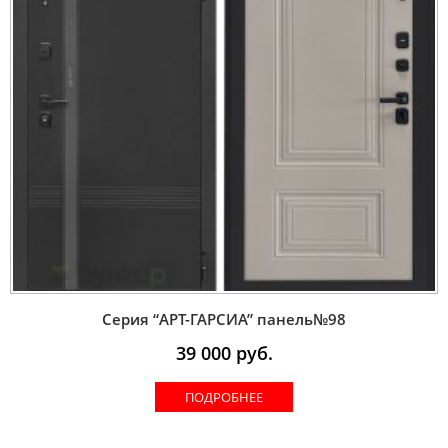
Серия “AРT-ГАРСИА” панель№98
39 000
руб.
ПОДРОБНЕЕ