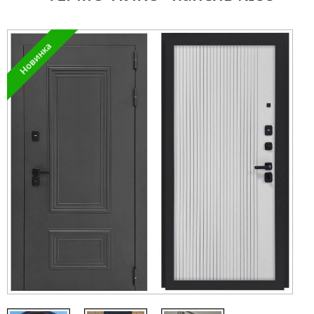
Новинка