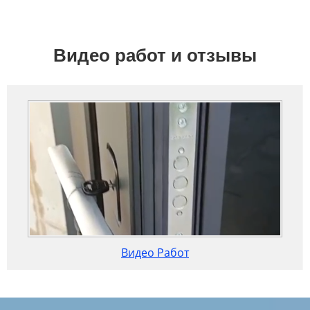
Видео работ и отзывы
Видео Работ