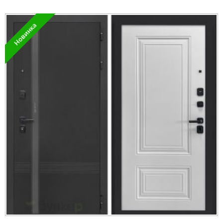
Новинка