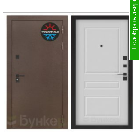
Подобрать дверь