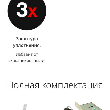
3 контура
уплотнения.
Избавит от
сквозняков, пыли.
Полная комплектация