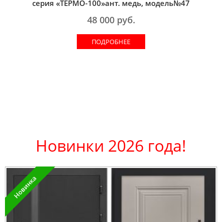
серия «ТЕРМО-100»ант. медь, модель№47
48 000
руб.
ПОДРОБНЕЕ
Новинки 2026 года!
Новинка