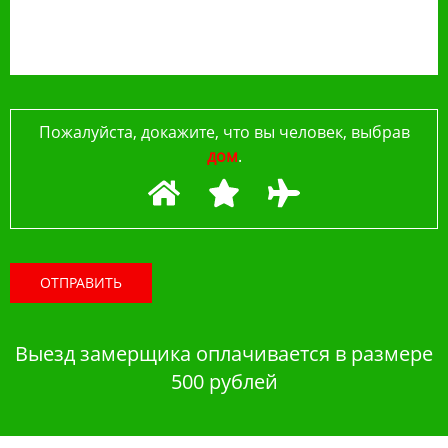
Пожалуйста, докажите, что вы человек, выбрав
дом
.
ОТПРАВИТЬ
Выезд замерщика оплачивается в размере
500 рублей