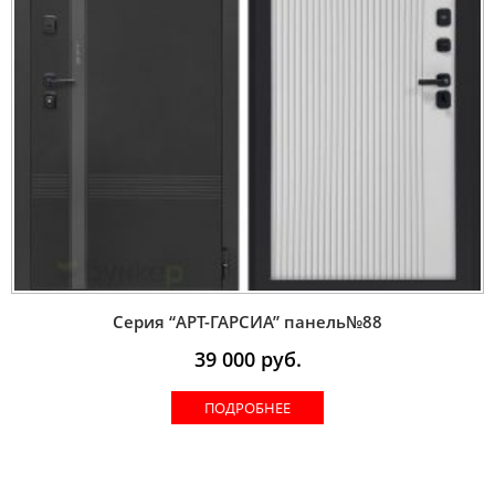
Серия “AРT-ГАРСИА” панель№88
39 000
руб.
ПОДРОБНЕЕ