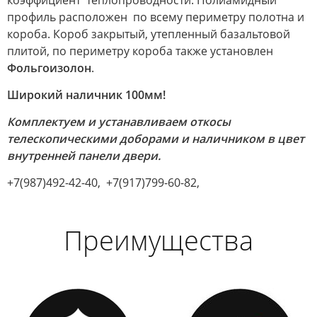
профиль расположен по всему периметру полотна и
короба. Короб закрытый, утепленный базальтовой
плитой, по периметру короба также установлен
Фольгоизолон
.
Широкий наличник 100мм!
Комплектуем и устанавливаем откосы
телескопическими доборами и наличником в цвет
внутренней панели двери.
+7(987)492-42-40, +7(917)799-60-82,
Преимущества