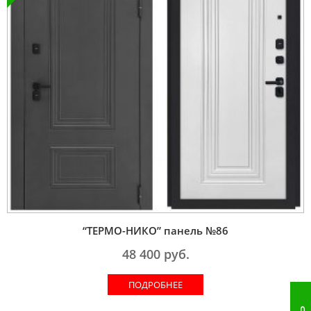
“ТЕРМО-НИКО” панель №86
48 400
руб.
ПОДРОБНЕЕ