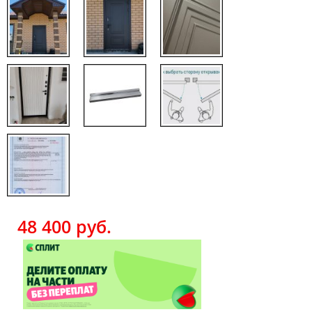
48 400
руб.