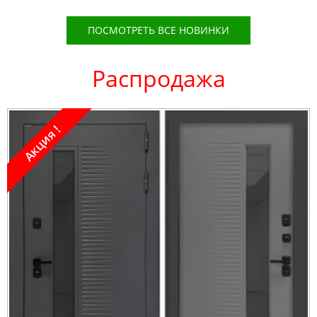
ПОСМОТРЕТЬ ВСЕ НОВИНКИ
Распродажа
Акция !