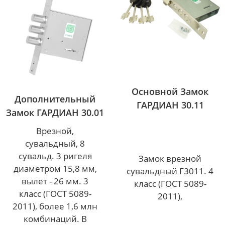
Основной Замок
Дополнительный
ГАРДИАН 30.11
Замок ГАРДИАН 30.01
Врезной,
сувальдный, 8
сувальд. 3 ригеля
Замок врезной
диаметром 15,8 мм,
сувальдный Г3011. 4
вылет - 26 мм. 3
класс (ГОСТ 5089-
класс (ГОСТ 5089-
2011),
2011), более 1,6 млн
комбинаций. В