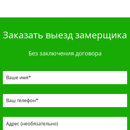
Заказать выезд замерщика
Без заключения договора