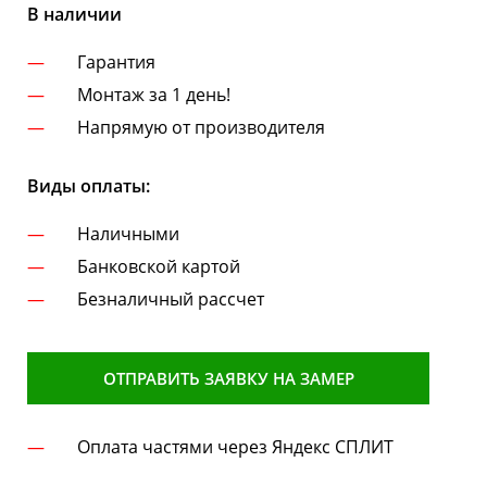
В наличии
Гарантия
Монтаж за 1 день!
Напрямую от производителя
Виды оплаты:
Наличными
Банковской картой
Безналичный рассчет
ОТПРАВИТЬ ЗАЯВКУ НА ЗАМЕР
Оплата частями через Яндекс СПЛИТ