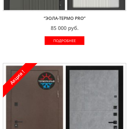
“ЭОЛА-ТЕРМО PRO”
85 000
руб.
ПОДРОБНЕЕ
Акция !