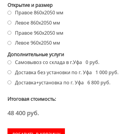
Открытие и размер
Правое 860х2050 мм
Левое 860х2050 мм
Правое 960х2050 мм
Левое 960х2050 мм
Дополнительные услуги
0 руб.
Самовывоз со склада в г.Уфа
1 000 руб.
Доставка без установки по г. Уфа
6 800 руб.
Доставка+установка по г. Уфа
Итоговая стоимость:
48 400 руб.