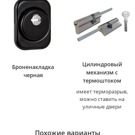
Цилиндровый
Броненакладка
механизм с
черная
термоштоком
имеет терморазрыв,
можно ставить на
уличные двери
Похожие варианты