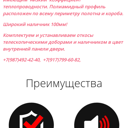
теплопроводности. Полиамидный профиль
расположен по всему периметру полотна и короба.
Широкий наличник 100мм!
Комплектуем и устанавливаем откосы
телескопическими доборами и наличником в цвет
внутренней панели двери.
+7(987)492-42-40, +7(917)799-60-82,
Преимущества