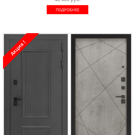
ПОДРОБНЕЕ
Акция !