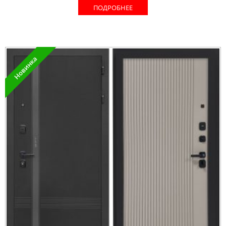
ПОДРОБНЕЕ
Новинка