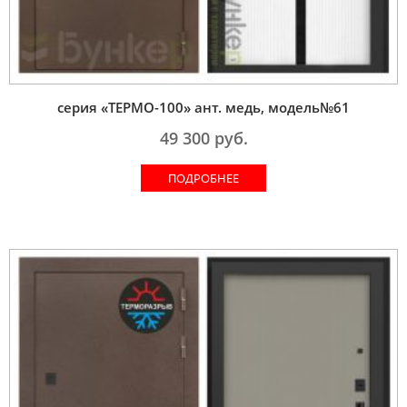
серия «ТЕРМО-100» ант. медь, модель№61
49 300
руб.
ПОДРОБНЕЕ