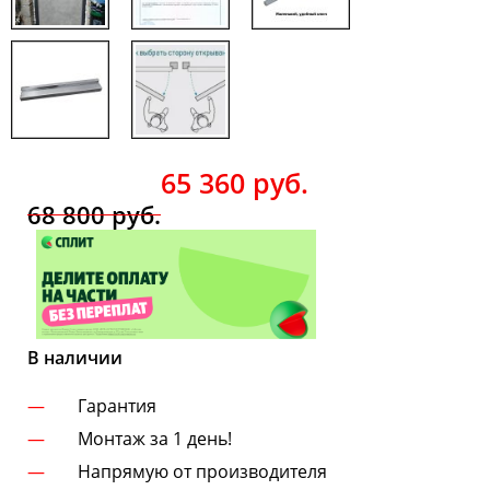
65 360
руб.
68 800
руб.
В наличии
Гарантия
Монтаж за 1 день!
Напрямую от производителя