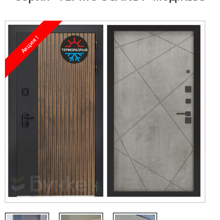
Акция !