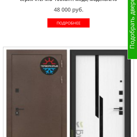
Подобрать дверь
48 000
руб.
ПОДРОБНЕЕ