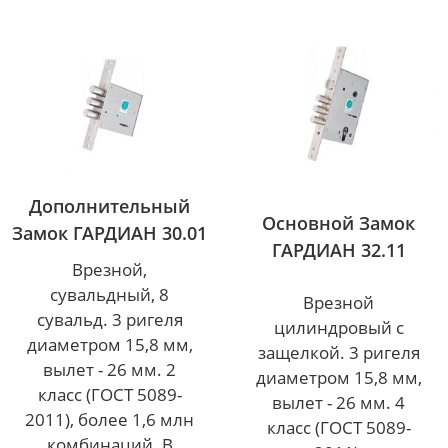
Дополнительный
Основной Замок
Замок ГАРДИАН 30.01
ГАРДИАН 32.11
Врезной,
сувальдный, 8
Врезной
сувальд. 3 ригеля
цилиндровый с
диаметром 15,8 мм,
защелкой. 3 ригеля
вылет - 26 мм. 2
диаметром 15,8 мм,
класс (ГОСТ 5089-
вылет - 26 мм. 4
2011), более 1,6 млн
класс (ГОСТ 5089-
комбинаций. В