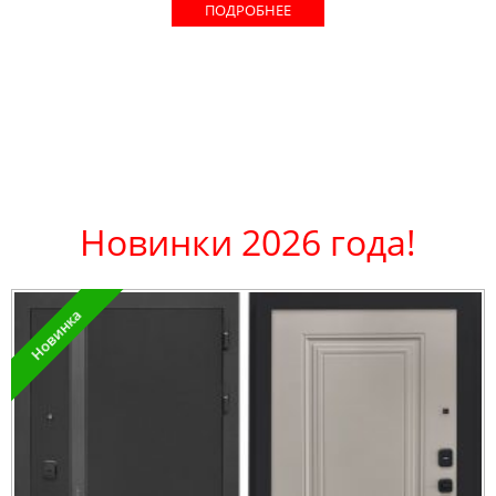
ПОДРОБНЕЕ
Новинки 2026 года!
Новинка