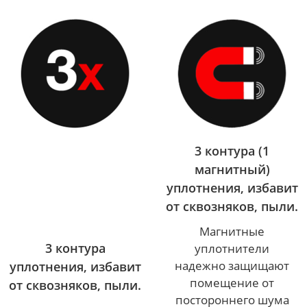
3 контура (1
магнитный)
уплотнения, избавит
от сквозняков, пыли.
Магнитные
3 контура
уплотнители
надежно защищают
уплотнения, избавит
помещение от
от сквозняков, пыли.
постороннего шума