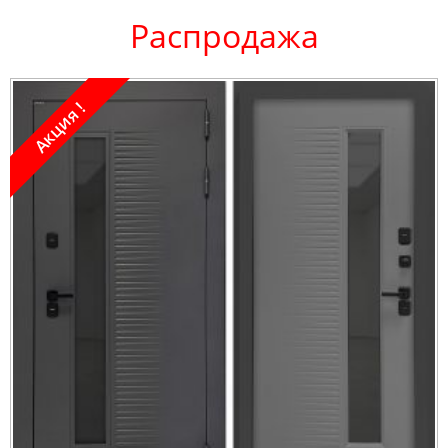
Распродажа
Акция !