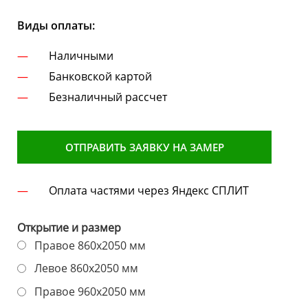
Виды оплаты:
Наличными
Банковской картой
Безналичный рассчет
ОТПРАВИТЬ ЗАЯВКУ НА ЗАМЕР
Оплата частями через Яндекс СПЛИТ
Открытие и размер
Правое 860х2050 мм
Левое 860х2050 мм
Правое 960х2050 мм