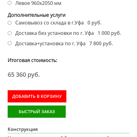
Левое 960х2050 мм
Дополнительные услуги
0 руб.
Самовывоз со склада в г.Уфа
1 000 руб.
Доставка без установки по г. Уфа
7 800 руб.
Доставка+установка по г. Уфа
Итоговая стоимость:
65 360 руб.
ДОБАВИТЬ В КОРЗИНУ
БЫСТРЫЙ ЗАКАЗ
Конструкция