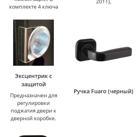
2011),
комплекте 4 ключа
Эксцентрик с
защитой
Ручка Fuaro (черный)
Предназначен для
регулировки
поджатия двери к
дверной коробке.