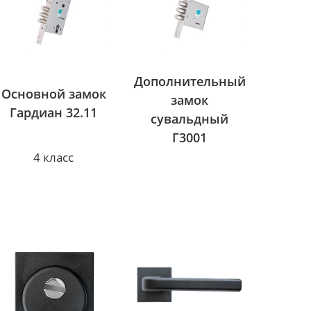
Дополнительный
Основной замок
замок
Гардиан 32.11
сувальдный
Г3001
4 класс