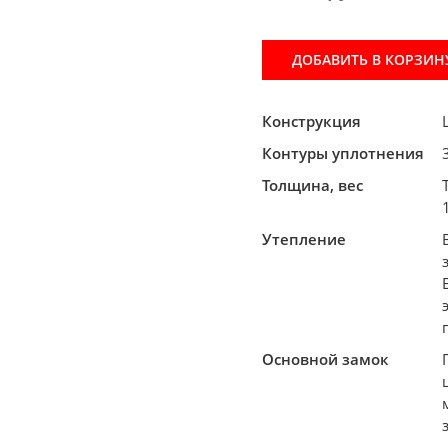
ДОБАВИТЬ В КОРЗИН
Конструкция
Контуры уплотнения
Толщина, вес
Утепление
Основной замок