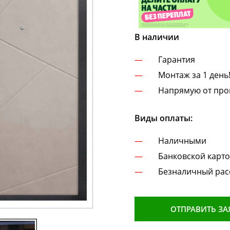
В наличии
Гарантия
Монтаж за 1 день
Напрямую от про
Виды оплаты:
Наличными
Банковской карт
Безналичный рас
ОТПРАВИТЬ ЗА