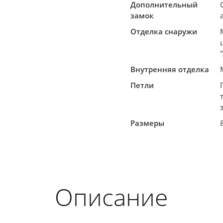
Дополнительный
замок
Отделка снаружи
Внутренняя отделка
Петли
Размеры
Описание