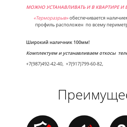
МОЖНО УСТАНАВЛИВАТЬ И В КВАРТИРЕ И 
«Терморазрыв»
обеспечивается наличие
профиль расположен по всему периметр
Широкий наличник 100мм!
Комплектуем и устанавливаем откосы тел
+7(987)492-42-40, +7(917)799-60-82,
Преимуще