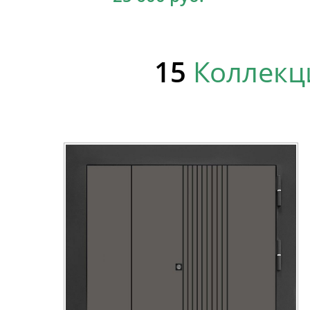
15
Коллекц