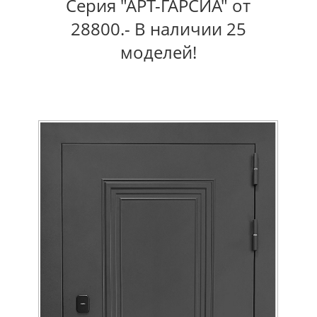
Серия "АРТ-ГАРСИА" от
28800.- В наличии 25
моделей!