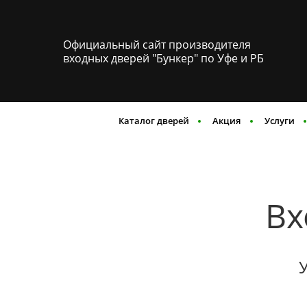
Официальный сайт производителя
входных дверей "Бункер" по Уфе и РБ
Каталог дверей
Акция
Услуги
Вх