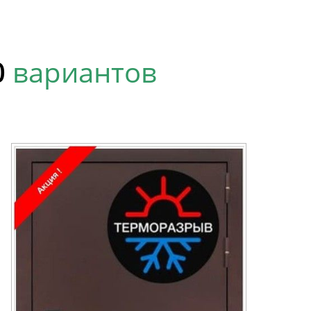
0
вариантов