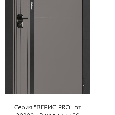
Серия "ВЕРИС-PRO" от