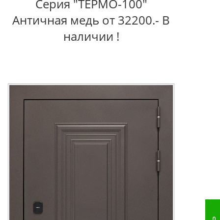
Серия "ТЕРМО-100"
Античная медь от 32200.- В
наличии !