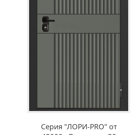
Серия "ЛОРИ-PRO" от