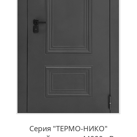
Серия "ТЕРМО-НИКО"