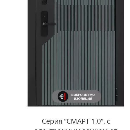
Серия “СМАРТ 1.0”. с