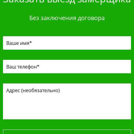
Без заключения договора