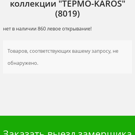
коллекции "ТЕРМО-KAROS"
(8019)
нет в наличии 860 левое открывание!
Товаров, соответствующих вашему запросу, не
обнаружено.
Заказать выезд замерщика