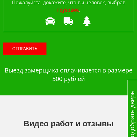
Пожалуйста, докажите, что вы человек, выбрав
грузовик
.
ОТПРАВИТЬ
Выезд замерщика оплачивается в размере
500 рублей
Подобрать дверь
Видео работ и отзывы