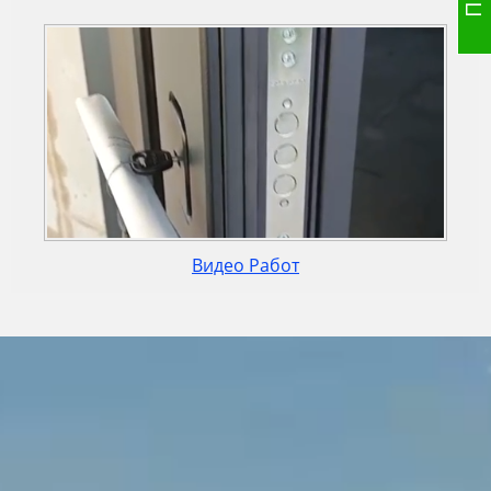
Видео Работ