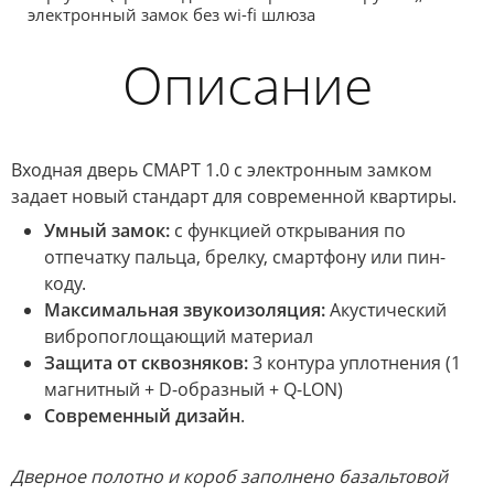
электронный замок без wi-fi шлюза
Описание
Входная дверь СМАРТ 1.0 с электронным замком
задает новый стандарт для современной квартиры.
Умный замок:
с функцией открывания по
отпечатку пальца, брелку, смартфону или пин-
коду.
Максимальная звукоизоляция:
Акустический
вибропоглощающий материал
Защита от сквозняков:
3 контура уплотнения (1
магнитный + D-образный + Q-LON)
Современный дизайн
.
Дверное полотно и короб заполнено базальтовой