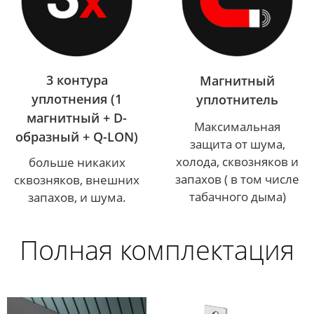
3 контура
Магнитный
уплотнения (1
уплотнитель
магнитный + D-
Максимальная
образный + Q-LON)
защита от шума,
холода, сквозняков и
больше никаких
запахов ( в том числе
сквозняков, внешних
табачного дыма)
запахов, и шума.
Полная комплектация