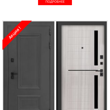
ПОДРОБНЕЕ
Акция !