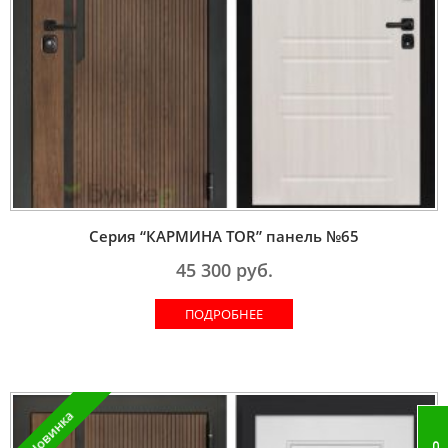
Серия “КАРМИНА TOR” панель №65
45 300
руб.
ПОДРОБНЕЕ
Новинка