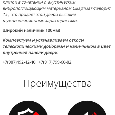
плитой в сочетании с акустическим
вибропоглощающим материалом Смартмат Фаворит
15 , что придает этой двери высокие
шумоизоляционные характеристики.
Широкий наличник 100мм!
Комплектуем и устанавливаем откосы
телескопическими доборами и наличником в цвет
внутренней панели двери.
+7(987)492-42-40, +7(917)799-60-82,
Преимущества