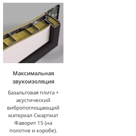
Максимальная
звукоизоляция
Базальтовая плита +
акустический
вибропоглощающий
материал Смартмат
Фаворит 15 (на
полотне и коробе).