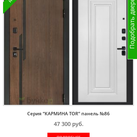
Подобрать дверь
Серия “КАРМИНА TOR” панель №86
47 300
руб.