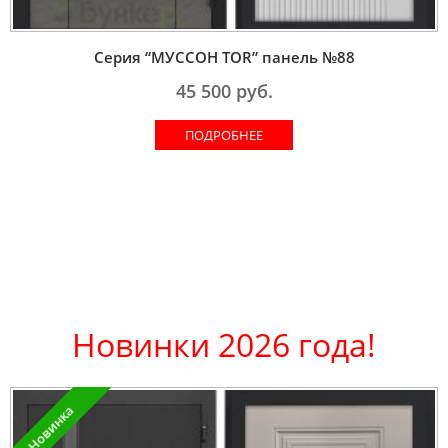
Серия “МУССОН TOR” панель №88
45 500
руб.
ПОДРОБНЕЕ
Новинки 2026 года!
Новинка