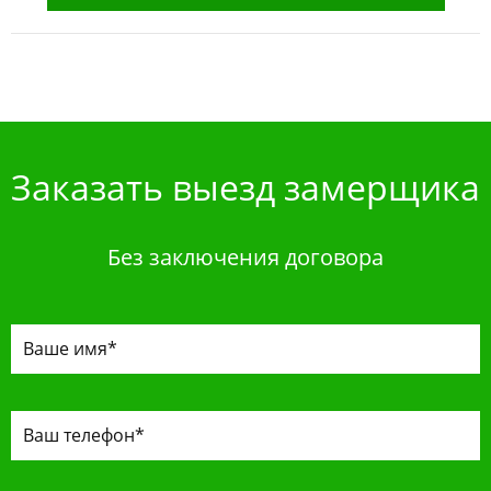
Заказать выезд замерщика
Без заключения договора