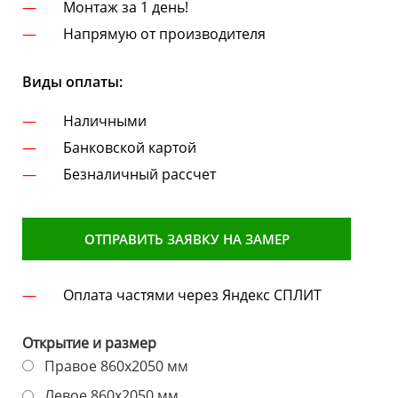
Монтаж за 1 день!
Напрямую от производителя
Виды оплаты:
Наличными
Банковской картой
Безналичный рассчет
ОТПРАВИТЬ ЗАЯВКУ НА ЗАМЕР
Оплата частями через Яндекс СПЛИТ
Открытие и размер
Правое 860х2050 мм
Левое 860х2050 мм