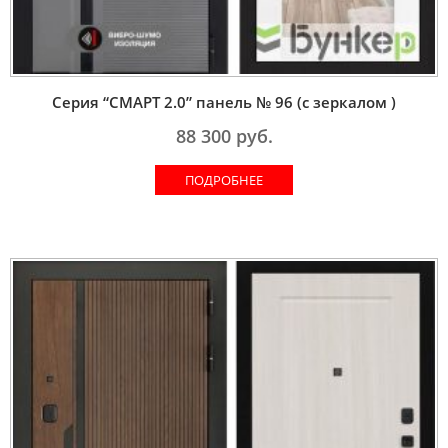
Серия “СМАРТ 2.0” панель № 96 (с зеркалом )
88 300
руб.
ПОДРОБНЕЕ