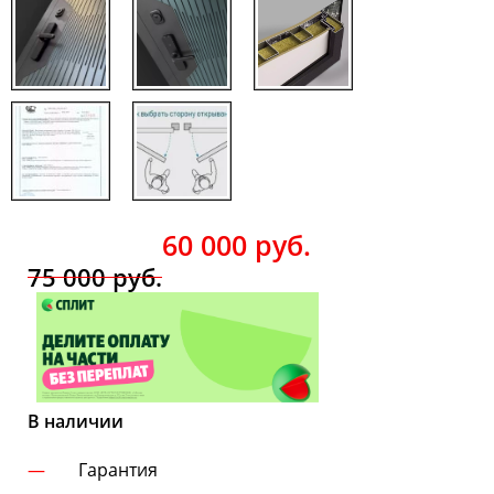
60 000
руб.
75 000
руб.
В наличии
Гарантия