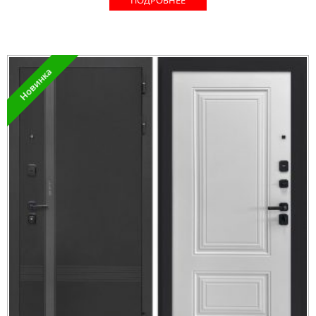
ПОДРОБНЕЕ
Новинка