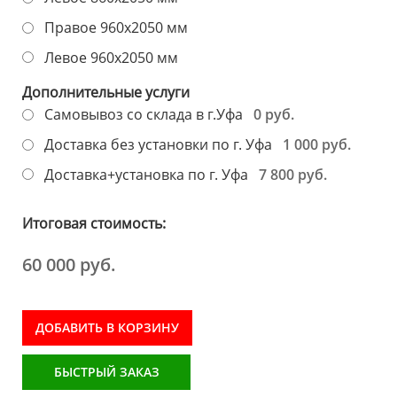
Правое 960х2050 мм
Левое 960х2050 мм
Дополнительные услуги
0 руб.
Самовывоз со склада в г.Уфа
1 000 руб.
Доставка без установки по г. Уфа
7 800 руб.
Доставка+установка по г. Уфа
Итоговая стоимость:
60 000 руб.
ДОБАВИТЬ В КОРЗИНУ
БЫСТРЫЙ ЗАКАЗ