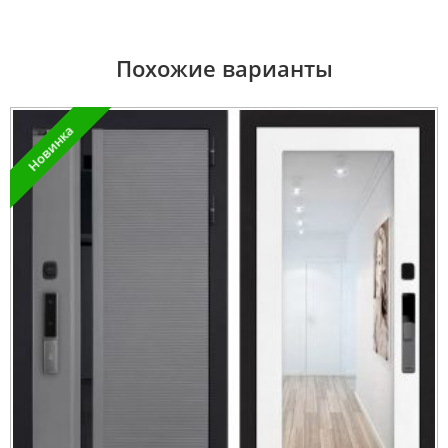
Похожие варианты
Новинка