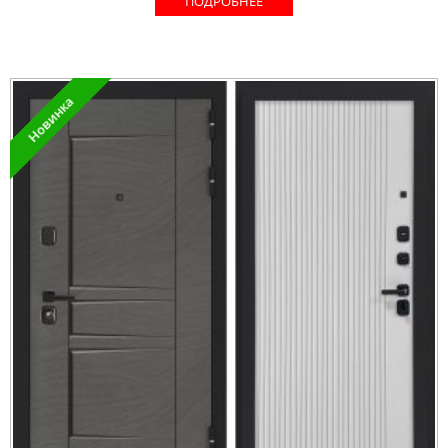
ПОДРОБНЕЕ
Новинка