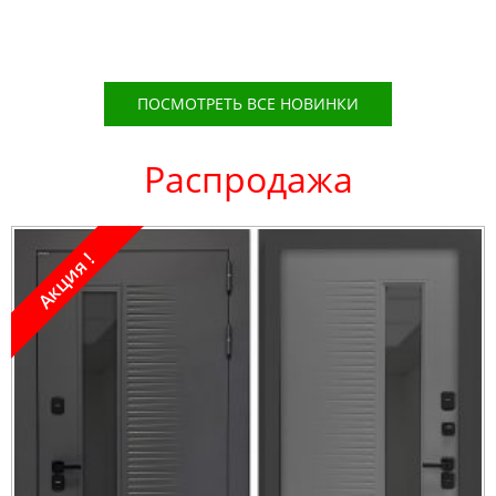
ПОСМОТРЕТЬ ВСЕ НОВИНКИ
Распродажа
Акция !