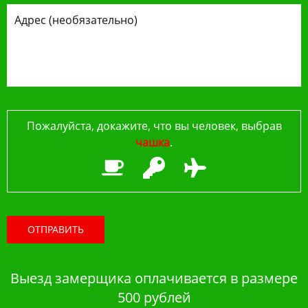
Пожалуйста, докажите, что вы человек, выбрав
чашка
.
ОТПРАВИТЬ
Выезд замерщика оплачивается в размере
500 рублей