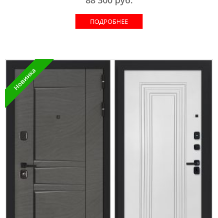
ПОДРОБНЕЕ
Новинка