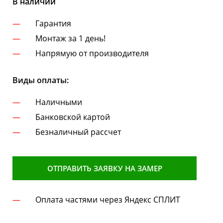
В наличии
Гарантия
Монтаж за 1 день!
Напрямую от производителя
Виды оплаты:
Наличными
Банковской картой
Безналичный рассчет
ОТПРАВИТЬ ЗАЯВКУ НА ЗАМЕР
Оплата частями через Яндекс СПЛИТ