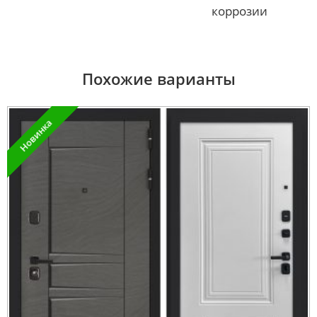
коррозии
Похожие варианты
Новинка