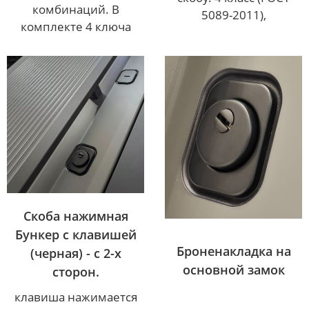
комбинаций. В
5089-2011),
комплекте 4 ключа
Скоба нажимная
Бункер с клавишей
Броненакладка на
(черная) - с 2-х
основной замок
сторон.
клавиша нажимается