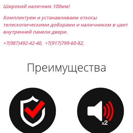
Широкий наличник 100мм!
Комплектуем и устанавливаем откосы
телескопическими доборами и наличником в цвет
внутренней панели двери.
+7(987)492-42-40, +7(917)799-60-82,
Преимущества