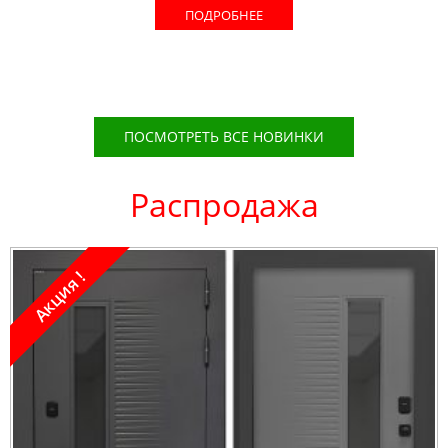
ПОДРОБНЕЕ
ПОСМОТРЕТЬ ВСЕ НОВИНКИ
Распродажа
Акция !