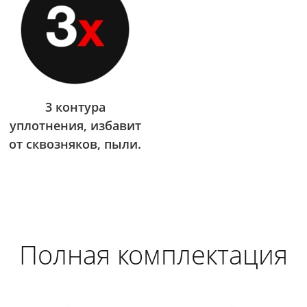
3 контура
уплотнения, избавит
от сквозняков, пыли.
Полная комплектация