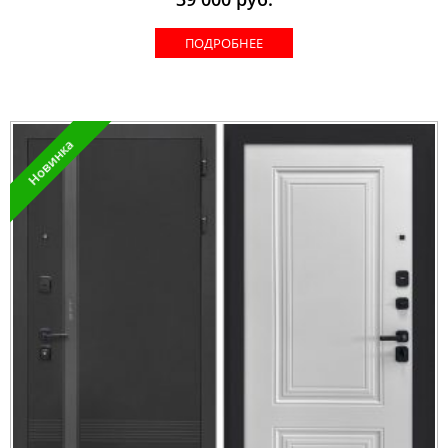
ПОДРОБНЕЕ
Новинка