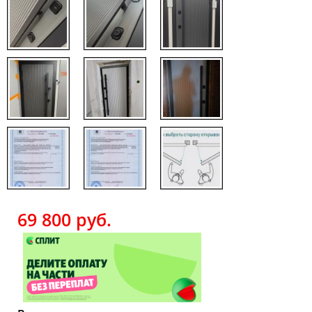
69 800
руб.