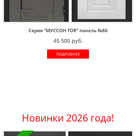
Серия “МУССОН TOR” панель №86
45 500
руб.
ПОДРОБНЕЕ
Новинки 2026 года!