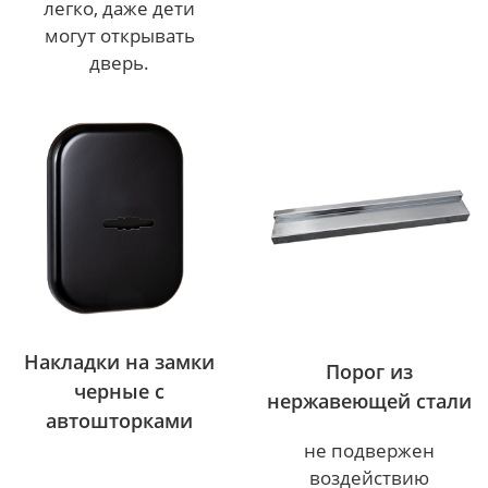
легко, даже дети
могут открывать
дверь.
Накладки на замки
Порог из
черные с
нержавеющей стали
автошторками
не подвержен
воздействию