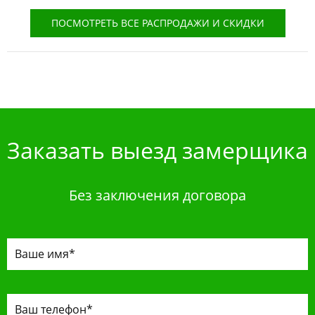
ПОСМОТРЕТЬ ВСЕ РАСПРОДАЖИ И СКИДКИ
Заказать выезд замерщика
Без заключения договора