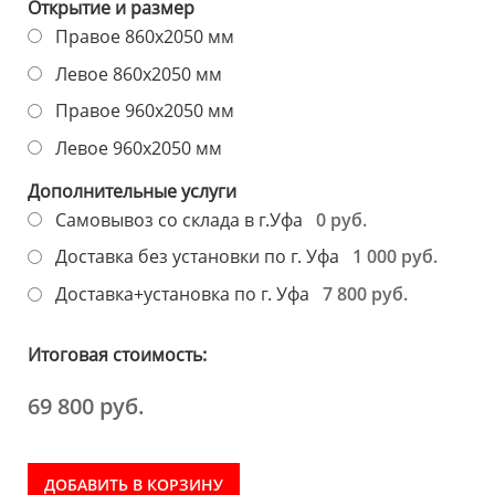
Открытие и размер
Правое 860х2050 мм
Левое 860х2050 мм
Правое 960х2050 мм
Левое 960х2050 мм
Дополнительные услуги
0 руб.
Самовывоз со склада в г.Уфа
1 000 руб.
Доставка без установки по г. Уфа
7 800 руб.
Доставка+установка по г. Уфа
Итоговая стоимость:
69 800 руб.
ДОБАВИТЬ В КОРЗИНУ