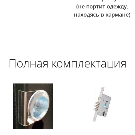
(не портит одежду,
находясь в кармане)
Полная комплектация