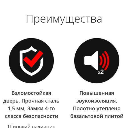
Преимущества
Взломостойкая
Повышенная
дверь, Прочная сталь
звукоизоляция,
1,5 мм, Замки 4-го
Полотно утеплено
класса безопасности
базальтовой плитой
Широкий наличник