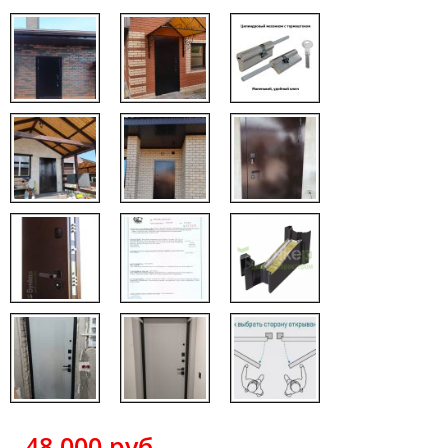
48 000
руб.