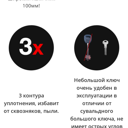
100мм!
Небольшой ключ
очень удобен в
3 контура
эксплуатации в
уплотнения, избавит
отличии от
от сквозняков, пыли.
сувальдного
большого ключа, не
имеет острых углов