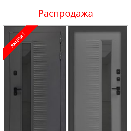
Распродажа
Акция !