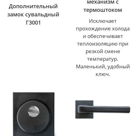
механизм с
Дополнительный
термоштоком
замок сувальдный
Исключает
Г3001
прохождение холода
и обеспечивает
теплоизоляцию при
резкой смене
температур.
Маленький, удобный
ключ.