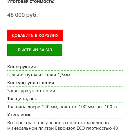
Итоговая стоимость:
48 000 руб.
ДОБАВИТЬ В КОРЗИНУ
БЫСТРЫЙ ЗАКАЗ
Конструкция
Цельногнутая из стали 1,5мм
Контуры уплотнения
3 контура уплотнения
Толщина, вес
Толщина двери 140 мм, полотно 100 мм. вес 100 кг.
Утепление
Все пространство дверного полотна заполнено
минеральной плитой Евроизол ECO плотностью 40