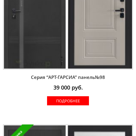
Серия “AРT-ГАРСИА” панель№98
39 000
руб.
ПОДРОБНЕЕ