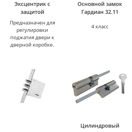
Эксцентрик с
Основной замок
защитой
Гардиан 32.11
Предназначен для
4 класс
регулировки
поджатия двери к
дверной коробке.
Цилиндровый