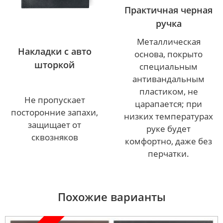
Практичная черная
ручка
Металлическая
Накладки с авто
основа, покрыто
шторкой
специальным
антивандальным
пластиком, не
Не пропускает
царапается; при
посторонние запахи,
низких температурах
защищает от
руке будет
сквозняков
комфортно, даже без
перчатки.
Похожие варианты