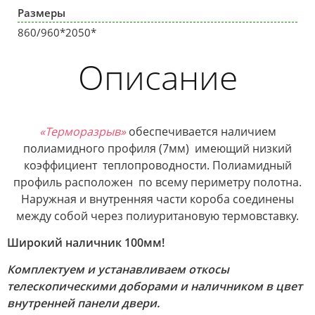
Размеры
860/960*2050*
Описание
«Терморазрыв»
обеспечивается наличием
полиамидного профиля (7мм) имеющий низкий
коэффициент теплопроводности. Полиамидный
профиль расположен по всему периметру полотна.
Наружная и внутренняя части короба соединены
между собой через полиуритановую термовставку.
Широкий наличник 100мм!
Комплектуем и устанавливаем откосы
телескопическими доборами и наличником в цвет
внутренней панели двери.