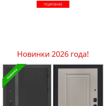
ПОДРОБНЕЕ
Новинки 2026 года!
Новинка