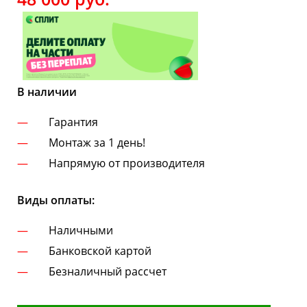
В наличии
Гарантия
Монтаж за 1 день!
Напрямую от производителя
Виды оплаты:
Наличными
Банковской картой
Безналичный рассчет