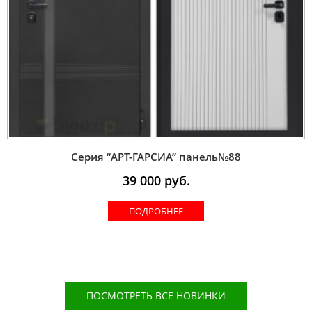
Серия “AРT-ГАРСИА” панель№88
39 000
руб.
ПОДРОБНЕЕ
ПОСМОТРЕТЬ ВСЕ НОВИНКИ