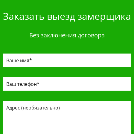
Заказать выезд замерщика
Без заключения договора