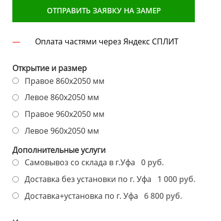
ОТПРАВИТЬ ЗАЯВКУ НА ЗАМЕР
Оплата частями через Яндекс СПЛИТ
Открытие и размер
Правое 860х2050 мм
Левое 860х2050 мм
Правое 960х2050 мм
Левое 960х2050 мм
Дополнительные услуги
0 руб.
Самовывоз со склада в г.Уфа
1 000 руб.
Доставка без установки по г. Уфа
6 800 руб.
Доставка+установка по г. Уфа