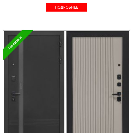
ПОДРОБНЕЕ
Новинка