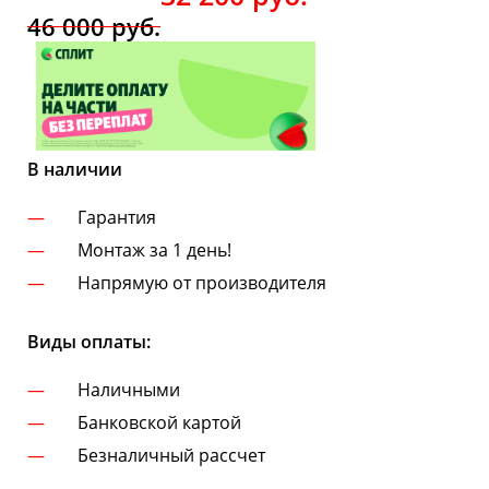
46 000
руб.
В наличии
Гарантия
Монтаж за 1 день!
Напрямую от производителя
Виды оплаты:
Наличными
Банковской картой
Безналичный рассчет