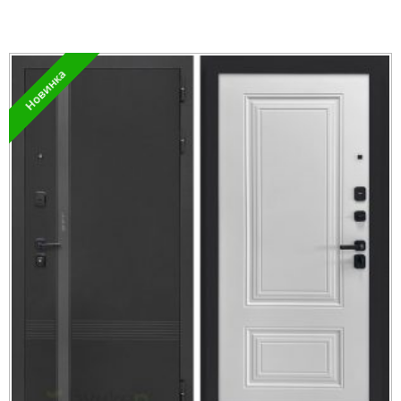
Новинка