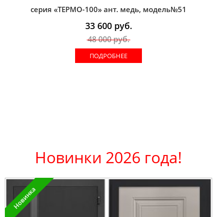
серия «ТЕРМО-100» ант. медь, модель№51
33 600
руб.
48 000
руб.
ПОДРОБНЕЕ
Новинки 2026 года!
Новинка