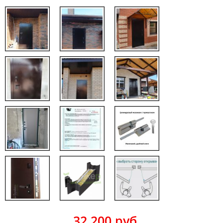
32 200
руб.