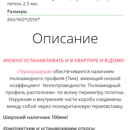
петель 2,5 мм.
Размеры
860/960*2050*
Описание
МОЖНО УСТАНАВЛИВАТЬ И В КВАРТИРЕ И В ДОМЕ!
«Терморазрыв»
обеспечивается наличием
полиамидного профиля (7мм) имеющий низкий
коэффициент теплопроводности. Полиамидный
профиль расположен по всему периметру полотна.
Наружная и внутренняя части короба соединены
между собой через полиуритановую термовставку.
Широкий наличник 100мм!
Комплектуем и устанавливаем откосы