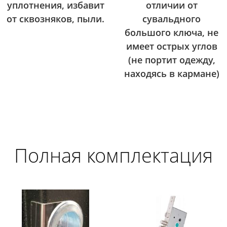
уплотнения, избавит
отличии от
от сквозняков, пыли.
сувальдного
большого ключа, не
имеет острых углов
(не портит одежду,
находясь в кармане)
Полная комплектация