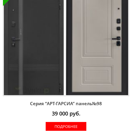
Серия “AРT-ГАРСИА” панель№98
39 000
руб.
ПОДРОБНЕЕ