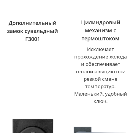
Цилиндровый
Дополнительный
механизм с
замок сувальдный
термоштоком
Г3001
Исключает
прохождение холода
и обеспечивает
теплоизоляцию при
резкой смене
температур.
Маленький, удобный
ключ.