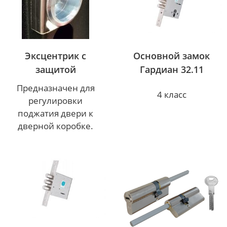
Эксцентрик с
Основной замок
защитой
Гардиан 32.11
Предназначен для
4 класс
регулировки
поджатия двери к
дверной коробке.