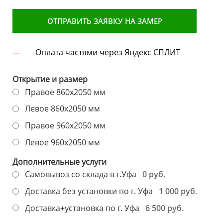
ОТПРАВИТЬ ЗАЯВКУ НА ЗАМЕР
Оплата частями через Яндекс СПЛИТ
Открытие и размер
Правое 860х2050 мм
Левое 860х2050 мм
Правое 960х2050 мм
Левое 960х2050 мм
Дополнительные услуги
0 руб.
Самовывоз со склада в г.Уфа
1 000 руб.
Доставка без установки по г. Уфа
6 500 руб.
Доставка+установка по г. Уфа