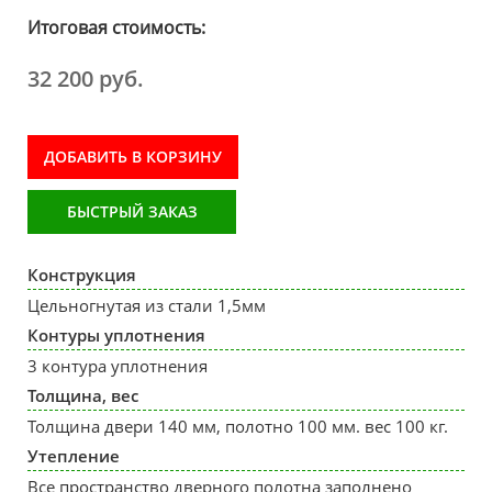
Итоговая стоимость:
32 200 руб.
ДОБАВИТЬ В КОРЗИНУ
БЫСТРЫЙ ЗАКАЗ
Конструкция
Цельногнутая из стали 1,5мм
Контуры уплотнения
3 контура уплотнения
Толщина, вес
Толщина двери 140 мм, полотно 100 мм. вес 100 кг.
Утепление
Все пространство дверного полотна заполнено