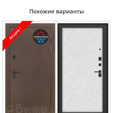
Похожие варианты
Акция !