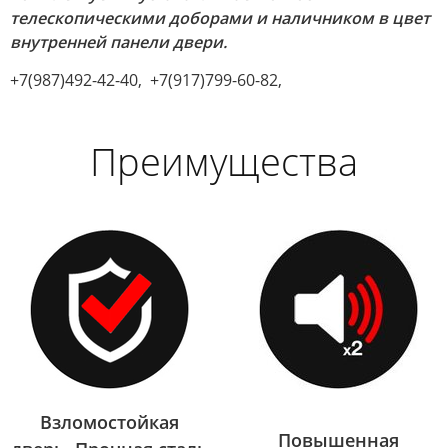
телескопическими доборами и наличником в цвет
внутренней панели двери.
+7(987)492-42-40, +7(917)799-60-82,
Преимущества
Взломостойкая
Повышенная