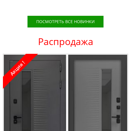
ПОСМОТРЕТЬ ВСЕ НОВИНКИ
Распродажа
Акция !