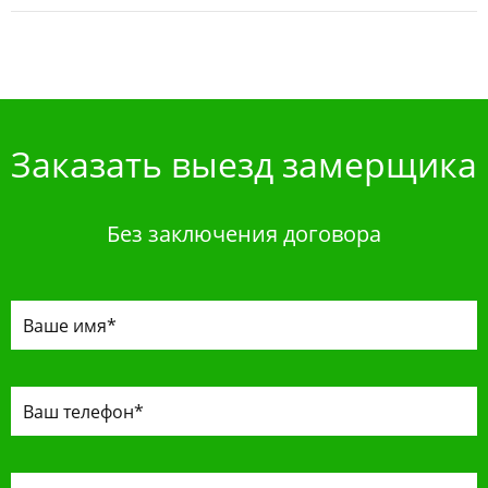
Заказать выезд замерщика
Без заключения договора