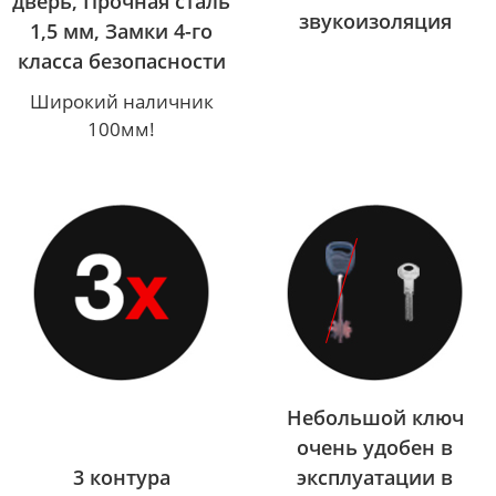
дверь, Прочная сталь
звукоизоляция
1,5 мм, Замки 4-го
класса безопасности
Широкий наличник
100мм!
Небольшой ключ
очень удобен в
3 контура
эксплуатации в